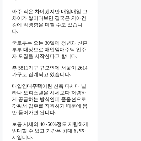
아주 작은 차이겠지만 매일매일 그
차이가 쌓이다보면 결국은 치아건
강에 악영향을 미칠 수도 있습니
다.
국토부는 오는 30일에 청년과 신혼
부부 대상으로 매입임대주택 입주
자 모집을 시작한다고 합니다.
총 5811가구 규모인데 서울이 2614
가구로 집계되고 있습니다.
매입임대주택이란 신축 다세대 빌
라나 오피스텔을 시세보다 저렴하
게 공급하는 방식인데 풀옵션으로
갖춰서 입주를 지원하기 때문에 몸
만 들어가면 됩니다.
보통 시세의 40~50%정도 저렴하게
임대할 수 있고 기간은 최대 6년까
지입니다.