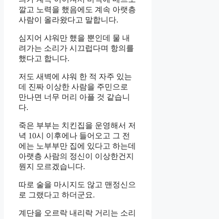
깔고 노력을 했음에도 계속 아랫층
사람이 올라왔다고 말합니다.
심지어 샤워만 했을 뿐인데 물 내
려가는 소리가 시끄럽다며 항의를
했다고 합니다.
저도 새벽에 샤워 한 적 자주 있는
데 진짜 이상한 사람을 주민으로
만나면 너무 머리 아플 것 같습니
다.
죽은 부부는 치킨집을 운영해서 저
녁 10시 이후에나 들어오고 그 전
에는 노부부만 집에 있다고 하는데
아랫층 사람의 정신이 이상한건지
뭔지 모르겠습니다.
따로 술을 마시지도 않고 맨정신으
로 그랬다고 하더군요.
계단을 오르락 내리락 거리는 소리