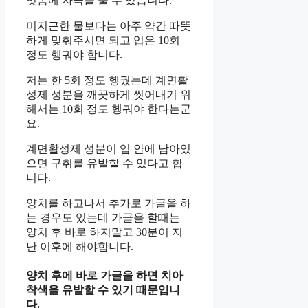
잇몸에 자극을 줄 수 있습니다.
미지근한 물보다는 아주 약간 따뜻
하게 맞춰주시면 되고 입은 10회
정도 헹궈야 합니다.
저는 한 5회 정도 헹궜는데 계면활
성제 성분을 깨끗하게 씻어내기 위
해서는 10회 정도 헹궈야 한다는군
요.
계면활성제 성분이 입 안에 남아있
으면 구취를 유발할 수 있다고 합
니다.
양치를 하고나서 추가로 가글을 하
는 경우도 있는데 가글을 할때는
양치 후 바로 하지말고 30분이 지
난 이후에 해야합니다.
양치 후에 바로 가글을 하면 치아
착색을 유발할 수 있기 때문입니
다.