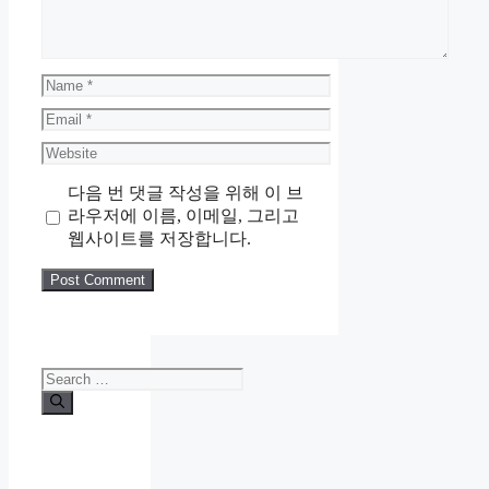
Name
Email
Website
다음 번 댓글 작성을 위해 이 브
라우저에 이름, 이메일, 그리고
웹사이트를 저장합니다.
Search
for: