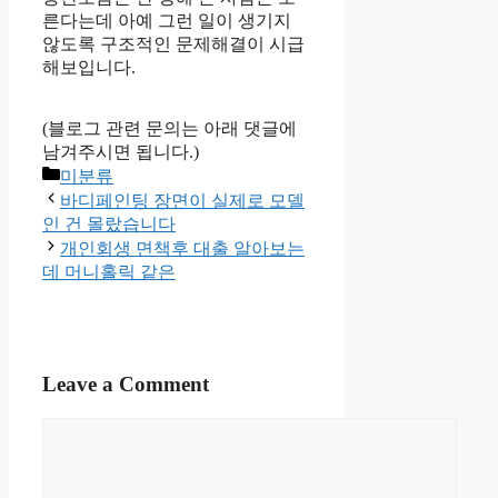
른다는데 아예 그런 일이 생기지
않도록 구조적인 문제해결이 시급
해보입니다.
(블로그 관련 문의는 아래 댓글에
남겨주시면 됩니다.)
Categories
미분류
바디페인팅 장면이 실제로 모델
인 건 몰랐습니다
개인회생 면책후 대출 알아보는
데 머니홀릭 같은
Leave a Comment
Comment