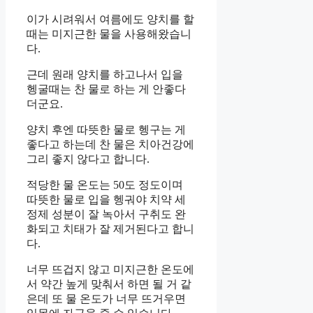
이가 시려워서 여름에도 양치를 할
때는 미지근한 물을 사용해왔습니
다.
근데 원래 양치를 하고나서 입을
헹굴때는 찬 물로 하는 게 안좋다
더군요.
양치 후엔 따뜻한 물로 헹구는 게
좋다고 하는데 찬 물은 치아건강에
그리 좋지 않다고 합니다.
적당한 물 온도는 50도 정도이며
따뜻한 물로 입을 헹궈야 치약 세
정제 성분이 잘 녹아서 구취도 완
화되고 치태가 잘 제거된다고 합니
다.
너무 뜨겁지 않고 미지근한 온도에
서 약간 높게 맞춰서 하면 될 거 같
은데 또 물 온도가 너무 뜨거우면