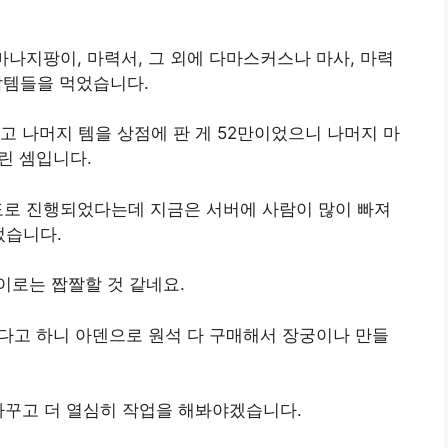
 마나지팡이, 마력서, 그 외에 다마스커스나 마사, 마력
 잡템들을 먹었습니다.
고 나머지 템을 상점에 판 게 52만이었으니 나머지 마
벌린 셈입니다.
정도로 진행되었다는데 지금은 서버에 사람이 많이 빠져
었습니다.
이로는 짭짤할 것 같네요.
있다고 하니 아덴으로 원석 다 구매해서 장궁이나 만들
바꾸고 더 열심히 작업을 해봐야겠습니다.