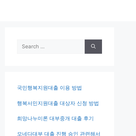
Search
for:
국민행복지원대출 이용 방법
행복서민지원대출 대상자 신청 방법
희망나누미론 대부중개 대출 후기
모네다대부 대출 진행 승인 관련해서