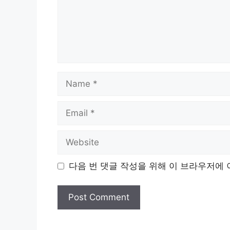
Name
Email
Website
다음 번 댓글 작성을 위해 이 브라우저에 