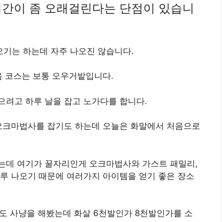
시간이 좀 오래걸린다는 단점이 있습니
기는 하는데 자주 나오진 않습니다.
음 코스는 보통 오우거밭입니다.
으려고 하루 날을 잡고 노가다를 합니다.
 오크마법사를 잡기도 하는데 오늘은 화말에서 처음으로
는데 여기가 꿀자리인게 오크마법사와 가스트 패밀리,
루 나오기 때문에 여러가지 아이템을 얻기 좋은 장소
도 사냥을 해봤는데 화살 6천발인가 8천발인가를 소