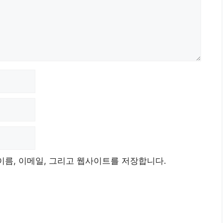
이름, 이메일, 그리고 웹사이트를 저장합니다.