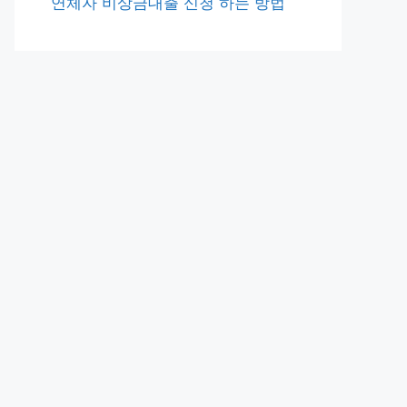
연체자 비상금대출 신청 하는 방법