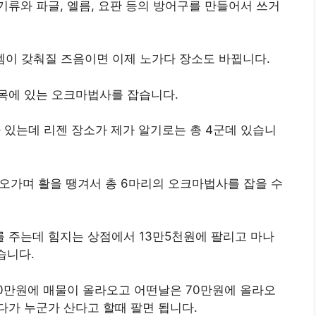
류와 파글, 엘름, 요판 등의 방어구를 만들어서 쓰거
템이 갖춰질 즈음이면 이제 노가다 장소도 바뀝니다.
목에 있는 오크마법사를 잡습니다.
있는데 리젠 장소가 제가 알기로는 총 4군데 있습니
 오가며 활을 땡겨서 총 6마리의 오크마법사를 잡을 수
 주는데 힘지는 상점에서 13만5천원에 팔리고 마나
습니다.
0만원에 매물이 올라오고 어떤날은 70만원에 올라오
가 누군가 산다고 할때 팔면 됩니다.