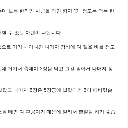
 보통 한타임 사냥을 하면 힘지 1개 정도는 먹는 편
매할 수 있는 아덴이 나옵니다.
으로 가거나 아니면 나머지 장비에 다 젤을 바를 정도
데 거기서 축데이 2장을 먹고 그걸 팔아서 나머지 장
발랐고 나머지 6장은 5장궁에 발랐다가 6이 떠버렸습
를 빼면 다 후공이기 때문에 멀리서 활질을 하기 좋습