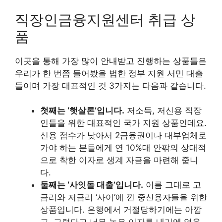
직장인금융지원센터 취급 상
품
이곳을 통해 가장 많이 안내받고 진행하는 상품들은
우리가 한 번쯤 들어봤을 법한 정부 지원 서민 대출
들이며 가장 대표적인 것 3가지는 다음과 같습니다.
첫째는 ‘햇살론’입니다.
저소득, 저신용 직장
인들을 위한 대표적인 국가 지원 상품인데요.
신용 점수가 낮아서 2금융권이나 대부업체로
가야 하는 분들에게 연 10%대 안팎의 상대적
으로 착한 이자로 생계 자금을 마련해 줍니
다.
둘째는 ‘사잇돌 대출’입니다.
이름 그대로 고
금리와 저금리 ‘사이’에 낀 중신용자들을 위한
상품입니다. 은행에서 거절당하기에는 아깝