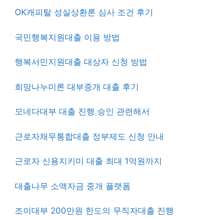
OK캐피탈 성실상환론 심사 조건 후기
국민행복지원대출 이용 방법
행복서민지원대출 대상자 신청 방법
희망나누미론 대부중개 대출 후기
모네다대부 대출 진행 승인 관련해서
근로자채무통합대출 정부제도 신청 안내
근로자 신용지키미 대출 최대 1억원까지
대출나무 소액자금 중개 플랫폼
조이대부 200만원 한도의 무직자대출 진행