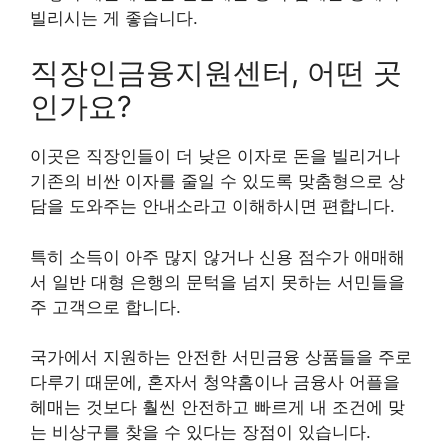
빌리시는 게 좋습니다.
직장인금융지원센터, 어떤 곳
인가요?
이곳은 직장인들이 더 낮은 이자로 돈을 빌리거나
기존의 비싼 이자를 줄일 수 있도록 맞춤형으로 상
담을 도와주는 안내소라고 이해하시면 편합니다.
특히 소득이 아주 많지 않거나 신용 점수가 애매해
서 일반 대형 은행의 문턱을 넘지 못하는 서민들을
주 고객으로 합니다.
국가에서 지원하는 안전한 서민금융 상품들을 주로
다루기 때문에, 혼자서 청약홈이나 금융사 어플을
헤매는 것보다 훨씬 안전하고 빠르게 내 조건에 맞
는 비상구를 찾을 수 있다는 장점이 있습니다.