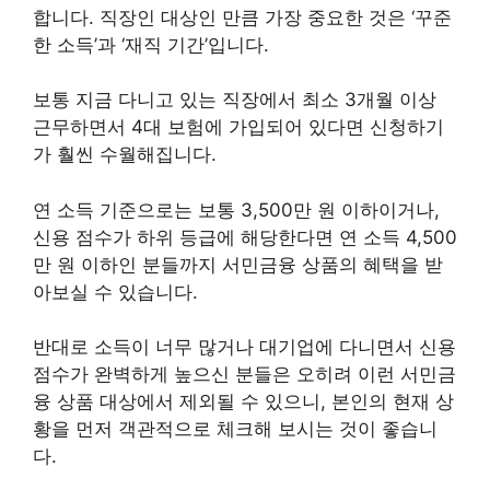
합니다. 직장인 대상인 만큼 가장 중요한 것은 ‘꾸준
한 소득’과 ‘재직 기간’입니다.
보통 지금 다니고 있는 직장에서 최소 3개월 이상
근무하면서 4대 보험에 가입되어 있다면 신청하기
가 훨씬 수월해집니다.
연 소득 기준으로는 보통 3,500만 원 이하이거나,
신용 점수가 하위 등급에 해당한다면 연 소득 4,500
만 원 이하인 분들까지 서민금융 상품의 혜택을 받
아보실 수 있습니다.
반대로 소득이 너무 많거나 대기업에 다니면서 신용
점수가 완벽하게 높으신 분들은 오히려 이런 서민금
융 상품 대상에서 제외될 수 있으니, 본인의 현재 상
황을 먼저 객관적으로 체크해 보시는 것이 좋습니
다.