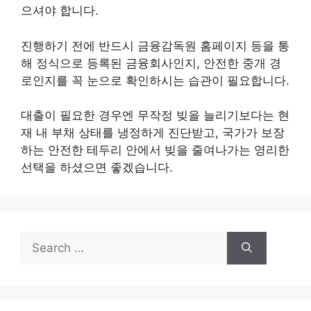
으셔야 합니다.
진행하기 전에 반드시 금융감독원 홈페이지 등을 통
해 정식으로 등록된 금융회사인지, 안전한 중개 경
로인지를 꼭 눈으로 확인하시는 습관이 필요합니다.
대출이 필요한 경우엔 무작정 빚을 늘리기보다는 현
재 내 부채 상태를 냉정하게 진단받고, 국가가 보장
하는 안전한 테두리 안에서 빚을 줄여나가는 영리한
선택을 하셨으면 좋겠습니다.
Search
for: