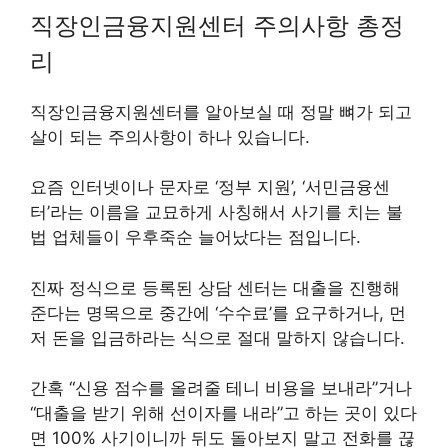
직장인금융지원센터 주의사항 총정
리
직장인금융지원센터를 알아보실 때 정말 뼈가 되고
살이 되는 주의사항이 하나 있습니다.
요즘 인터넷이나 문자로 ‘정부 지원’, ‘서민금융센
터’라는 이름을 교묘하게 사칭해서 사기를 치는 불
법 업체들이 우후죽순 늘어났다는 점입니다.
진짜 정식으로 등록된 상담 센터는 대출을 진행해
준다는 명목으로 중간에 ‘수수료’를 요구하거나, 먼
저 돈을 입금하라는 식으로 절대 말하지 않습니다.
간혹 “신용 점수를 올려줄 테니 비용을 보내라”거나
“대출을 받기 위해 선이자를 내라”고 하는 곳이 있다
면 100% 사기이니까 뒤도 돌아보지 말고 전화를 끊