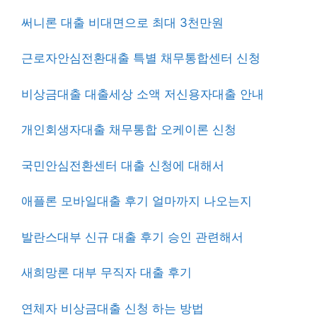
써니론 대출 비대면으로 최대 3천만원
근로자안심전환대출 특별 채무통합센터 신청
비상금대출 대출세상 소액 저신용자대출 안내
개인회생자대출 채무통합 오케이론 신청
국민안심전환센터 대출 신청에 대해서
애플론 모바일대출 후기 얼마까지 나오는지
발란스대부 신규 대출 후기 승인 관련해서
새희망론 대부 무직자 대출 후기
연체자 비상금대출 신청 하는 방법