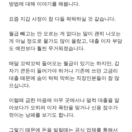
방법에 대해 이야기를 해봅니다.
요즘 지갑 사정이 참 다들 팍팍하실 것 같습니다.
월급 빼고는 안 오르는 게 없다는 말이 괜히 나오는
게 아닐 정도로 물가도 많이 올랐고, 대출 이자 부담
도 예전보다 훨씬 무거워졌습니다.
매달 꼬박꼬박 들어오는 월급이 있기는 하지만, 갑
자기 큰돈이 들어가야 하거나 기존에 쓰던 고금리
대출 때문에 숨이 턱턱 막히는 직장인분들이 참 많
으십니다.
이럴때 급한 마음에 아무 곳에서나 덜컥 대출을 알
아보다가 오히려 이자 폭탄을 맞거나 신용 점수가
깎이는 낭패를 보기도 합니다.
그렇기 때문에 돈을 빌릴때는 공식 업체를 통해서