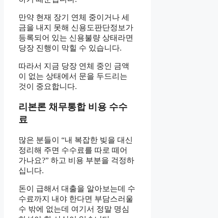
만약 현재 장기 연체 중이거나 세
금을 내지 못해 신용도판단정보가
등록되어 있는 신용불량 상태라면
당장 진행이 막힐 수 있습니다.
따라서 지금 당장 연체 중인 금액
이 없는 상태에서 문을 두드리는
것이 중요합니다.
리본론 채무통합 비용 수수
료
많은 분들이 “내 복잡한 빚을 대신
정리해 주면 수수료를 따로 떼어
가나요?” 하고 비용 부분을 걱정하
십니다.
돈이 급해서 대출을 알아보는데 수
수료까지 내야 한다면 부담스러울
수 밖에 없는데 여기서 정말 명심