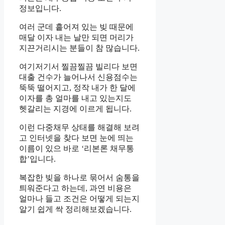
정보입니다.
여러 군데 흩어져 있는 빚 때문에
매달 이자 내는 날만 되면 머리가
지끈거리시는 분들이 참 많습니다.
여기저기서 찔끔찔끔 빌리다 보면
대출 건수가 늘어나서 신용점수는
뚝뚝 떨어지고, 정작 내가 한 달에
이자를 총 얼마를 내고 있는지도
헷갈리는 지경에 이르게 됩니다.
이런 다중채무 상태를 해결해 보려
고 인터넷을 찾다 보면 눈에 띄는
이름이 있으 바로 ‘리본론 채무통
합’입니다.
복잡한 빚을 하나로 묶어서 숨통을
틔워준다고 하는데, 과연 비용은
얼마나 들고 조건은 어떻게 되는지
알기 쉽게 싹 정리해보겠습니다.