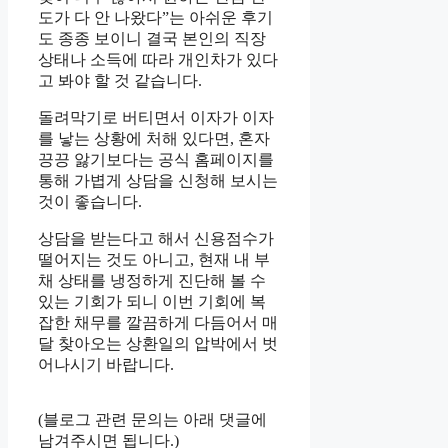
도가 다 안 나왔다”는 아쉬운 후기
도 종종 보이니 결국 본인의 직장
상태나 소득에 따라 개인차가 있다
고 봐야 할 것 같습니다.
돌려막기로 버티면서 이자가 이자
를 낳는 상황에 처해 있다면, 혼자
끙끙 앓기보다는 공식 홈페이지를
통해 가볍게 상담을 신청해 보시는
것이 좋습니다.
상담을 받는다고 해서 신용점수가
떨어지는 것도 아니고, 현재 내 부
채 상태를 냉정하게 진단해 볼 수
있는 기회가 되니 이번 기회에 복
잡한 채무를 깔끔하게 다듬어서 매
달 찾아오는 상환일의 압박에서 벗
어나시기 바랍니다.
(블로그 관련 문의는 아래 댓글에
남겨주시면 됩니다.)