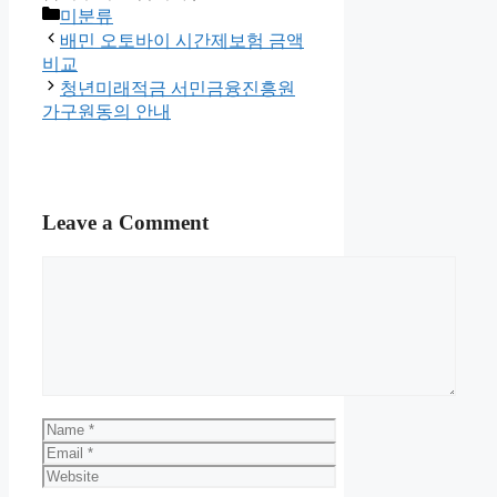
Categories
미분류
배민 오토바이 시간제보험 금액
비교
청년미래적금 서민금융진흥원
가구원동의 안내
Leave a Comment
Comment
Name
Email
Website