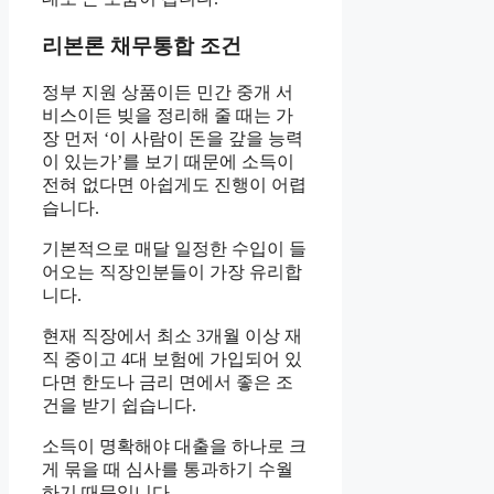
리본론 채무통합 조건
정부 지원 상품이든 민간 중개 서
비스이든 빚을 정리해 줄 때는 가
장 먼저 ‘이 사람이 돈을 갚을 능력
이 있는가’를 보기 때문에 소득이
전혀 없다면 아쉽게도 진행이 어렵
습니다.
기본적으로 매달 일정한 수입이 들
어오는 직장인분들이 가장 유리합
니다.
현재 직장에서 최소 3개월 이상 재
직 중이고 4대 보험에 가입되어 있
다면 한도나 금리 면에서 좋은 조
건을 받기 쉽습니다.
소득이 명확해야 대출을 하나로 크
게 묶을 때 심사를 통과하기 수월
하기 때문입니다.