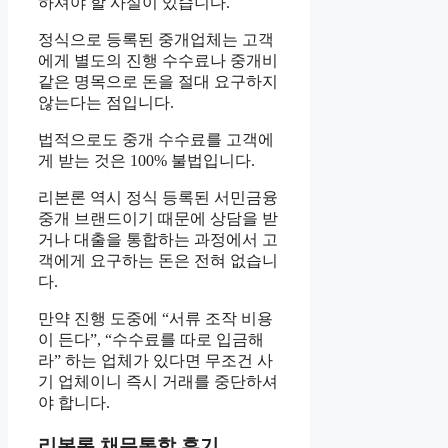
하셔야 할 사실이 있습니다.
정식으로 등록된 중개업체는 고객
에게 별도의 진행 수수료나 중개비
같은 명목으로 돈을 절대 요구하지
않는다는 점입니다.
법적으로도 중개 수수료를 고객에
게 받는 것은 100% 불법입니다.
리본론 역시 정식 등록된 서민금융
중개 브랜드이기 때문에 상담을 받
거나 대출을 통합하는 과정에서 고
객에게 요구하는 돈은 전혀 없습니
다.
만약 진행 도중에 “서류 조작 비용
이 든다”, “수수료를 따로 입금해
라” 하는 업체가 있다면 무조건 사
기 업체이니 즉시 거래를 중단하셔
야 합니다.
리본론 채무통합 후기