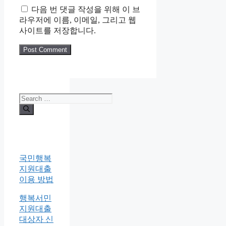
다음 번 댓글 작성을 위해 이 브
라우저에 이름, 이메일, 그리고 웹
사이트를 저장합니다.
Search
for:
국민행복
지원대출
이용 방법
행복서민
지원대출
대상자 신