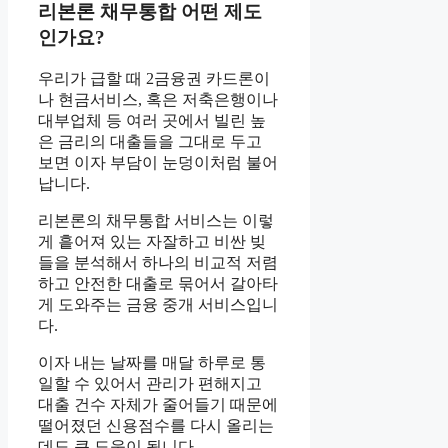
리본론 채무통합 어떤 제도
인가요?
우리가 급할 때 2금융권 카드론이
나 현금서비스, 혹은 저축은행이나
대부업체 등 여러 곳에서 빌린 높
은 금리의 대출들을 그대로 두고
보면 이자 부담이 눈덩이처럼 불어
납니다.
리본론의 채무통합 서비스는 이렇
게 흩어져 있는 자잘하고 비싼 빚
들을 분석해서 하나의 비교적 저렴
하고 안전한 대출로 묶어서 갈아타
게 도와주는 금융 중개 서비스입니
다.
이자 내는 날짜를 매달 하루로 통
일할 수 있어서 관리가 편해지고
대출 건수 자체가 줄어들기 때문에
떨어졌던 신용점수를 다시 올리는
데도 큰 도움이 됩니다.