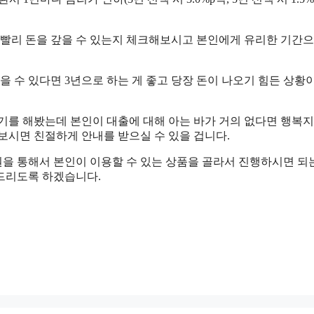
 빨리 돈을 갚을 수 있는지 체크해보시고 본인에게 유리한 기간으
 수 있다면 3년으로 하는 게 좋고 당장 돈이 나오기 힘든 상황
를 해봤는데 본인이 대출에 대해 아는 바가 거의 없다면 행복
보시면 친절하게 안내를 받으실 수 있을 겁니다.
을 통해서 본인이 이용할 수 있는 상품을 골라서 진행하시면 되
드리도록 하겠습니다.