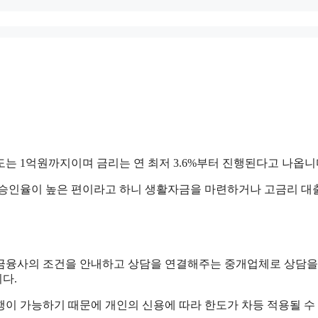
는 1억원까지이며 금리는 연 최저 3.6%부터 진행된다고 나옵니
 승인율이 높은 편이라고 하니 생활자금을 마련하거나 고금리 대
 금융사의 조건을 안내하고 상담을 연결해주는 중개업체로 상담을
다.
행이 가능하기 때문에 개인의 신용에 따라 한도가 차등 적용될 수