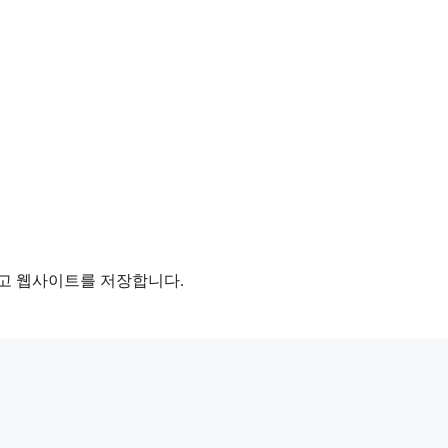
리고 웹사이트를 저장합니다.