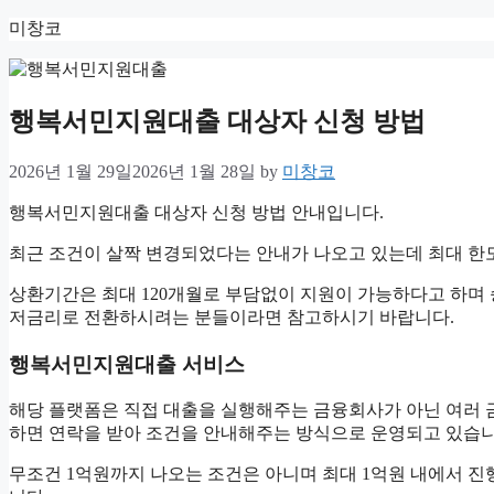
Skip
미창코
to
content
행복서민지원대출 대상자 신청 방법
2026년 1월 29일
2026년 1월 28일
by
미창코
행복서민지원대출 대상자 신청 방법 안내입니다.
최근 조건이 살짝 변경되었다는 안내가 나오고 있는데 최대 한도
상환기간은 최대 120개월로 부담없이 지원이 가능하다고 하며
저금리로 전환하시려는 분들이라면 참고하시기 바랍니다.
행복서민지원대출 서비스
해당 플랫폼은 직접 대출을 실행해주는 금융회사가 아닌 여러
하면 연락을 받아 조건을 안내해주는 방식으로 운영되고 있습니
무조건 1억원까지 나오는 조건은 아니며 최대 1억원 내에서 진