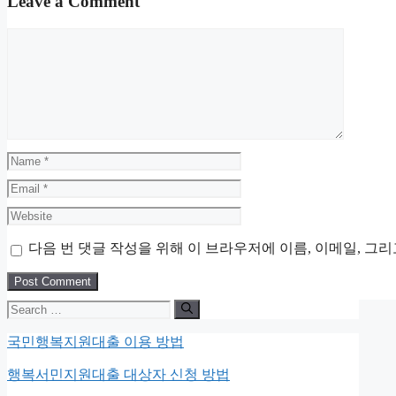
Leave a Comment
Comment
Name
Email
Website
다음 번 댓글 작성을 위해 이 브라우저에 이름, 이메일, 그
Search
for:
국민행복지원대출 이용 방법
행복서민지원대출 대상자 신청 방법