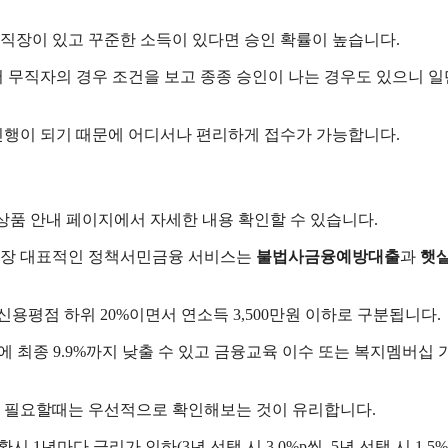
며 직장이 있고 꾸준한 소득이 있다면 승인 확률이 높습니다.
 무직자의 경우 조건을 보고 종종 승인이 나는 경우도 있으니 
행이 되기 때문에 어디서나 편리하게 접수가 가능합니다.
상품 안내 페이지에서 자세한 내용 확인할 수 있습니다.
 가장 대표적인 정책서민금융 서비스는
불법사금융예방대출
과
햇살
용평점 하위 20%이면서 연소득 3,500만원 이하로 구분됩니다.
에 최종 9.9%까지 낮출 수 있고 금융교육 이수 또는 복지멤버십
이 필요할때는 우선적으로 확인해보는 것이 유리합니다.
 1년마다 금리가 인하(3년 선택 시 3.0%p씩, 5년 선택 시 1.5%