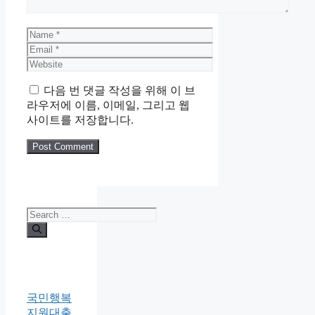
Name
Email
Website
다음 번 댓글 작성을 위해 이 브
라우저에 이름, 이메일, 그리고 웹
사이트를 저장합니다.
Search
for:
국민행복
지원대출