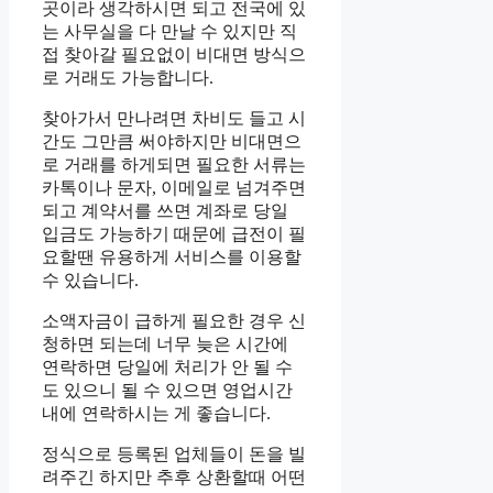
곳이라 생각하시면 되고 전국에 있
는 사무실을 다 만날 수 있지만 직
접 찾아갈 필요없이 비대면 방식으
로 거래도 가능합니다.
찾아가서 만나려면 차비도 들고 시
간도 그만큼 써야하지만 비대면으
로 거래를 하게되면 필요한 서류는
카톡이나 문자, 이메일로 넘겨주면
되고 계약서를 쓰면 계좌로 당일
입금도 가능하기 때문에 급전이 필
요할땐 유용하게 서비스를 이용할
수 있습니다.
소액자금이 급하게 필요한 경우 신
청하면 되는데 너무 늦은 시간에
연락하면 당일에 처리가 안 될 수
도 있으니 될 수 있으면 영업시간
내에 연락하시는 게 좋습니다.
정식으로 등록된 업체들이 돈을 빌
려주긴 하지만 추후 상환할때 어떤