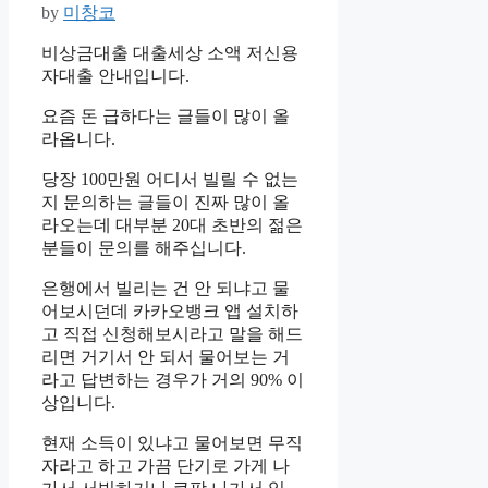
by
미창코
비상금대출 대출세상 소액 저신용
자대출 안내입니다.
요즘 돈 급하다는 글들이 많이 올
라옵니다.
당장 100만원 어디서 빌릴 수 없는
지 문의하는 글들이 진짜 많이 올
라오는데 대부분 20대 초반의 젊은
분들이 문의를 해주십니다.
은행에서 빌리는 건 안 되냐고 물
어보시던데 카카오뱅크 앱 설치하
고 직접 신청해보시라고 말을 해드
리면 거기서 안 되서 물어보는 거
라고 답변하는 경우가 거의 90% 이
상입니다.
현재 소득이 있냐고 물어보면 무직
자라고 하고 가끔 단기로 가게 나