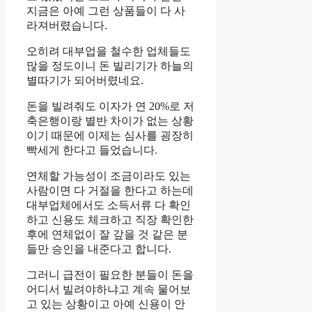
지금은 아예 그런 상품들이 다 사
라져버렸습니다.
오히려 대부업을 철수한 업체들도
많을 정도이니 돈 빌리기가 하늘의
별따기가 되어버렸네요.
돈을 빌려줘도 이자가 연 20%로 저
축은행이랑 별반 차이가 없는 상황
이기 때문에 이제는 심사를 굉장히
빡세게 한다고 들었습니다.
연체할 가능성이 조금이라도 있는
사람이면 다 거절을 한다고 하는데
대부업체에서도 소득서류 다 확인
하고 신용도 체크하고 직장 확인한
후에 연체없이 잘 갚을 것 같은 분
들만 승인을 내준다고 합니다.
그러니 급전이 필요한 분들이 돈을
어디서 빌려야하냐고 계속 물어보
고 있는 상황이고 아예 신용이 안