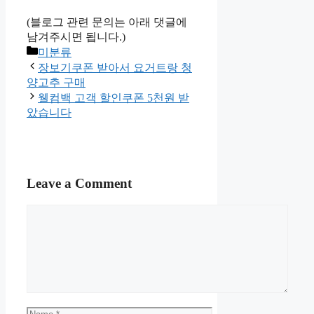
(블로그 관련 문의는 아래 댓글에
남겨주시면 됩니다.)
Categories
미분류
장보기쿠폰 받아서 요거트랑 청
양고추 구매
웰컴백 고객 할인쿠폰 5천원 받
았습니다
Leave a Comment
Comment
Name