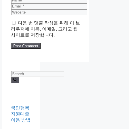
Email
Website
다음 번 댓글 작성을 위해 이 브
라우저에 이름, 이메일, 그리고 웹
사이트를 저장합니다.
Search
for:
국민행복
지원대출
이용 방법