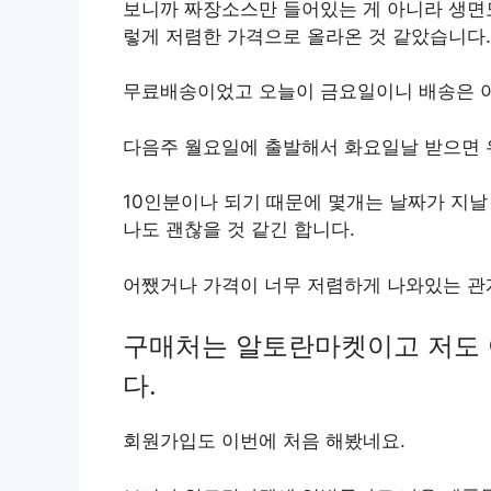
보니까 짜장소스만 들어있는 게 아니라 생면도
렇게 저렴한 가격으로 올라온 것 같았습니다.
무료배송이었고 오늘이 금요일이니 배송은 아
다음주 월요일에 출발해서 화요일날 받으면 
10인분이나 되기 때문에 몇개는 날짜가 지날
나도 괜찮을 것 같긴 합니다.
어쨌거나 가격이 너무 저렴하게 나와있는 관
구매처는 알토란마켓이고 저도 
다.
회원가입도 이번에 처음 해봤네요.