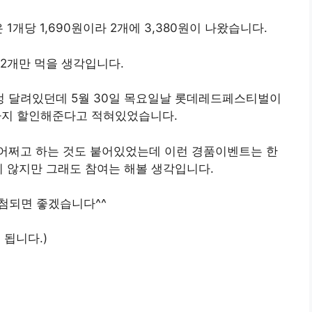
개당 1,690원이라 2개에 3,380원이 나왔습니다.
2개만 먹을 생각입니다.
 달려있던데 5월 30일 목요일날 롯데레드페스티벌이
까지 할인해준다고 적혀있었습니다.
어쩌고 하는 것도 붙어있었는데 이런 경품이벤트는 한
지 않지만 그래도 참여는 해볼 생각입니다.
당첨되면 좋겠습니다^^
 됩니다.)