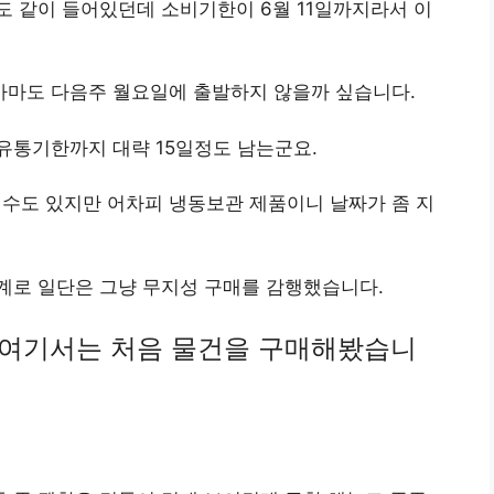
 같이 들어있던데 소비기한이 6월 11일까지라서 이
마도 다음주 월요일에 출발하지 않을까 싶습니다.
유통기한까지 대략 15일정도 남는군요.
 수도 있지만 어차피 냉동보관 제품이니 날짜가 좀 지
계로 일단은 그냥 무지성 구매를 감행했습니다.
여기서는 처음 물건을 구매해봤습니