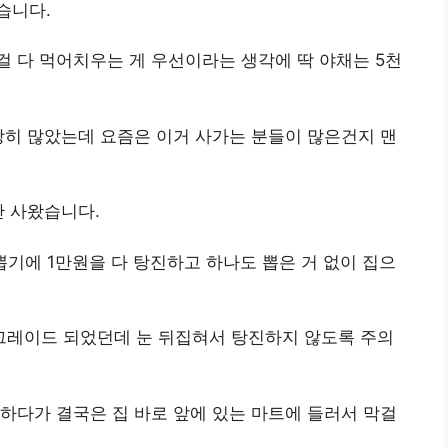
습니다.
 다 먹어치우는 게 우선이라는 생각에 딱 야채는 5천
장히 많았는데 요즘은 이거 사가는 분들이 많은건지 맨
만 사왔습니다.
뽑기에 1만원을 다 탕진하고 하나도 뽑은 거 없이 집으
레이드 되었던데 눈 뒤집혀서 탕진하지 않도록 주의
하다가 결국은 집 바로 앞에 있는 마트에 들러서 막걸