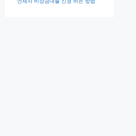
연체자 비상금대출 신청 하는 방법