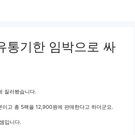
유통기한 임박으로 싸
게 질러봤습니다.
고 총 5팩을 12,900원에 판매한다고 하더군요.
 셈입니다.