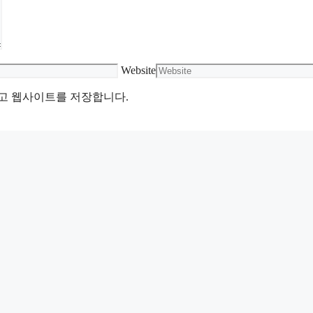
Website
리고 웹사이트를 저장합니다.