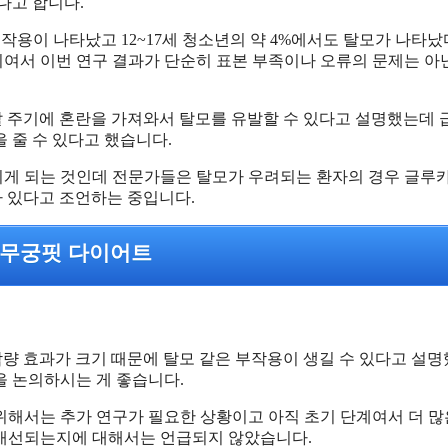
다고 합니다.
부작용이 나타났고 12~17세 청소년의 약 4%에서도 탈모가 나타
여서 이번 연구 결과가 단순히 표본 부족이나 오류의 문제는 아
모발 주기에 혼란을 가져와서 탈모를 유발할 수 있다고 설명했는데
 줄 수 있다고 했습니다.
게 되는 것인데 전문가들은 탈모가 우려되는 환자의 경우 글루
가 있다고 조언하는 중입니다.
 무궁핏 다이어트
 감량 효과가 크기 때문에 탈모 같은 부작용이 생길 수 있다고 설
을 논의하시는 게 좋습니다.
위해서는 추가 연구가 필요한 상황이고 아직 초기 단계여서 더 많
 개선되는지에 대해서는 언급되지 않았습니다.