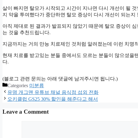
살이 빠지면 탈모가 시작되고 시간이 지나면 다시 개선이 될 것
지 약을 투여했다가 중단하면 탈모 증상이 다시 개선이 되는지 
아직 제대로 된 결과가 발표되지 않았기 때문에 탈모 증상이 
는 것을 추천드립니다.
지금까지는 거의 만능 치료제인 것처럼 알려졌는데 이런 치명적
현재 치료를 받고있는 분들 중에서도 모르는 분들이 많으셨을텐
다.
(블로그 관련 문의는 아래 댓글에 남겨주시면 됩니다.)
Categories
미분류
유명 개그맨 유튜브 채널 음식점 섭외 전화
오키클럽 GS25 30% 할인을 해준다고 해서
Leave a Comment