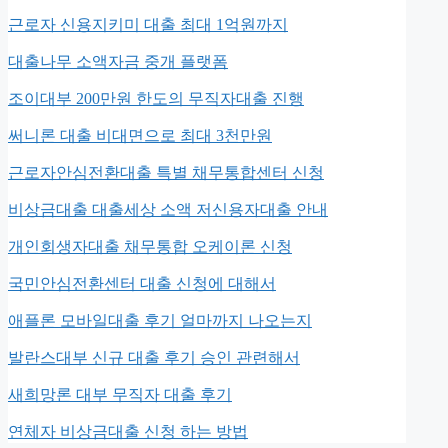
근로자 신용지키미 대출 최대 1억원까지
대출나무 소액자금 중개 플랫폼
조이대부 200만원 한도의 무직자대출 진행
써니론 대출 비대면으로 최대 3천만원
근로자안심전환대출 특별 채무통합센터 신청
비상금대출 대출세상 소액 저신용자대출 안내
개인회생자대출 채무통합 오케이론 신청
국민안심전환센터 대출 신청에 대해서
애플론 모바일대출 후기 얼마까지 나오는지
발란스대부 신규 대출 후기 승인 관련해서
새희망론 대부 무직자 대출 후기
연체자 비상금대출 신청 하는 방법