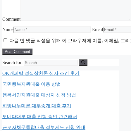
Comment
Name
Email
다음 번 댓글 작성을 위해 이 브라우저에 이름, 이메일, 그
Search for:
OK캐피탈 성실상환론 심사 조건 후기
국민행복지원대출 이용 방법
행복서민지원대출 대상자 신청 방법
희망나누미론 대부중개 대출 후기
모네다대부 대출 진행 승인 관련해서
근로자채무통합대출 정부제도 신청 안내