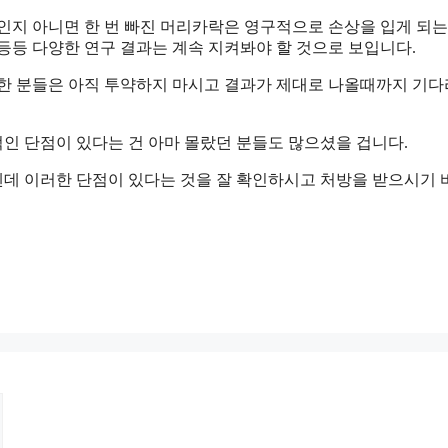
인지 아니면 한 번 빠진 머리카락은 영구적으로 손상을 입게 되는
등등 다양한 연구 결과는 계속 지켜봐야 할 것으로 보입니다.
심한 분들은 아직 투약하지 마시고 결과가 제대로 나올때까지 기
인 단점이 있다는 건 아마 몰랐던 분들도 많으셨을 겁니다.
데 이러한 단점이 있다는 것을 잘 확인하시고 처방을 받으시기