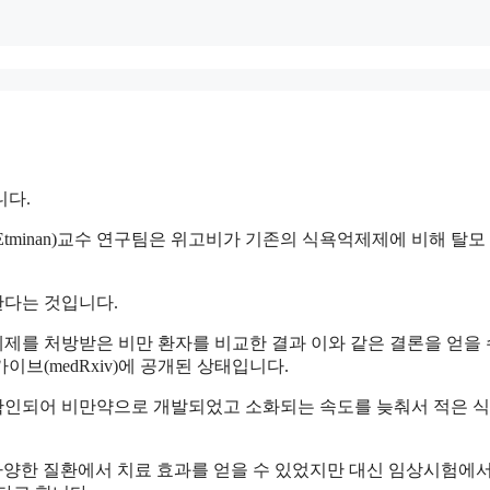
니다.
Etminan)교수 연구팀은 위고비가 기존의 식욕억제제에 비해 탈모
한다는 것입니다.
제를 처방받은 비만 환자를 비교한 결과 이와 같은 결론을 얻을 
브(medRxiv)에 공개된 상태입니다.
확인되어 비만약으로 개발되었고 소화되는 속도를 늦춰서 적은 
 다양한 질환에서 치료 효과를 얻을 수 있었지만 대신 임상시험에서