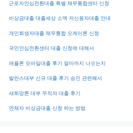
근로자안심전환대출 특별 채무통합센터 신청
비상금대출 대출세상 소액 저신용자대출 안내
개인회생자대출 채무통합 오케이론 신청
국민안심전환센터 대출 신청에 대해서
애플론 모바일대출 후기 얼마까지 나오는지
발란스대부 신규 대출 후기 승인 관련해서
새희망론 대부 무직자 대출 후기
연체자 비상금대출 신청 하는 방법