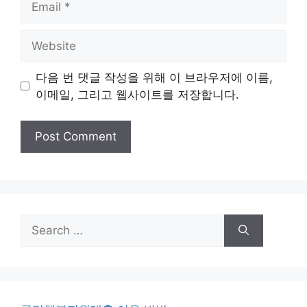
Website
다음 번 댓글 작성을 위해 이 브라우저에 이름,
이메일, 그리고 웹사이트를 저장합니다.
Search
for: