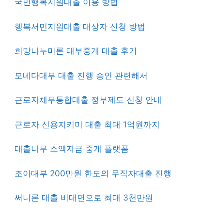
국민행복지원대출 이용 방법
행복서민지원대출 대상자 신청 방법
희망나누미론 대부중개 대출 후기
모네다대부 대출 진행 승인 관련해서
근로자채무통합대출 정부제도 신청 안내
근로자 신용지키미 대출 최대 1억원까지
대출나무 소액자금 중개 플랫폼
조이대부 200만원 한도의 무직자대출 진행
써니론 대출 비대면으로 최대 3천만원