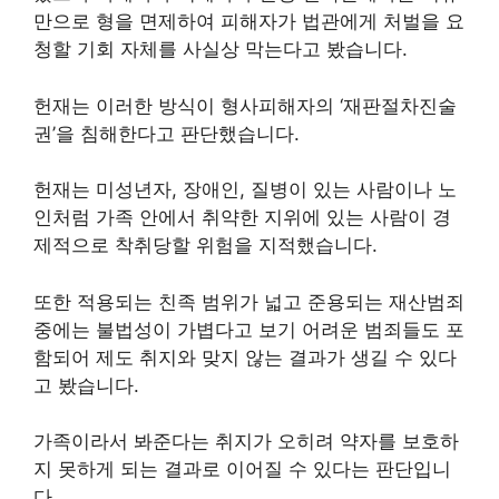
만으로 형을 면제하여 피해자가 법관에게 처벌을 요
청할 기회 자체를 사실상 막는다고 봤습니다.
헌재는 이러한 방식이 형사피해자의 ‘재판절차진술
권’을 침해한다고 판단했습니다.
헌재는 미성년자, 장애인, 질병이 있는 사람이나 노
인처럼 가족 안에서 취약한 지위에 있는 사람이 경
제적으로 착취당할 위험을 지적했습니다.
또한 적용되는 친족 범위가 넓고 준용되는 재산범죄
중에는 불법성이 가볍다고 보기 어려운 범죄들도 포
함되어 제도 취지와 맞지 않는 결과가 생길 수 있다
고 봤습니다.
가족이라서 봐준다는 취지가 오히려 약자를 보호하
지 못하게 되는 결과로 이어질 수 있다는 판단입니
다.