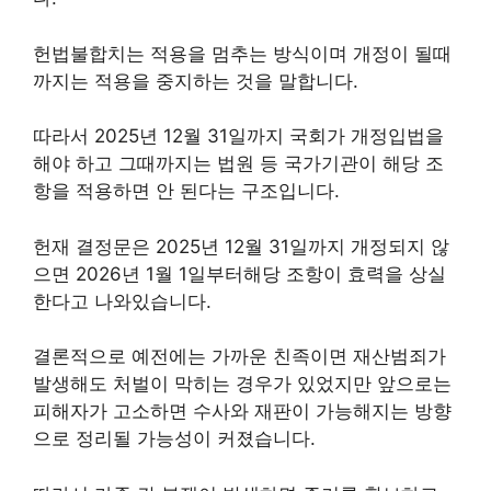
헌법불합치는 적용을 멈추는 방식이며 개정이 될때
까지는 적용을 중지하는 것을 말합니다.
따라서 2025년 12월 31일까지 국회가 개정입법을
해야 하고 그때까지는 법원 등 국가기관이 해당 조
항을 적용하면 안 된다는 구조입니다.
헌재 결정문은 2025년 12월 31일까지 개정되지 않
으면 2026년 1월 1일부터해당 조항이 효력을 상실
한다고 나와있습니다.
결론적으로 예전에는 가까운 친족이면 재산범죄가
발생해도 처벌이 막히는 경우가 있었지만 앞으로는
피해자가 고소하면 수사와 재판이 가능해지는 방향
으로 정리될 가능성이 커졌습니다.