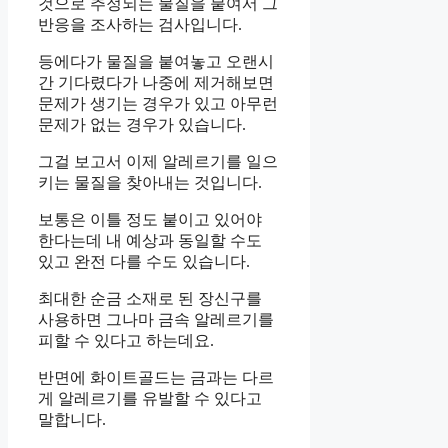
것으로 추정되는 물질을 붙여서 그
반응을 조사하는 검사입니다.
등에다가 물질을 붙여놓고 오랜시
간 기다렸다가 나중에 제거해보면
문제가 생기는 경우가 있고 아무런
문제가 없는 경우가 있습니다.
그걸 보고서 이제 알레르기를 일으
키는 물질을 찾아내는 것입니다.
보통은 이틀 정도 붙이고 있어야
한다는데 내 예상과 동일할 수도
있고 완전 다를 수도 있습니다.
최대한 순금 소재로 된 장신구를
사용하면 그나마 금속 알레르기를
피할 수 있다고 하는데요.
반면에 화이트골드는 금과는 다르
게 알레르기를 유발할 수 있다고
말합니다.