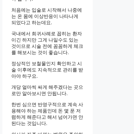
처음에는 입술로 시작해서 나중에
는 온 몸에 이상반응이 나타나게
되었다고 하는데요.
국내에서 희귀사례로 꼽히는 환자
이긴 하지만 그게 나일수도 있는
것이므로 시술 전에 꼼꼼하게 체크
를 해보시는 것이 좋습니다.
정상적인 보철물인지 확인하고 시
술 이후에도 지속적으로 관리를 받
아야 하구요.
개당 얼마씩 싸게 해주겠다는 곳으
로만 알아보시면 안됩니다.
한번 심으면 반영구적으로 계속 사
용해야 하는 제품인데 돈 몇 푼 저
렴하게 해준다고 해서 넘어가면 안
된다는 것입니다.