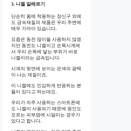
3. 니켈 알레르기
단순히 몸에 착용하는 장신구 외에
도 금속재질의 제품은 우리 주변에
매우 가까이 있습니다.
요즘은 동전 많이들 사용하지 않겠
지만 동전도 니켈이고 손목시계에
서 우리 손목에 닿는 부위가 바로
니켈이라는 금속입니다.
시계의 뒷면에 보이는 은색의 광택
이 나는 재질이죠.
이 니켈에도 민감하게 반응하는 분
들이 있다고 하는데요.
우리가 자주 사용하는 스마트폰에
도 니켈이 사용되기 때문에 원인도
모르는 피부염에 시달리는 경우가
있다고 합니다.