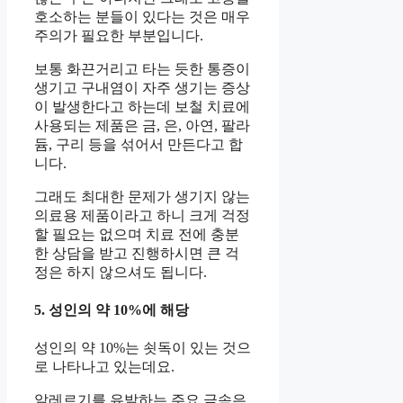
호소하는 분들이 있다는 것은 매우
주의가 필요한 부분입니다.
보통 화끈거리고 타는 듯한 통증이
생기고 구내염이 자주 생기는 증상
이 발생한다고 하는데 보철 치료에
사용되는 제품은 금, 은, 아연, 팔라
듐, 구리 등을 섞어서 만든다고 합
니다.
그래도 최대한 문제가 생기지 않는
의료용 제품이라고 하니 크게 걱정
할 필요는 없으며 치료 전에 충분
한 상담을 받고 진행하시면 큰 걱
정은 하지 않으셔도 됩니다.
5. 성인의 약 10%에 해당
성인의 약 10%는 쇳독이 있는 것으
로 나타나고 있는데요.
알레르기를 유발하는 주요 금속은