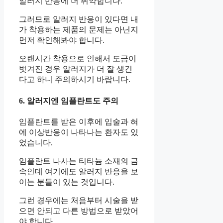
알러지 반응에 더 취약합니다.
그러므로 알러지 반응이 있다면 내
가 착용하는 제품의 문제는 아닌지
먼저 확인해봐야 합니다.
오랜시간 착용으로 인해서 도금이
벗겨진 경우 알러지가 더 잘 생긴
다고 하니 주의하시기 바랍니다.
6. 알러지엔 임플란트도 주의
임플란트를 받은 이후에 입술과 혀
에 이상반응이 나타나는 환자도 있
었습니다.
임플란트 나사는 티타늄 소재의 금
속인데 여기에도 알러지 반응을 보
이는 분들이 있는 것입니다.
그런 경우에는 처음부터 시술을 받
으면 안되고 다른 방법으로 받았어
야 합니다.