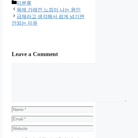
Categories
미분류
목에 가래낀 느낌이 나는 원인
급체라고 생각해서 쉽게 넘기면
안되는 이유
Leave a Comment
Comment
Name
Email
Website