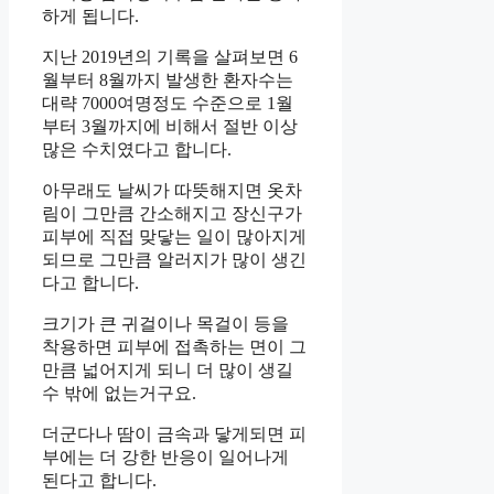
하게 됩니다.
지난 2019년의 기록을 살펴보면 6
월부터 8월까지 발생한 환자수는
대략 7000여명정도 수준으로 1월
부터 3월까지에 비해서 절반 이상
많은 수치였다고 합니다.
아무래도 날씨가 따뜻해지면 옷차
림이 그만큼 간소해지고 장신구가
피부에 직접 맞닿는 일이 많아지게
되므로 그만큼 알러지가 많이 생긴
다고 합니다.
크기가 큰 귀걸이나 목걸이 등을
착용하면 피부에 접촉하는 면이 그
만큼 넓어지게 되니 더 많이 생길
수 밖에 없는거구요.
더군다나 땀이 금속과 닿게되면 피
부에는 더 강한 반응이 일어나게
된다고 합니다.