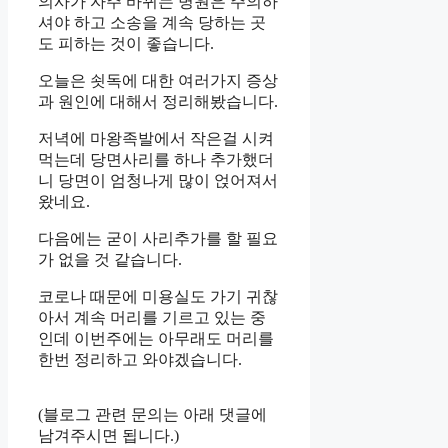
의사가 자주 바뀌는 병원은 주의하
셔야 하고 소송을 계속 당하는 곳
도 피하는 것이 좋습니다.
오늘은 쇳독에 대한 여러가지 증상
과 원인에 대해서 정리해봤습니다.
저녁에 마왕족발에서 작은걸 시켜
먹는데 당면사리를 하나 추가했더
니 당면이 엄청나게 많이 얹어져서
왔네요.
다음에는 굳이 사리추가를 할 필요
가 없을 것 같습니다.
코로나 때문에 미용실도 가기 귀찮
아서 계속 머리를 기르고 있는 중
인데 이번주에는 아무래도 머리를
한번 정리하고 와야겠습니다.
(블로그 관련 문의는 아래 댓글에
남겨주시면 됩니다.)