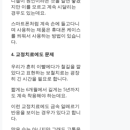
니켈이 원인이라는 것을 알면 좋겠
지만 이를 모르고 계속 시달리는
경우도 있는데요.
스마트폰처럼 계속 손에 들고다니
며 사용하는 제품은 휴대폰 케이스
를 씌워서 사용하는 방법이 있습니
다.
4. 교정치료에도 문제
우리가 흔히 이빨에다가 철길을 깔
았다고 표현하는 보철치료는 굉장
히 긴 시간을 필요로 합니다.
짧게는 6개월에서 길게는 5년까지
도 계속 착용해야 하는데요.
이런 교정치료에도 금속 알레르기
반응을 보이는 경우가 있다고 합니
다.
많은 수는 아니지만 그래도 고통을