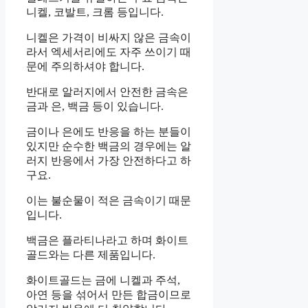
니켈, 코발트, 크롬 등입니다.
니켈은 가격이 비싸지 않은 금속이
라서 엑세서리에도 자주 쓰이기 때
문에 주의하셔야 합니다.
반대로 알러지에서 안전한 금속은
금과 은, 백금 등이 있습니다.
금이나 은에도 반응을 하는 분들이
있지만 순수한 백금의 경우에는 알
러지 반응에서 가장 안전하다고 하
구요.
이는 불순물이 적은 금속이기 때문
입니다.
백금은 플라티나라고 하며 화이트
골드와는 다른 제품입니다.
화이트골드는 금에 니켈과 주석,
아연 등을 섞어서 만든 합금이므로