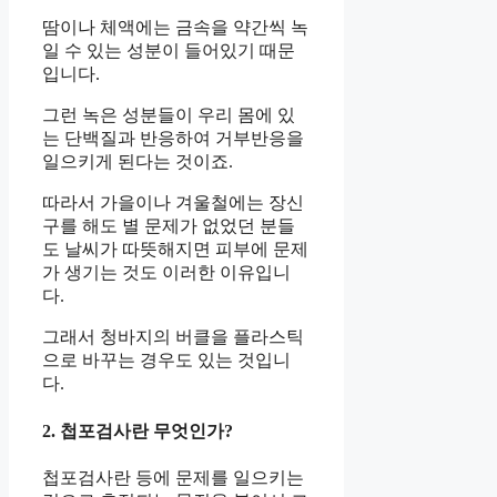
땀이나 체액에는 금속을 약간씩 녹
일 수 있는 성분이 들어있기 때문
입니다.
그런 녹은 성분들이 우리 몸에 있
는 단백질과 반응하여 거부반응을
일으키게 된다는 것이죠.
따라서 가을이나 겨울철에는 장신
구를 해도 별 문제가 없었던 분들
도 날씨가 따뜻해지면 피부에 문제
가 생기는 것도 이러한 이유입니
다.
그래서 청바지의 버클을 플라스틱
으로 바꾸는 경우도 있는 것입니
다.
2. 첩포검사란 무엇인가?
첩포검사란 등에 문제를 일으키는