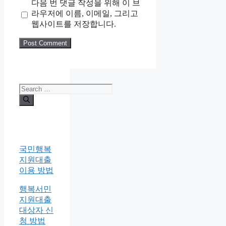
다음 번 댓글 작성을 위해 이 브
라우저에 이름, 이메일, 그리고
웹사이트를 저장합니다.
Search
for:
국민행복
지원대출
이용 방법
행복서민
지원대출
대상자 신
청 방법