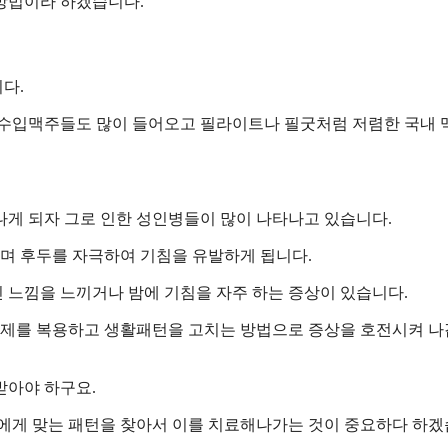
방법이라 하겠습니다.
다.
 수입맥주들도 많이 들어오고 필라이트나 필굿처럼 저렴한 국내
나게 되자 그로 인한 성인병들이 많이 나타나고 있습니다.
며 후두를 자극하여 기침을 유발하게 됩니다.
 느낌을 느끼거나 밤에 기침을 자주 하는 증상이 있습니다.
제를 복용하고 생활패턴을 고치는 방법으로 증상을 호전시켜 
받아야 하구요.
인에게 맞는 패턴을 찾아서 이를 치료해나가는 것이 중요하다 하