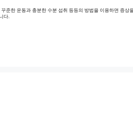
꾸준한 운동과 충분한 수분 섭취 등등의 방법을 이용하면 증상
니다.