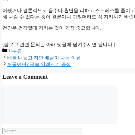
어쨌거나 결론적으로 음주나 흡연을 피하고 스트레스를 줄이고 
해 나갈 수 있다는 것이 결론이니 귀찮더라도 꼭 지키시기 바랍
건강은 건강할때 지키는 것이 가장 중요합니다.
(블로그 관련 문의는 아래 댓글에 남겨주시면 됩니다.)
Categories
미분류
배를 내놓고 자면 배탈이 나는 이유
쇳독이란? 금속 알레르기 증상
Leave a Comment
Comment
Name