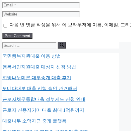
Email
Website
다음 번 댓글 작성을 위해 이 브라우저에 이름, 이메일, 그
Search
for:
국민행복지원대출 이용 방법
행복서민지원대출 대상자 신청 방법
희망나누미론 대부중개 대출 후기
모네다대부 대출 진행 승인 관련해서
근로자채무통합대출 정부제도 신청 안내
근로자 신용지키미 대출 최대 1억원까지
대출나무 소액자금 중개 플랫폼