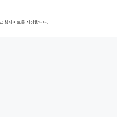
리고 웹사이트를 저장합니다.