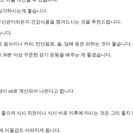
삼가하시는게 좋습니다.
유산균이라든지 건강식품을 챙겨드시는 것을 추천드립니다.
니다.
음식이나 커피, 탄산음료, 술, 담배 등은 피하는 것이 좋습니다.
30분 이상 꾸준한 걷기 운동을 해주는 게 좋겠습니다.
량이 ml로 계산되어 나온다고 합니다.
이 좋으며 식사 직전이나 식사 바로 이후에 마시는 것은 그리 좋지
에 이물감도 사라지게 됩니다.