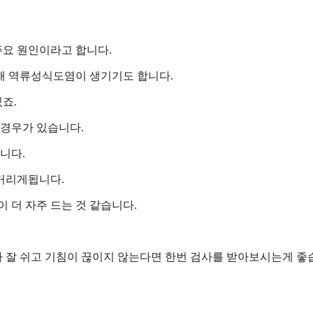
요 원인이라고 합니다.
해 역류성식도염이 생기기도 합니다.
죠.
 경우가 있습니다.
니다.
거리게됩니다.
 더 자주 드는 것 같습니다.
 잘 쉬고 기침이 끊이지 않는다면 한번 검사를 받아보시는게 좋