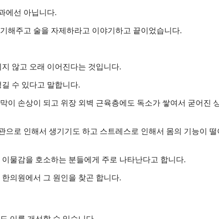
과에선 아닙니다.
야기해주고 술을 자제하라고 이야기하고 끝이었습니다.
지 않고 오래 이어진다는 것입니다.
길 수 있다고 말합니다.
점막이 손상이 되고 위장 외벽 근육층에도 독소가 쌓여서 굳어진 
습관으로 인해서 생기기도 하고 스트레스로 인해서 몸의 기능이 
 이물감을 호소하는 분들에게 주로 나타난다고 합니다.
한의원에서 그 원인을 찾곤 합니다.
 이를 개선할 수 있습니다.