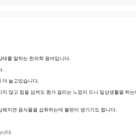
상태를 말하는 한의학 용어입니다.
.
 더 늘고있습니다.
지지 않고 침을 삼켜도 뭔가 걸리는 느낌이 드니 일상생활을 하는
심해지면 음식물을 섭취하는데 불편이 생기기도 합니다.
니다.