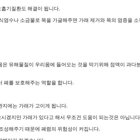
호흡기질환도 해결이 됩니다.
 식염수나 소금물로 목을 가글해주면 가래 제거와 목의 염증을 
 몸은 유해물질이 우리몸에 들어오는 것을 막기위해 점액이 과다
서 폐를 보호해주는 역할을 합니다.
관지에는 가래가 고이게 됩니다.
시겠지만 가래가 있다고 해서 무조건 도움이 되는것은 아닙니다
 조성해주기 때문에 폐렴의 위험성이 커집니다.