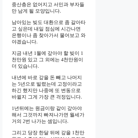
중산층은 없어지고 서민과 부자들
만 남게 될 모양입니다.
남아있는 빚도 대환으로 좀 갈아타
고 싶은데 내일 점심에 시간나면
은행이나 좀 찾아가서 물어보고 와
야겠습니다.
지금 내년 1월에 갚아야 할 빚이 1
천만원 있고 그 외에는 4천만원이
더 있습니다.
내년에 바로 갚을 돈 빼고 나머지
는 5년으로 빌렸는데 고정이라고
하긴 했지만 나중에 또 변동으로
바뀔지 그게 가장 큰 걱정입니다.
1년뒤에는 원금이랑 같이 갚아야
해서 그것까지 빠져나가면 월세가
거의 2번 나가는 셈입니다.
그리고 당장 한달 뒤에 갚을 1천만