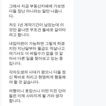
그래서 지금 부동산카페에 가보면
다들 장난 아니라는 말만 나옵니
다.
저도 1년 계약기간이 남았는데 이
것만 끝나면 무조건 월세로 갈아타
려고 합니다.
내집마련이 가능하면 그렇게 하겠
지만 지난달부터 월급도 작살나고
여기서도 더 버틸수가 없을 것 같
아서 다른 일을 찾아보고 있는 중
입니다.
각자도생의 시대가 왔으니 다들 정
신 똑바로 차리고 현명하게 행동해
야 할 것 같습니다.
여행이니 호캉스니 이딴 미친 단어
들은 이제 사라지게 될 거라 생각
합니다.