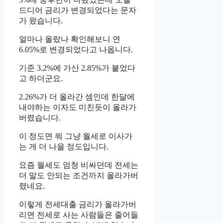
드디어 금리가 변경되었다는 문자
가 왔습니다.
얼마나 올랐나 확인해보니 연
6.05%로 변경되었다고 나옵니다.
기준 3.2%에 가산 2.85%가 붙었다
고 하더군요.
2.26%가 더 올라간 셈인데 한달에
내야하는 이자도 미친듯이 올라가
버렸습니다.
이 정도면 뭐 그냥 월세로 이사가
는 게 더 나을 정도입니다.
요즘 월세도 엄청 비싸던데 전세는
더 말도 안되는 조건까지 올라가버
렸네요.
이렇게 전세대출 금리가 올라가버
리면 전세로 사는 사람들은 줄어들