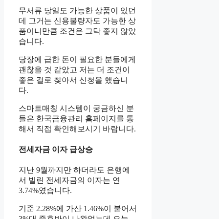
무서류 당일도 가능한 상품이 있던
데 그거는 신용불량자도 가능한 상
품이니만큼 조건은 그닥 좋지 않았
습니다.
당장에 급한 돈이 필요한 분들에게
괜찮을 것 같았고 저는 더 조건이
좋은 걸로 찾아서 신청을 했습니
다.
스마트매칭 시스템이 궁금하신 분
들은 한국금융관리 홈페이지를 통
해서 직접 확인해보시기 바랍니다.
전세자금 이자 급상승
지난 9월까지만 하더라도 은행에
서 빌린 전세자금의 이자는 연
3.74%였습니다.
기준 2.28%에 가산 1.46%이 붙어서
3%대 중후반이 나왔었는데 오늘