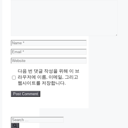
Comment
Name
Email
Website
다음 번 댓글 작성을 위해 이 브
라우저에 이름, 이메일, 그리고
웹사이트를 저장합니다.
Search
for: