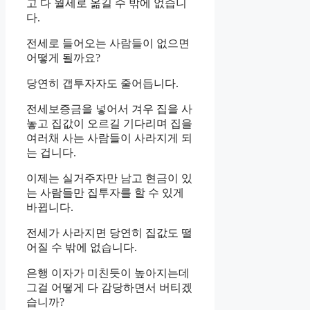
고 다 월세로 옮길 수 밖에 없습니
다.
전세로 들어오는 사람들이 없으면
어떻게 될까요?
당연히 갭투자자도 줄어듭니다.
전세보증금을 넣어서 겨우 집을 사
놓고 집값이 오르길 기다리며 집을
여러채 사는 사람들이 사라지게 되
는 겁니다.
이제는 실거주자만 남고 현금이 있
는 사람들만 집투자를 할 수 있게
바뀝니다.
전세가 사라지면 당연히 집값도 떨
어질 수 밖에 없습니다.
은행 이자가 미친듯이 높아지는데
그걸 어떻게 다 감당하면서 버티겠
습니까?