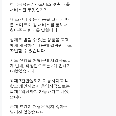
한국금융관리파트너스 맞춤 대출
서비스란 무엇인가?
내 조건에 맞는 상품을 고객에 따
른 스마트 매칭 서비스를 통해서
찾아주는 방식을 말합니다.
실제로 빌릴 수 있는 상품을 고객
에게 제공하기 때문에 결과만 바로
확인할 수 있습니다.
저도 진행을 해봤는데 사업자로 1
개 업체, 직장인으로는 8개 업체가
나왔었습니다.
최대 3천만원까지 가능하다고 나
왔고 개인사업자 운영자금으로는
최대 1억원까지 가능하다고 나왔
습니다.
근데 조건이 저랑은 맞지 않아서
빌리진 않았습니다.