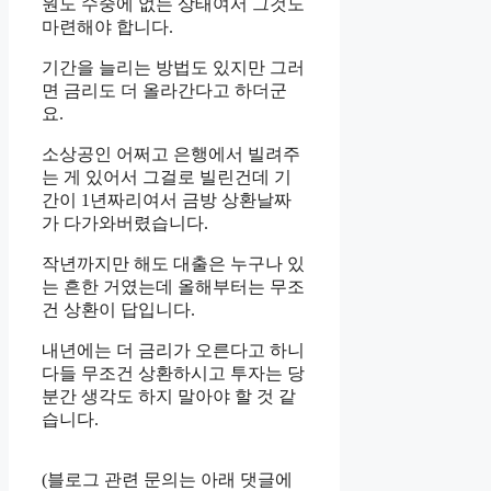
원도 수중에 없는 상태여서 그것도
마련해야 합니다.
기간을 늘리는 방법도 있지만 그러
면 금리도 더 올라간다고 하더군
요.
소상공인 어쩌고 은행에서 빌려주
는 게 있어서 그걸로 빌린건데 기
간이 1년짜리여서 금방 상환날짜
가 다가와버렸습니다.
작년까지만 해도 대출은 누구나 있
는 흔한 거였는데 올해부터는 무조
건 상환이 답입니다.
내년에는 더 금리가 오른다고 하니
다들 무조건 상환하시고 투자는 당
분간 생각도 하지 말아야 할 것 같
습니다.
(블로그 관련 문의는 아래 댓글에