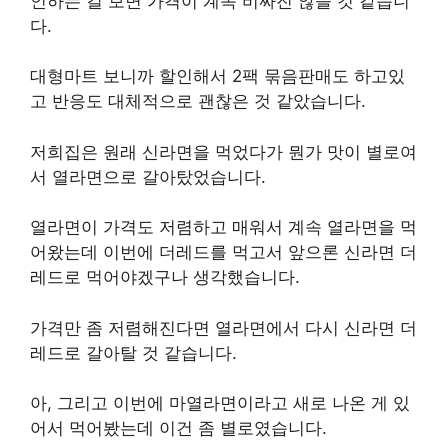
인하는 걸 보면 가격이 계속 비싸진 않을 것 같습니
다.
대형마트 보니까 할인해서 2팩 묶음판매도 하고있
고 반응도 대체적으로 괜찮은 것 같았습니다.
저희집은 원래 신라면을 먹었다가 뭔가 맛이 별로여
서 열라면으로 갈아탔었습니다.
열라면이 가격도 저렴하고 매워서 계속 열라면을 먹
어왔는데 이번에 더레드를 먹고서 앞으론 신라면 더
레드로 먹어야겠구나 생각했습니다.
가격만 좀 저렴해진다면 열라면에서 다시 신라면 더
레드로 갈아탈 것 같습니다.
아, 그리고 이번에 마열라면이라고 새로 나온 게 있
어서 먹어봤는데 이건 좀 별로였습니다.