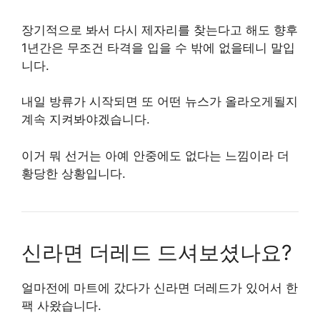
장기적으로 봐서 다시 제자리를 찾는다고 해도 향후
1년간은 무조건 타격을 입을 수 밖에 없을테니 말입
니다.
내일 방류가 시작되면 또 어떤 뉴스가 올라오게될지
계속 지켜봐야겠습니다.
이거 뭐 선거는 아예 안중에도 없다는 느낌이라 더
황당한 상황입니다.
신라면 더레드 드셔보셨나요?
얼마전에 마트에 갔다가 신라면 더레드가 있어서 한
팩 사왔습니다.