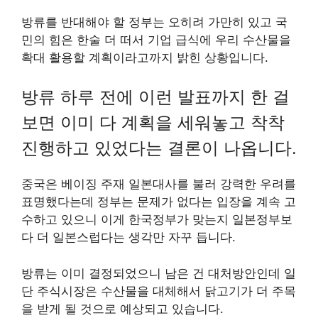
방류를 반대해야 할 정부는 오히려 가만히 있고 국
민의 힘은 한술 더 떠서 기업 급식에 우리 수산물을
확대 활용할 계획이라고까지 밝힌 상황입니다.
방류 하루 전에 이런 발표까지 한 걸
보면 이미 다 계획을 세워놓고 착착
진행하고 있었다는 결론이 나옵니다.
중국은 베이징 주재 일본대사를 불러 강력한 우려를
표명했다는데 정부는 문제가 없다는 입장을 계속 고
수하고 있으니 이게 한국정부가 맞는지 일본정부보
다 더 일본스럽다는 생각만 자꾸 듭니다.
방류는 이미 결정되었으니 남은 건 대처방안인데 일
단 주식시장은 수산물을 대체해서 닭고기가 더 주목
을 받게 될 것으로 예상되고 있습니다.