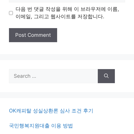
다음 번 댓글 작성을 위해 이 브라우저에 이름,
이메일, 그리고 웹사이트를 저장합니다.
Search
for:
OK캐피탈 성실상환론 심사 조건 후기
국민행복지원대출 이용 방법