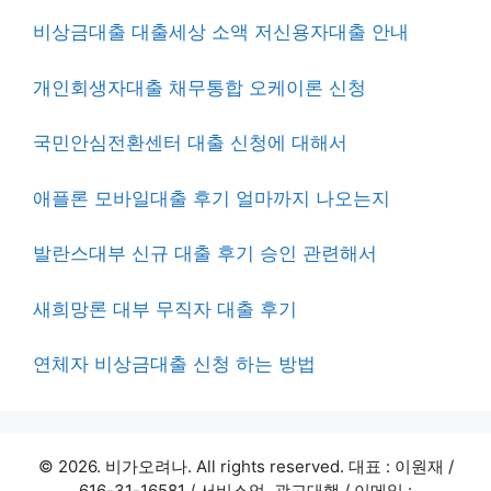
비상금대출 대출세상 소액 저신용자대출 안내
개인회생자대출 채무통합 오케이론 신청
국민안심전환센터 대출 신청에 대해서
애플론 모바일대출 후기 얼마까지 나오는지
발란스대부 신규 대출 후기 승인 관련해서
새희망론 대부 무직자 대출 후기
연체자 비상금대출 신청 하는 방법
© 2026. 비가오려나. All rights reserved. 대표 : 이원재 /
616-31-16581 / 서비스업, 광고대행 / 이메일 :