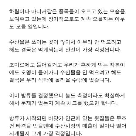
하림이나 마니커같은 종목들이 오르고 있는 모습을
보여주고 있는데 장기적으로도 계속 오를지는 아무
도 모를 일입니다.
수산물은 쓰이는 곳이 많아서 아무리 안 먹으려고
해도 결국은 먹게되는데 안전이 가장 걱정됩니다.
조미료에도 들어갈거고 우리가 흔하게 먹는 떡볶이
에도 오뎅이 들어가니 수산물을 안 먹으려고 해도
결국은 우리 식탁에 올라올 수밖에 없습니다.
이미 방류를 결정했으니 농도 측정이라도 확실하게
해서 문제가 없는지 계속 체크를 했으면 합니다.
방류가 시작되면 바닷가 인근에 있는 횟집들은 무조
건 타격을 입을텐데 수산시장의 매출이 얼마나 떨어
지게될지 그게 가장 걱정입니다.