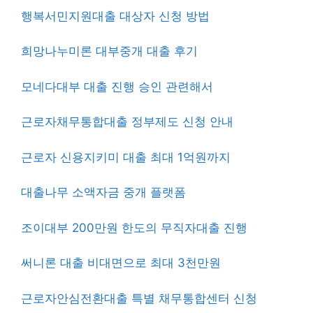
행복서민지원대출 대상자 신청 방법
희망나누미론 대부중개 대출 후기
모네다대부 대출 진행 승인 관련해서
근로자채무통합대출 정부제도 신청 안내
근로자 신용지키미 대출 최대 1억원까지
대출나무 소액자금 중개 플랫폼
조이대부 200만원 한도의 무직자대출 진행
써니론 대출 비대면으로 최대 3천만원
근로자안심전환대출 특별 채무통합센터 신청