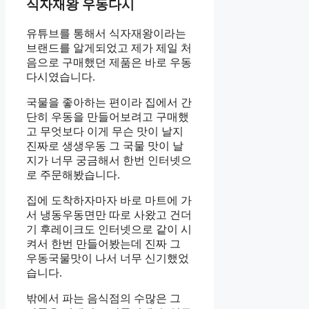
식자재왕 우동다시
유튜브를 통해서 식자재왕이라는
브랜드를 알게되었고 제가 제일 처
음으로 구매했던 제품은 바로 우동
다시였습니다.
국물을 좋아하는 편이라 집에서 간
단히 우동을 만들어보려고 구매했
고 무엇보다 이게 무슨 맛이 날지
진짜로 생생우동 그 국물 맛이 날
지가 너무 궁금해서 한번 인터넷으
로 주문해봤습니다.
집에 도착하자마자 바로 마트에 가
서 냉동우동면만 따로 사왔고 건더
기 후레이크도 인터넷으로 같이 시
켜서 한번 만들어봤는데 진짜 그
우동국물맛이 나서 너무 신기했었
습니다.
밖에서 파는 음식점의 수많은 그