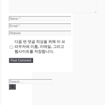
Name
Email
Website
다음 번 댓글 작성을 위해 이 브
라우저에 이름, 이메일, 그리고
웹사이트를 저장합니다.
Search
for: