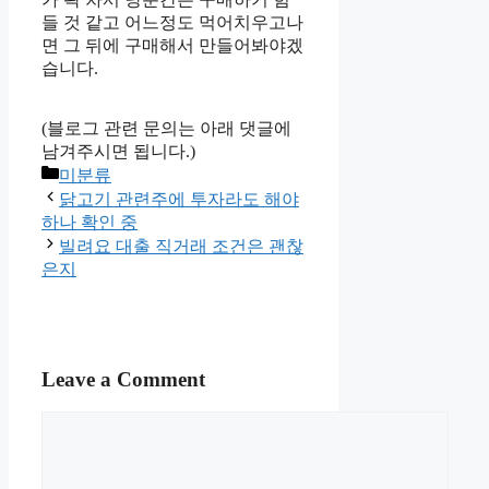
들 것 같고 어느정도 먹어치우고나
면 그 뒤에 구매해서 만들어봐야겠
습니다.
(블로그 관련 문의는 아래 댓글에
남겨주시면 됩니다.)
Categories
미분류
닭고기 관련주에 투자라도 해야
하나 확인 중
빌려요 대출 직거래 조건은 괜찮
은지
Leave a Comment
Comment