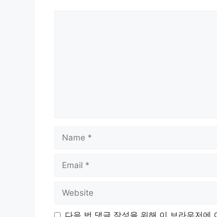
Comment
Name
Email
Website
다음 번 댓글 작성을 위해 이 브라우저에 