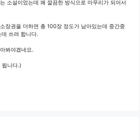
되는 소설이었는데 꽤 깔끔한 방식으로 마무리가 되어서
소장권을 더하면 총 100장 정도가 남아있는데 중간중
는데 쓰려 합니다.
찾아봐야겠네요.
 됩니다.)