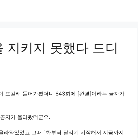
 지키지 못했다 드디
 뜨길래 들어가봤더니 843화에 [완결]이라는 글자가
 공지가 올라왔더군요.
가 올라와있었고 그때 1화부터 달리기 시작해서 지금까지