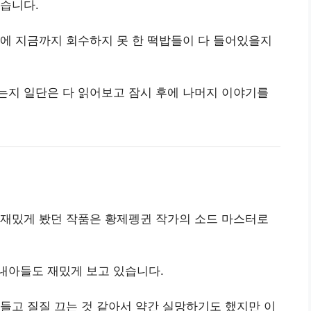
습니다.
 안에 지금까지 회수하지 못 한 떡밥들이 다 들어있을지
는지 일단은 다 읽어보고 잠시 후에 나머지 이야기를
 재밌게 봤던 작품은 황제펭귄 작가의 소드 마스터로
내아들도 재밌게 보고 있습니다.
들고 질질 끄는 것 같아서 약간 실망하기도 했지만 이