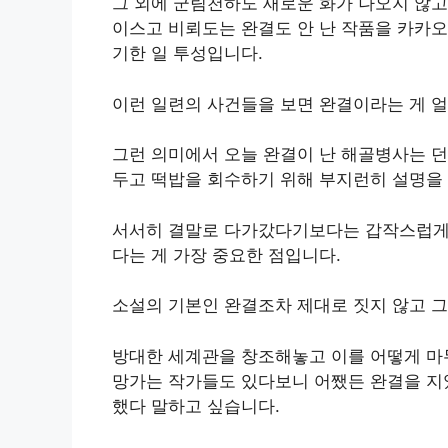
그 외에 군림천하도 새로운 화가 나오지 않고
이스고 비뢰도는 완결도 안 난 작품을 카카오
기한 일 투성입니다.
이런 일련의 사건들을 보면 완결이라는 게 얼마
그런 의미에서 오늘 완결이 난 해골병사는 던
두고 떡밥을 회수하기 위해 부지런히 설명을 
서서히 결말로 다가갔다기보다는 갑작스럽게 
다는 게 가장 중요한 점입니다.
소설의 기본인 완결조차 제대로 짓지 않고 
방대한 세계관을 창조해놓고 이를 어떻게 마
망가는 작가들도 있다보니 어쨌든 완결을 지
했다 말하고 싶습니다.