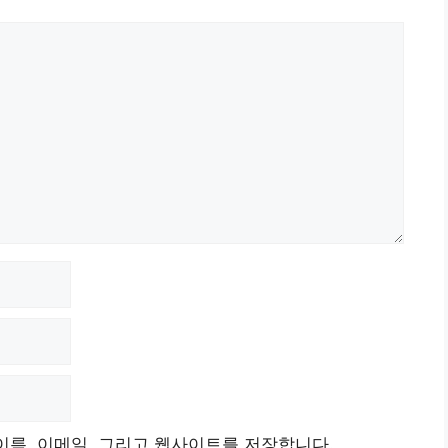
이름, 이메일, 그리고 웹사이트를 저장합니다.