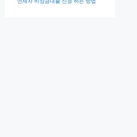
연체자 비상금대출 신청 하는 방법