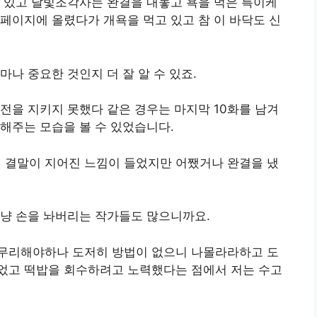
 있고 달빛조각사는 완결을 내놓고 욕을 먹은 특이케
페이지에 올렸다가 개욕을 먹고 있고 참 이 바닥도 신
나 중요한 것인지 더 잘 알 수 있죠.
전을 지키지 못했다 같은 경우는 마지막 10화를 남겨
해주는 모습을 볼 수 있었습니다.
결말이 지어진 느낌이 들었지만 어쨌거나 완결을 냈
그냥 손을 놔버리는 작가들도 많으니까요.
무리해야하나 도저히 방법이 없으니 나몰라라하고 도
었고 떡밥을 회수하려고 노력했다는 점에서 저는 수고