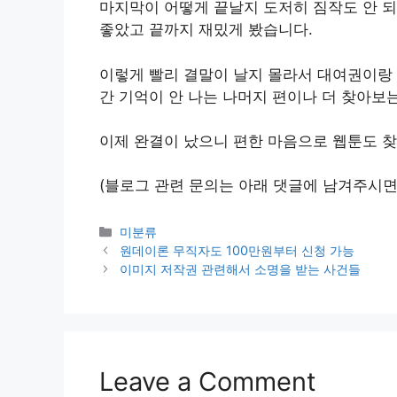
마지막이 어떻게 끝날지 도저히 짐작도 안 
좋았고 끝까지 재밌게 봤습니다.
이렇게 빨리 결말이 날지 몰라서 대여권이랑 
간 기억이 안 나는 나머지 편이나 더 찾아보
이제 완결이 났으니 편한 마음으로 웹툰도 
(블로그 관련 문의는 아래 댓글에 남겨주시면
Categories
미분류
원데이론 무직자도 100만원부터 신청 가능
이미지 저작권 관련해서 소명을 받는 사건들
Leave a Comment