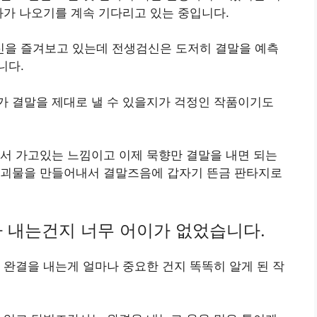
화가 나오기를 계속 기다리고 있는 중입니다.
을 즐겨보고 있는데 전생검신은 도저히 결말을 예측
니다.
가 결말을 제대로 낼 수 있을지가 걱정인 작품이기도
서 가고있는 느낌이고 이제 묵향만 결말을 내면 되는
 괴물을 만들어내서 결말즈음에 갑자기 뜬금 판타지로
 내는건지 너무 어이가 없었습니다.
 완결을 내는게 얼마나 중요한 건지 똑똑히 알게 된 작