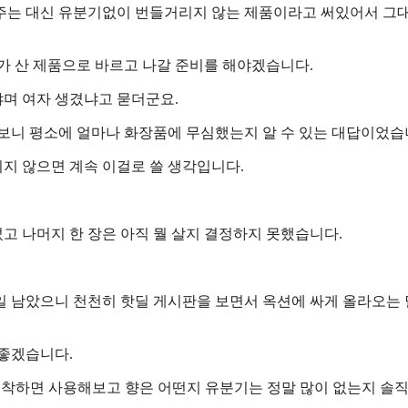
주는 대신 유분기없이 번들거리지 않는 제품이라고 써있어서 그
가 산 제품으로 바르고 나갈 준비를 해야겠습니다.
며 여자 생겼냐고 묻더군요.
 보니 평소에 얼마나 화장품에 무심했는지 알 수 있는 대답이었습
지 않으면 계속 이걸로 쓸 생각입니다.
고 나머지 한 장은 아직 뭘 살지 결정하지 못했습니다.
8일 남았으니 천천히 핫딜 게시판을 보면서 옥션에 싸게 올라오는
 좋겠습니다.
이 도착하면 사용해보고 향은 어떤지 유분기는 정말 많이 없는지 솔