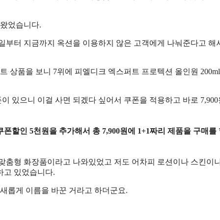
어왔었습니다.
1일부터 지금까지 옥션을 이용하지 않은 고객에게 나눠준다고 해
트 상품을 보니 7위에 피엘디크 엑스퍼트 프로텍션 올인원 200ml
이 있으니 이걸 사면 되겠다 싶어서 쿠폰을 적용하고 바로 7,90
폰할인 5천원을 추가해서 총 7,900원에 1+1짜리 제품을 구매를 
 맞춤형 화장품이라고 나와있었고 저도 어차피 로션이나 스킨이
하고 있었습니다.
새롭게 이름을 바꾼 거라고 하더군요.