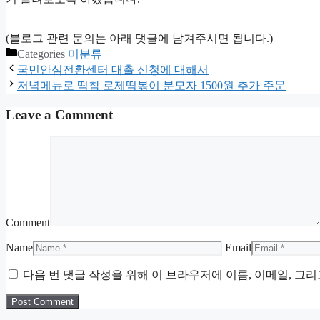
(블로그 관련 문의는 아래 댓글에 남겨주시면 됩니다.)
Categories
미분류
국민안심전환센터 대출 신청에 대해서
저녁메뉴로 떡참 로제떡볶이 분모자 1500원 추가 주문
Leave a Comment
Comment
Name
Email
다음 번 댓글 작성을 위해 이 브라우저에 이름, 이메일, 그