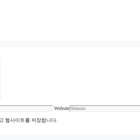
Website
리고 웹사이트를 저장합니다.