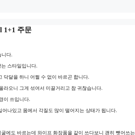
1+1 주문
습니다.
않는 스타일입니다.
 닥달을 하니 어쩔 수 없이 바르곤 합니다.
 올라오니 그게 섞여서 미끌거리고 참 귀찮습니다.
경이 쓰입니다.
일어나있고 몸에서 각질도 많이 떨어지는 상태가 됩니다.
얼굴에도 바르는데 와이프 화장품을 같이 쓰다보니 괜히 뺏어쓰는