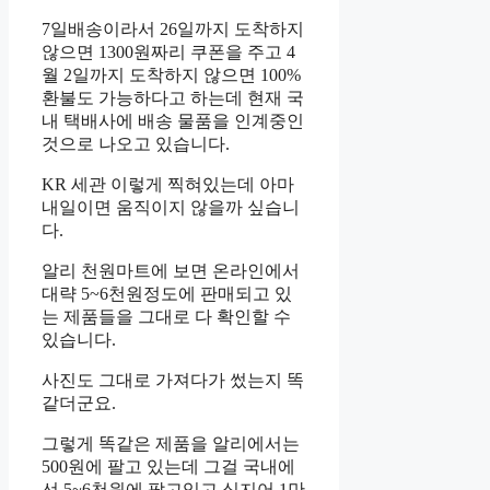
7일배송이라서 26일까지 도착하지
않으면 1300원짜리 쿠폰을 주고 4
월 2일까지 도착하지 않으면 100%
환불도 가능하다고 하는데 현재 국
내 택배사에 배송 물품을 인계중인
것으로 나오고 있습니다.
KR 세관 이렇게 찍혀있는데 아마
내일이면 움직이지 않을까 싶습니
다.
알리 천원마트에 보면 온라인에서
대략 5~6천원정도에 판매되고 있
는 제품들을 그대로 다 확인할 수
있습니다.
사진도 그대로 가져다가 썼는지 똑
같더군요.
그렇게 똑같은 제품을 알리에서는
500원에 팔고 있는데 그걸 국내에
선 5~6천원에 팔고있고 심지어 1만