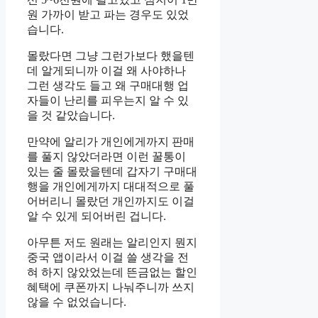
원 가까이 받고 파는 경우도 있었
습니다.
몰랐다면 그냥 그런가보다 했을텐
데 알게되니까 이걸 왜 사야하나
그런 생각도 들고 왜 구매대행 업
자들이 난리를 피우는지 알 수 있
을 것 같았습니다.
만약에 알리가 개인에게까지 판매
를 풀지 않았더라면 이런 꿀통이
있는 줄 몰랐을텐데 갑자기 구매대
행을 개인에게까지 대대적으로 풀
어버리니 몰랐던 개인까지도 이걸
알 수 있게 되어버린 겁니다.
아무튼 저도 원래는 알리인지 뭔지
중국 앱이라서 이걸 쓸 생각을 전
혀 하지 않았었는데 뜬금없는 할인
혜택에 쿠폰까지 나눠주니까 쓰지
않을 수 없었습니다.