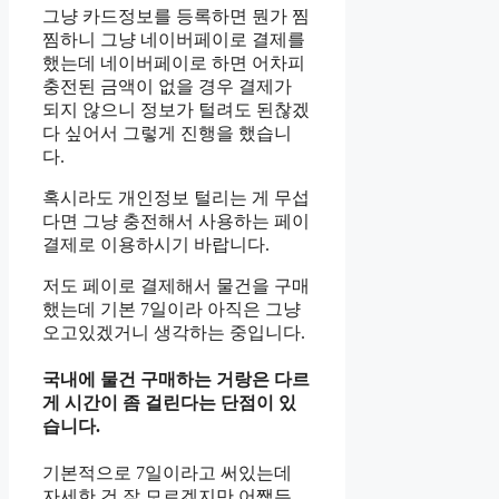
그냥 카드정보를 등록하면 뭔가 찜
찜하니 그냥 네이버페이로 결제를
했는데 네이버페이로 하면 어차피
충전된 금액이 없을 경우 결제가
되지 않으니 정보가 털려도 된찮겠
다 싶어서 그렇게 진행을 했습니
다.
혹시라도 개인정보 털리는 게 무섭
다면 그냥 충전해서 사용하는 페이
결제로 이용하시기 바랍니다.
저도 페이로 결제해서 물건을 구매
했는데 기본 7일이라 아직은 그냥
오고있겠거니 생각하는 중입니다.
국내에 물건 구매하는 거랑은 다르
게 시간이 좀 걸린다는 단점이 있
습니다.
기본적으로 7일이라고 써있는데
자세한 건 잘 모르겠지만 어쨌든