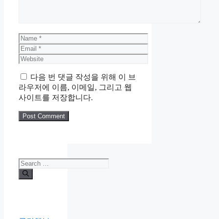
Name
Email
Website
다음 번 댓글 작성을 위해 이 브
라우저에 이름, 이메일, 그리고 웹
사이트를 저장합니다.
Search
for: