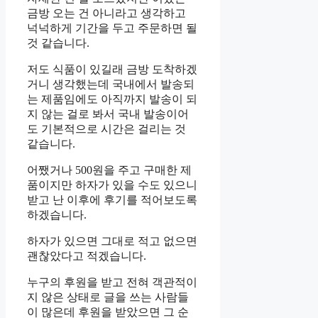
금방 오는 건 아니라고 생각하고
넉넉하게 기간을 두고 주문하면 될
것 같습니다.
저도 식품이 있길래 금방 도착하겠
거니 생각했는데 국내에서 발송되
는 제품임에도 아직까지 발송이 되
지 않는 걸로 봐서 국내 발송이어
도 기본적으로 시간은 걸리는 것
같습니다.
어쨌거나 500원을 주고 구매한 제
품이지만 하자가 있을 수도 있으니
받고 난 이후에 후기를 적어보도록
하겠습니다.
하자가 있으면 그대로 적고 없으면
괜찮았다고 적겠습니다.
누구의 후원을 받고 전혀 객관적이
지 않은 상태로 글을 쓰는 사람들
이 많은데 후원을 받았으면 그 순