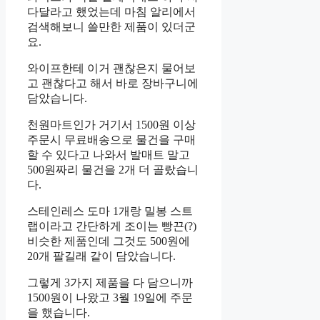
다달라고 했었는데 마침 알리에서
검색해보니 쓸만한 제품이 있더군
요.
와이프한테 이거 괜찮은지 물어보
고 괜찮다고 해서 바로 장바구니에
담았습니다.
천원마트인가 거기서 1500원 이상
주문시 무료배송으로 물건을 구매
할 수 있다고 나와서 발매트 말고
500원짜리 물건을 2개 더 골랐습니
다.
스테인레스 도마 1개랑 밀봉 스트
랩이라고 간단하게 조이는 빵끈(?)
비슷한 제품인데 그것도 500원에
20개 팔길래 같이 담았습니다.
그렇게 3가지 제품을 다 담으니까
1500원이 나왔고 3월 19일에 주문
을 했습니다.