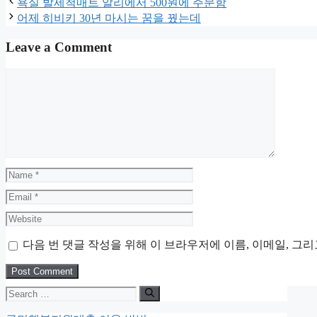
욕실 발세척매트 알리에서 500원에 주문함
어제 히비키 30년 마시는 꿈을 꿨는데
Leave a Comment
Comment
Name
Email
Website
다음 번 댓글 작성을 위해 이 브라우저에 이름, 이메일, 그
Search
for: