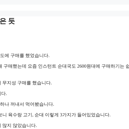
은 듯
정도에 구매를 했었습니다.
 구매했는데 요즘 인스턴트 순대국도 2600원대에 구매하기는 
서 무지성 구매를 했습니다.
다.
 하나 꺼내서 먹어봤습니다.
니 육수랑 고기, 순대 이렇게 3가지가 들어있었습니다.
 많지 않았습니다.