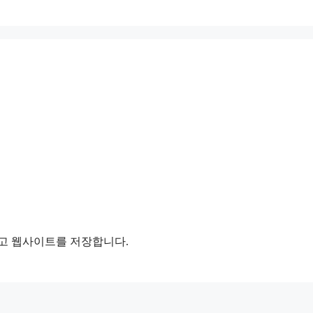
리고 웹사이트를 저장합니다.