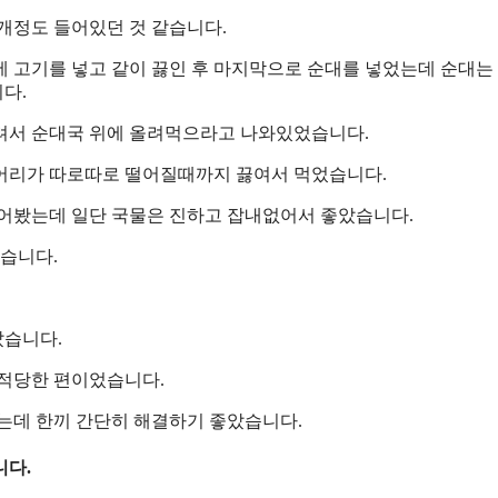
개정도 들어있던 것 같습니다.
에 고기를 넣고 같이 끓인 후 마지막으로 순대를 넣었는데 순대는
다.
려서 순대국 위에 올려먹으라고 나와있었습니다.
덩어리가 따로따로 떨어질때까지 끓여서 먹었습니다.
먹어봤는데 일단 국물은 진하고 잡내없어서 좋았습니다.
었습니다.
았습니다.
 적당한 편이었습니다.
먹는데 한끼 간단히 해결하기 좋았습니다.
니다.