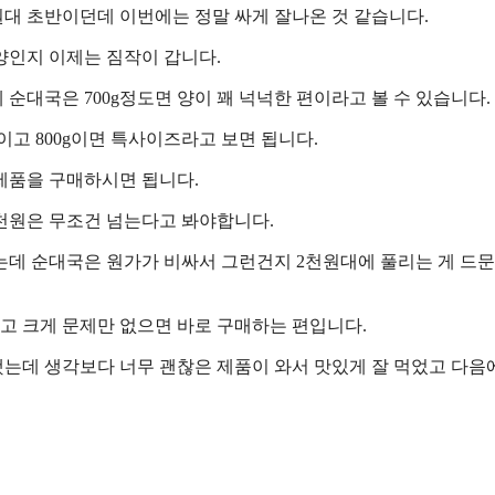
대 초반이던데 이번에는 정말 싸게 잘나온 것 같습니다.
양인지 이제는 짐작이 갑니다.
 순대국은 700g정도면 양이 꽤 넉넉한 편이라고 볼 수 있습니다.
편이고 800g이면 특사이즈라고 보면 됩니다.
 제품을 구매하시면 됩니다.
5천원은 무조건 넘는다고 봐야합니다.
데 순대국은 원가가 비싸서 그런건지 2천원대에 풀리는 게 드문
고 크게 문제만 없으면 바로 구매하는 편입니다.
는데 생각보다 너무 괜찮은 제품이 와서 맛있게 잘 먹었고 다음