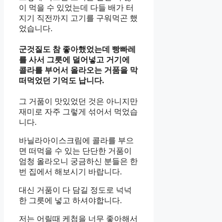
이 먹을 수 있었는데 다들 배가 터
지기 직전까지 고기를 구워먹곤 했
었습니다.
군것질도 참 좋아했었는데 빵빠레
를 사서 그릇에 덜어넣고 거기에
콜라를 부어서 올라오는 거품을 막
떠먹었던 기억도 납니다.
그 거품이 맛있었던 것은 아니지만
재미로 자주 그렇게 섞어서 먹었습
니다.
바닐라아이스크림에 콜라를 부으
면 떠먹을 수 있는 단단한 거품이
엄청 올라오니 궁금하신 분들은 한
번 집에서 해보시기 바랍니다.
대신 거품이 다 담길 정도로 넉넉
한 그릇에 넣고 하셔야합니다.
저는 어릴때 케첩을 너무 좋아해서