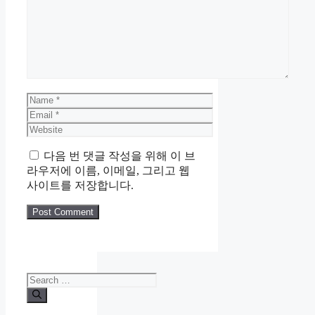
Name
Email
Website
다음 번 댓글 작성을 위해 이 브
라우저에 이름, 이메일, 그리고 웹
사이트를 저장합니다.
Search
for: