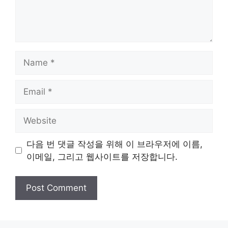
Name
Email
Website
다음 번 댓글 작성을 위해 이 브라우저에 이름,
이메일, 그리고 웹사이트를 저장합니다.