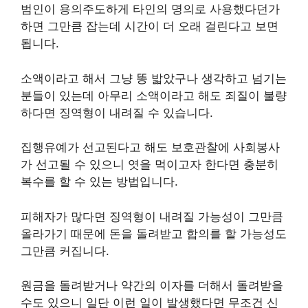
범인이 용의주도하게 타인의 명의로 사용했다던가
하면 그만큼 잡는데 시간이 더 오래 걸린다고 보면
됩니다.
소액이라고 해서 그냥 똥 밟았구나 생각하고 넘기는
분들이 있는데 아무리 소액이라고 해도 죄질이 불량
하다면 징역형이 내려질 수 있습니다.
집행유예가 선고된다고 해도 보호관찰에 사회봉사
가 선고될 수 있으니 엿을 먹이고자 한다면 충분히
복수를 할 수 있는 방법입니다.
피해자가 많다면 징역형이 내려질 가능성이 그만큼
올라가기 때문에 돈을 돌려받고 합의를 할 가능성도
그만큼 커집니다.
원금을 돌려받거나 약간의 이자를 더해서 돌려받을
수도 있으니 일단 이런 일이 발생했다면 무조건 신