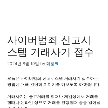
사이버범죄 신고시
스템 거래사기 접수
2024년 8월 19일
by
미창코
오늘은 사이버범죄 신고시스템 거래사기 접수하는
방법에 대해 간단히 이야기를 해보도록 하겠습니다.
거래사기는 중고거래를 할때나 게임상에서 거래를
할때나 온라인 상으로 거래를 진행할때 종종 일어날