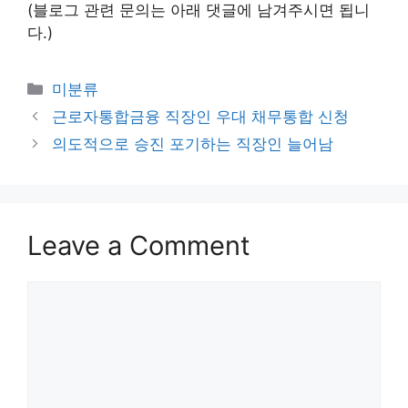
(블로그 관련 문의는 아래 댓글에 남겨주시면 됩니
다.)
Categories
미분류
근로자통합금융 직장인 우대 채무통합 신청
의도적으로 승진 포기하는 직장인 늘어남
Leave a Comment
Comment