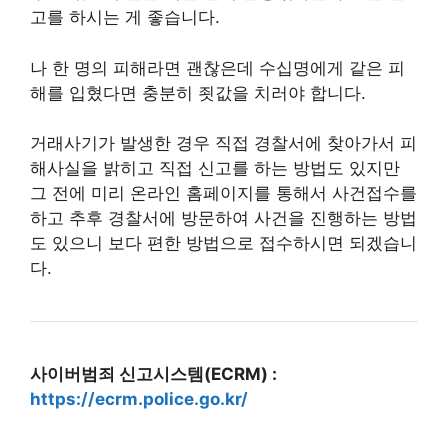
고를 하시는 게 좋습니다.
나 한 명의 피해라면 괜찮은데 수십명에게 같은 피
해를 입혔다면 충분히 죗값을 치러야 합니다.
거래사기가 발생한 경우 직접 경찰서에 찾아가서 피
해사실을 밝히고 직접 신고를 하는 방법도 있지만
그 전에 미리 온라인 홈페이지를 통해서 사건접수를
하고 추후 경찰서에 방문하여 사건을 진행하는 방법
도 있으니 보다 편한 방법으로 접수하시면 되겠습니
다.
사이버범죄 신고시스템(ECRM) :
https://ecrm.police.go.kr/