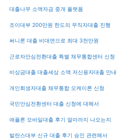
대출나무 소액자금 중개 플랫폼
조이대부 200만원 한도의 무직자대출 진행
써니론 대출 비대면으로 최대 3천만원
근로자안심전환대출 특별 채무통합센터 신청
비상금대출 대출세상 소액 저신용자대출 안내
개인회생자대출 채무통합 오케이론 신청
국민안심전환센터 대출 신청에 대해서
애플론 모바일대출 후기 얼마까지 나오는지
발란스대부 신규 대출 후기 승인 관련해서