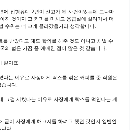
1년에 집행유예 2년이 선고가 된 사건이었는데 그나마
아진 것이지 그 커피를 마시고 응급실에 실려가서 더
벌 수위는 더 크게 올라갔을거라 생각합니다.
료를 받았다고 해도 합의를 해준 것도 아니고 처벌 수
국의 법은 가끔 좀 애매한 점이 많은 것 같습니다.
 말이죠.
켰다는 이유로 사장에게 락스를 섞은 커피를 준 직원은
겠습니다.
데 그걸 시켰다는 이유로 사장에게 락스를 먹인다는 게
 왜 굳이 사장에게 해코지를 하려고 했던 것인지 일반인
습니다.