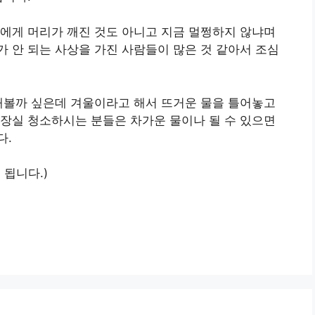
에게 머리가 깨진 것도 아니고 지금 멀쩡하지 않냐며
 안 되는 사상을 가진 사람들이 많은 것 같아서 조심
해볼까 싶은데 겨울이라고 해서 뜨거운 물을 틀어놓고
장실 청소하시는 분들은 차가운 물이나 될 수 있으면
다.
 됩니다.)