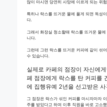
많이 마시면 당연히 사망에 이르게 되는 위험
특히나 락스를 뜨거운 물에 풀게 되면 독성이
다.
그래서 화장실 청소할때 락스를 뜨거운 물에
니다.
그런데 그런 락스를 뜨거운 커피에 같이 섞
수 있습니다.
실제로 카페의 점장이 자신에게
페 점장에게 락스를 탄 커피를 
에 집행유예 2년을 선고받은 사
그 점장은 락스가 섞인 커피를 마시자마자 
주를 받았다고 하며 이후 직원을 바로 고소했