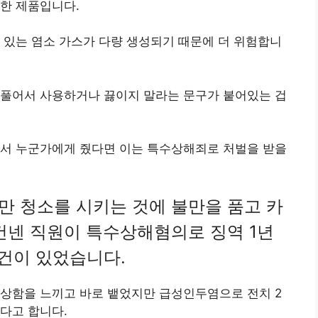
한 제품입니다.
 있는 염소 가스가 다량 생성되기 때문에 더 위험합니
 풀어서 사용하거나 끓이지 말라는 문구가 붙어있는 겁
어서 누군가에게 줬다면 이는 특수상해죄로 처벌을 받을
만 청소를 시키는 것에 불만을 품고 카
건넨 직원이 특수상해혐의로 징역 1년
건이 있었습니다.
이상함을 느끼고 바로 뱉었지만 급성인두염으로 전치 2
다고 합니다.