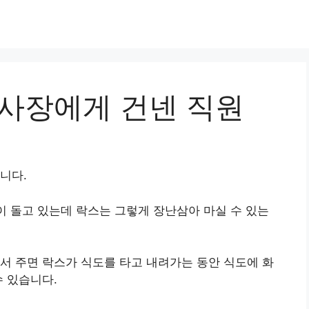
 사장에게 건넨 직원
니다.
밈이 돌고 있는데 락스는 그렇게 장난삼아 마실 수 있는
서 주면 락스가 식도를 타고 내려가는 동안 식도에 화
수 있습니다.