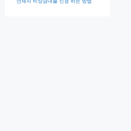
연체자 비상금대출 신청 하는 방법