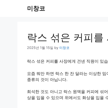
Skip
미창코
to
content
락스 섞은 커피를
2025년 1월 15일
by
미창코
락스 섞은 커피를 사장에게 건넨 직원이 있습
요즘 뭐만 하면 락스 한 잔 달라는 이상한 
종류의 것이 아닙니다.
희석한 것도 아니고 락스 원액을 커피에 섞어
상을 입을 수 있으며 위에서도 화상을 입을 