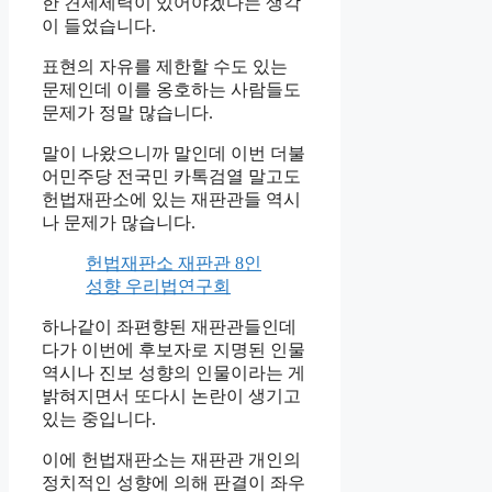
한 견제세력이 있어야겠다는 생각
이 들었습니다.
표현의 자유를 제한할 수도 있는
문제인데 이를 옹호하는 사람들도
문제가 정말 많습니다.
말이 나왔으니까 말인데 이번 더불
어민주당 전국민 카톡검열 말고도
헌법재판소에 있는 재판관들 역시
나 문제가 많습니다.
헌법재판소 재판관 8인
성향 우리법연구회
하나같이 좌편향된 재판관들인데
다가 이번에 후보자로 지명된 인물
역시나 진보 성향의 인물이라는 게
밝혀지면서 또다시 논란이 생기고
있는 중입니다.
이에 헌법재판소는 재판관 개인의
정치적인 성향에 의해 판결이 좌우