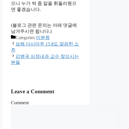
으니 누가 싹 좀 칼을 휘둘러줬으
면 좋겠습니다.
(블로그 관련 문의는 아래 댓글에
남겨주시면 됩니다.)
Categories
미분류
보해 다시마주 15.8도 깔끔한 소
주
김병국 심장내과 교수 찾으시는
분들
Leave a Comment
Comment