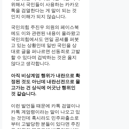
위해서 국민들이 사용하는 카카오
톡을 검열한다는 게 말이 되는 것
인지 이해가 되지 않습니다.
국민의힘 주진우 의원의 페이스북
에도 이와 관련된 내용이 올라왔고
국민의힘에서도 연일 공세를 퍼붓
고 있는 상황인데 일반 국민을 상
대로 글을 퍼나르면 선동죄로 고발
할 수 있다며 겁박하는 것은 옳지
않다고 생각합니다.
아직 비상계엄 행위가 내란으로 확
정된 것도 아닌데 내란선전으로 몰
고가는 건 상식에 어긋난 행위인
것 같습니다.
이런 발언들 때문에 카톡 검열이나
카톡 계엄령이라는 말이 나오고 있
는 것인데 혹시라도 민주파출소로
부터 고발당한 분들이 있다면 주진