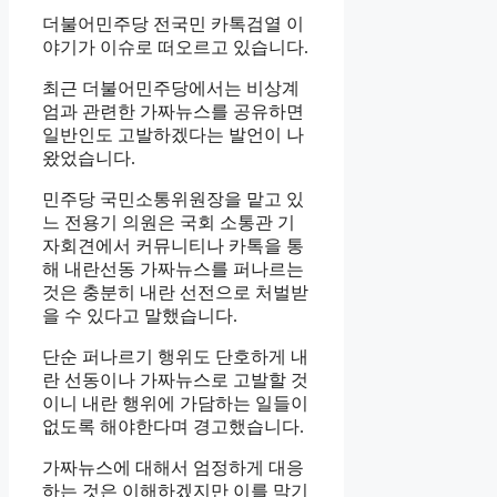
더불어민주당 전국민 카톡검열 이
야기가 이슈로 떠오르고 있습니다.
최근 더불어민주당에서는 비상계
엄과 관련한 가짜뉴스를 공유하면
일반인도 고발하겠다는 발언이 나
왔었습니다.
민주당 국민소통위원장을 맡고 있
느 전용기 의원은 국회 소통관 기
자회견에서 커뮤니티나 카톡을 통
해 내란선동 가짜뉴스를 퍼나르는
것은 충분히 내란 선전으로 처벌받
을 수 있다고 말했습니다.
단순 퍼나르기 행위도 단호하게 내
란 선동이나 가짜뉴스로 고발할 것
이니 내란 행위에 가담하는 일들이
없도록 해야한다며 경고했습니다.
가짜뉴스에 대해서 엄정하게 대응
하는 것은 이해하겠지만 이를 막기