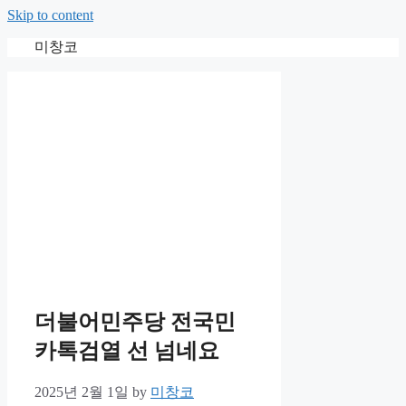
Skip to content
미창코
더불어민주당 전국민
카톡검열 선 넘네요
2025년 2월 1일
by
미창코