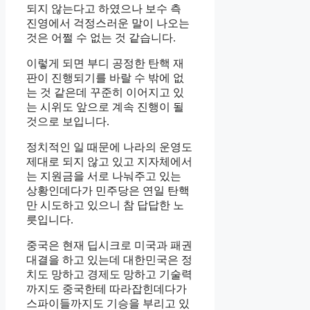
되지 않는다고 하였으나 보수 측
진영에서 걱정스러운 말이 나오는
것은 어쩔 수 없는 것 같습니다.
이렇게 되면 부디 공정한 탄핵 재
판이 진행되기를 바랄 수 밖에 없
는 것 같은데 꾸준히 이어지고 있
는 시위도 앞으로 계속 진행이 될
것으로 보입니다.
정치적인 일 때문에 나라의 운영도
제대로 되지 않고 있고 지자체에서
는 지원금을 서로 나눠주고 있는
상황인데다가 민주당은 연일 탄핵
만 시도하고 있으니 참 답답한 노
릇입니다.
중국은 현재 딥시크로 미국과 패권
대결을 하고 있는데 대한민국은 정
치도 망하고 경제도 망하고 기술력
까지도 중국한테 따라잡힌데다가
스파이들까지도 기승을 부리고 있