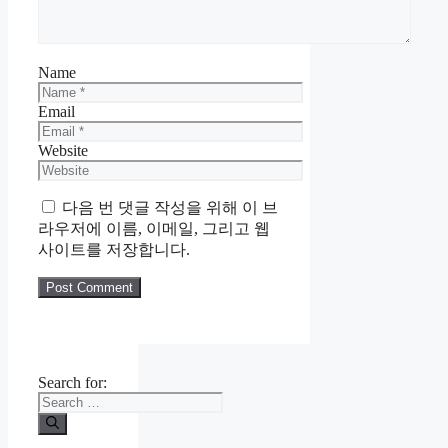
Name
Email
Website
다음 번 댓글 작성을 위해 이 브
라우저에 이름, 이메일, 그리고 웹
사이트를 저장합니다.
Search for: