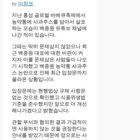
by
미창코
지난 홍성 글로벌 바베큐축제에서
농약통에 사과주스를 담아서 살포
하는 모습이 백종원 유튜브 채널에
나간 적이 있습니다.
그때는 딱히 문제삼지 않았으나 최
근 백종원 대표에 대한 비판이 커
지자 이를 문제삼은 사람들이 나오
기 시작했고 백종원 농약통 사과주
스 논란으로 인해 최근 입장문까지
올라온 상황입니다.
입장문에는 현행법상 규제 사항은
없는 것으로 확인했고 식품위생법
기준을 준수했지만 앞으로 더 개선
해나가겠다고 밝혔습니다.
관할 부서와 협의한 결과 가급적이
면 사용하지 않는 것을 권장한다는
안내를 받았기 때문에 앞으로는 사