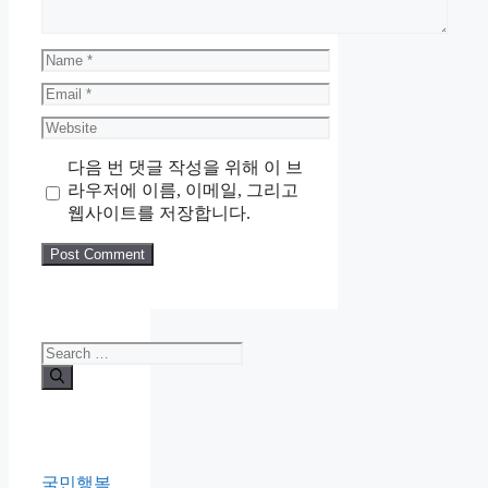
Name
Email
Website
다음 번 댓글 작성을 위해 이 브
라우저에 이름, 이메일, 그리고
웹사이트를 저장합니다.
Search
for:
국민행복