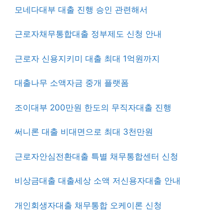
모네다대부 대출 진행 승인 관련해서
근로자채무통합대출 정부제도 신청 안내
근로자 신용지키미 대출 최대 1억원까지
대출나무 소액자금 중개 플랫폼
조이대부 200만원 한도의 무직자대출 진행
써니론 대출 비대면으로 최대 3천만원
근로자안심전환대출 특별 채무통합센터 신청
비상금대출 대출세상 소액 저신용자대출 안내
개인회생자대출 채무통합 오케이론 신청