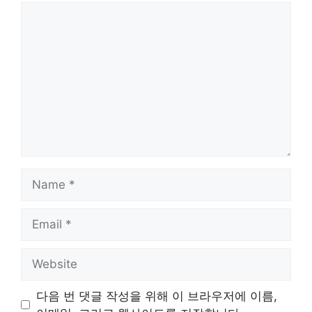
Comment
Name
Email
Website
다음 번 댓글 작성을 위해 이 브라우저에 이름,