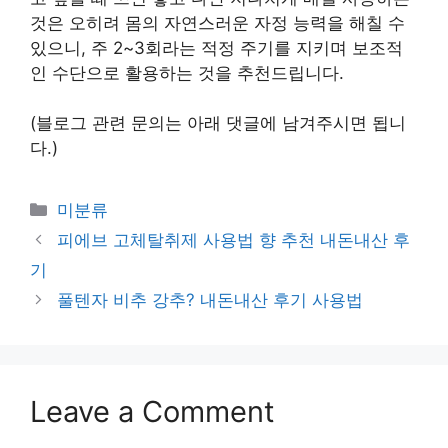
것은 오히려 몸의 자연스러운 자정 능력을 해칠 수
있으니, 주 2~3회라는 적정 주기를 지키며 보조적
인 수단으로 활용하는 것을 추천드립니다.
(블로그 관련 문의는 아래 댓글에 남겨주시면 됩니
다.)
Categories
미분류
피에브 고체탈취제 사용법 향 추천 내돈내산 후
기
풀텐자 비추 강추? 내돈내산 후기 사용법
Leave a Comment