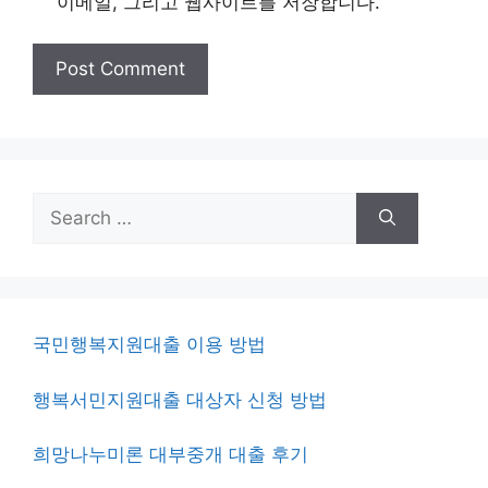
이메일, 그리고 웹사이트를 저장합니다.
Search
for:
국민행복지원대출 이용 방법
행복서민지원대출 대상자 신청 방법
희망나누미론 대부중개 대출 후기