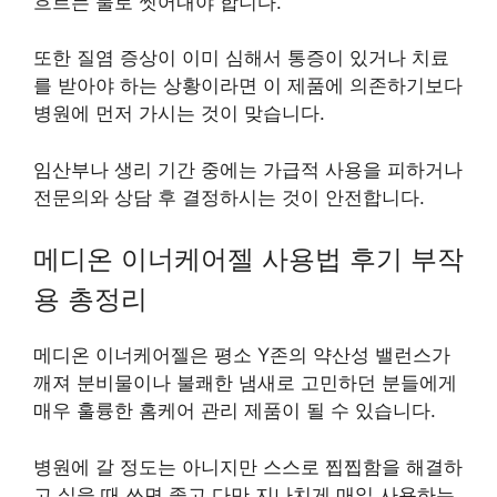
흐르는 물로 씻어내야 합니다.
또한 질염 증상이 이미 심해서 통증이 있거나 치료
를 받아야 하는 상황이라면 이 제품에 의존하기보다
병원에 먼저 가시는 것이 맞습니다.
임산부나 생리 기간 중에는 가급적 사용을 피하거나
전문의와 상담 후 결정하시는 것이 안전합니다.
메디온 이너케어젤 사용법 후기 부작
용 총정리
메디온 이너케어젤은 평소 Y존의 약산성 밸런스가
깨져 분비물이나 불쾌한 냄새로 고민하던 분들에게
매우 훌륭한 홈케어 관리 제품이 될 수 있습니다.
병원에 갈 정도는 아니지만 스스로 찝찝함을 해결하
고 싶을 때 쓰면 좋고 다만 지나치게 매일 사용하는