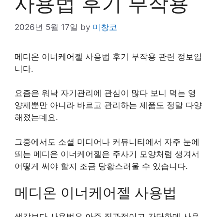
사용법 후기 부작용
2026년 5월 17일
by
미창코
메디온 이너케어젤 사용법 후기 부작용 관련 정보입
니다.
요즘은 워낙 자기관리에 관심이 많다 보니 먹는 영
양제뿐만 아니라 바르고 관리하는 제품도 정말 다양
해졌는데요.
그중에서도 소셜 미디어나 커뮤니티에서 자주 눈에
띄는 메디온 이너케어젤은 주사기 모양처럼 생겨서
어떻게 써야 할지 조금 당황스러울 수 있습니다.
메디온 이너케어젤 사용법
생각보다 사용법은 아주 직관적이고 간단한데 사용