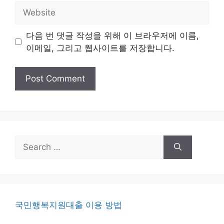
Website
다음 번 댓글 작성을 위해 이 브라우저에 이름,
이메일, 그리고 웹사이트를 저장합니다.
Search
for:
국민행복지원대출 이용 방법