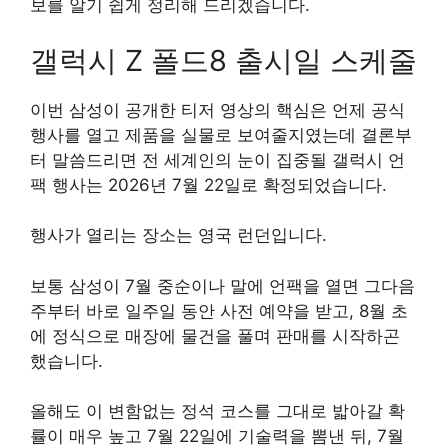
보를 알기 쉽게 정리해 드리겠습니다.
갤럭시 Z 폴드8 출시일 스케줄
이번 삼성이 공개한 티저 영상의 핵심은 언제 공식
행사를 열고 제품을 실물로 보여줄지였는데 결론부
터 말씀드리면 전 세계인의 눈이 집중될 갤럭시 언
팩 행사는 2026년 7월 22일로 확정되었습니다.
행사가 열리는 장소는 영국 런던입니다.
보통 삼성이 7월 중순이나 말에 언팩을 열면 그다음
주부터 바로 일주일 동안 사전 예약을 받고, 8월 초
에 정식으로 매장에 물건을 풀며 판매를 시작하곤
했습니다.
올해도 이 변함없는 정석 코스를 그대로 밟아갈 확
률이 매우 높고 7월 22일에 기술력을 뽐낸 뒤, 7월