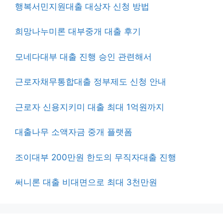
행복서민지원대출 대상자 신청 방법
희망나누미론 대부중개 대출 후기
모네다대부 대출 진행 승인 관련해서
근로자채무통합대출 정부제도 신청 안내
근로자 신용지키미 대출 최대 1억원까지
대출나무 소액자금 중개 플랫폼
조이대부 200만원 한도의 무직자대출 진행
써니론 대출 비대면으로 최대 3천만원