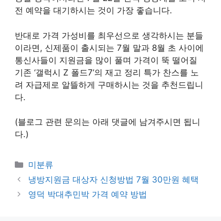
전 예약을 대기하시는 것이 가장 좋습니다.
반대로 가격 가성비를 최우선으로 생각하시는 분들
이라면, 신제품이 출시되는 7월 말과 8월 초 사이에
통신사들이 지원금을 많이 풀며 가격이 뚝 떨어질
기존 ‘갤럭시 Z 폴드7’의 재고 정리 특가 찬스를 노
려 자급제로 알뜰하게 구매하시는 것을 추천드립니
다.
(블로그 관련 문의는 아래 댓글에 남겨주시면 됩니
다.)
Categories
미분류
냉방지원금 대상자 신청방법 7월 30만원 혜택
영덕 박대추민박 가격 예약 방법