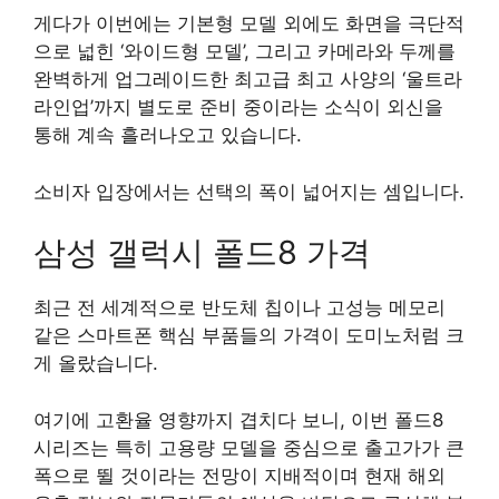
게다가 이번에는 기본형 모델 외에도 화면을 극단적
으로 넓힌 ‘와이드형 모델’, 그리고 카메라와 두께를
완벽하게 업그레이드한 최고급 최고 사양의 ‘울트라
라인업’까지 별도로 준비 중이라는 소식이 외신을
통해 계속 흘러나오고 있습니다.
소비자 입장에서는 선택의 폭이 넓어지는 셈입니다.
삼성 갤럭시 폴드8 가격
최근 전 세계적으로 반도체 칩이나 고성능 메모리
같은 스마트폰 핵심 부품들의 가격이 도미노처럼 크
게 올랐습니다.
여기에 고환율 영향까지 겹치다 보니, 이번 폴드8
시리즈는 특히 고용량 모델을 중심으로 출고가가 큰
폭으로 뛸 것이라는 전망이 지배적이며 현재 해외