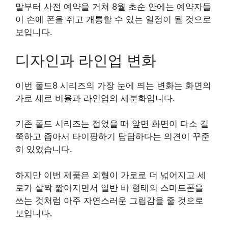
말부터 사전 예약을 거쳐 8월 초순 안에는 예약자들
이 손에 폰을 쥐고 개통할 수 있는 일정이 될 것으로
보입니다.
디자인과 라인업 변화
이번 폴드8 시리즈의 가장 눈에 띄는 변화는 화면의
가로 세로 비율과 라인업의 세분화입니다.
기존 폴드 시리즈는 접었을 때 앞면 화면이 다소 길
쭉하고 좁아서 타이핑하기 답답하다는 의견이 꾸준
히 있었습니다.
하지만 이번 제품은 외형이 가로로 더 넓어지고 세
로가 살짝 짧아지면서 일반 바 형태의 스마트폰을
쓰는 것처럼 아주 자연스러운 그립감을 줄 것으로
보입니다.