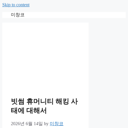
Skip to content
미창코
빗썸 휴머니티 해킹 사
태에 대해서
2026년 6월 14일
by
미창코