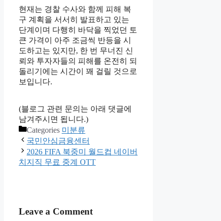
현재는 경찰 수사와 함께 피해 복
구 계획을 서서히 발표하고 있는
단계이며 다행히 바닥을 찍었던 토
큰 가격이 아주 조금씩 반등을 시
도하고는 있지만, 한 번 무너진 신
뢰와 투자자들의 피해를 온전히 되
돌리기에는 시간이 꽤 걸릴 것으로
보입니다.
(블로그 관련 문의는 아래 댓글에
남겨주시면 됩니다.)
Categories
미분류
국민안심금융센터
2026 FIFA 북중미 월드컵 네이버
치지직 무료 중계 OTT
Leave a Comment