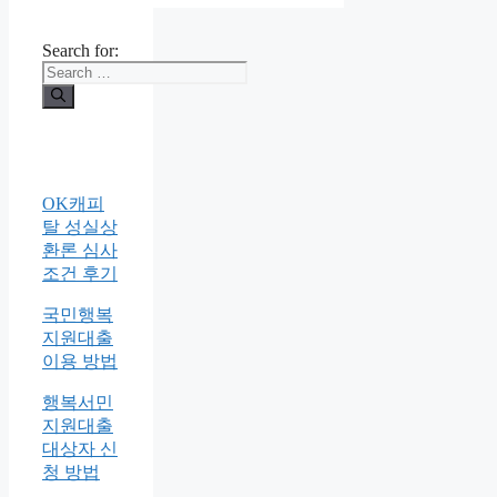
Search for:
OK캐피
탈 성실상
환론 심사
조건 후기
국민행복
지원대출
이용 방법
행복서민
지원대출
대상자 신
청 방법