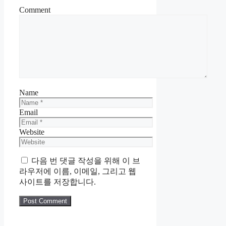
Comment
Name
Email
Website
다음 번 댓글 작성을 위해 이 브
라우저에 이름, 이메일, 그리고 웹
사이트를 저장합니다.