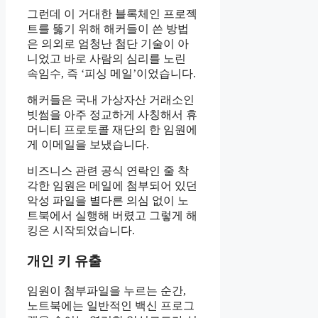
그런데 이 거대한 블록체인 프로젝
트를 뚫기 위해 해커들이 쓴 방법
은 의외로 엄청난 첨단 기술이 아
니었고 바로 사람의 심리를 노린
속임수, 즉 ‘피싱 메일’이었습니다.
해커들은 국내 가상자산 거래소인
빗썸을 아주 정교하게 사칭해서 휴
머니티 프로토콜 재단의 한 임원에
게 이메일을 보냈습니다.
비즈니스 관련 공식 연락인 줄 착
각한 임원은 메일에 첨부되어 있던
악성 파일을 별다른 의심 없이 노
트북에서 실행해 버렸고 그렇게 해
킹은 시작되었습니다.
개인 키 유출
임원이 첨부파일을 누르는 순간,
노트북에는 일반적인 백신 프로그