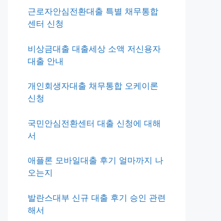
근로자안심전환대출 특별 채무통합
센터 신청
비상금대출 대출세상 소액 저신용자
대출 안내
개인회생자대출 채무통합 오케이론
신청
국민안심전환센터 대출 신청에 대해
서
애플론 모바일대출 후기 얼마까지 나
오는지
발란스대부 신규 대출 후기 승인 관련
해서