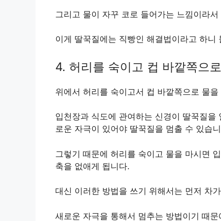
그리고 물이 자꾸 코로 들어가는 느낌이라서
이게 딸꾹질에는 직빵인 해결법이라고 하니 
4. 허리를 숙이고 컵 바깥쪽으
위에서 허리를 숙이고서 컵 바깥쪽으로 물을
입천장과 식도에 관여하는 신경이 딸꾹질을 
로운 자극이 있어야 딸꾹질을 멈출 수 있습니
그렇기 때문에 허리를 숙이고 물을 마시면 
축을 없애게 됩니다.
대신 이러한 방법을 쓰기 위해서는 먼저 차가
새로운 자극을 통해서 멈추는 방법이기 때문에