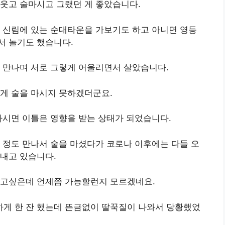
웃고 술마시고 그랬던 게 좋았습니다.
 신림에 있는 순대타운을 가보기도 하고 아니면 영등
서 놀기도 했습니다.
 만나며 서로 그렇게 어울리면서 살았습니다.
게 술을 마시지 못하겠더군요.
마시면 이틀은 영향을 받는 상태가 되었습니다.
 정도 만나서 술을 마셨다가 코로나 이후에는 다들 오
내고 있습니다.
하고싶은데 언제쯤 가능할런지 모르겠네요.
게 한 잔 했는데 뜬금없이 딸꾹질이 나와서 당황했었