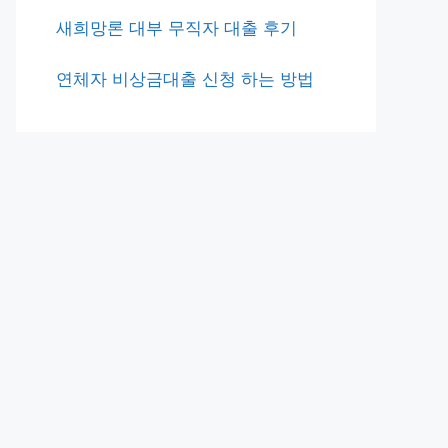
새희망론 대부 무직자 대출 후기
연체자 비상금대출 신청 하는 방법