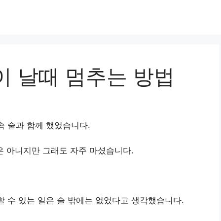
이 날때 멈추는 방법
속 술과 함께 했었습니다.
큼은 아니지만 그래도 자주 마셨습니다.
할 수 있는 일은 술 밖에는 없었다고 생각했습니다.