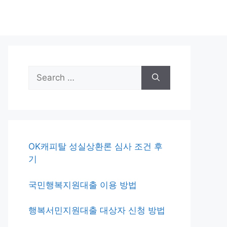
Search
for:
OK캐피탈 성실상환론 심사 조건 후
기
국민행복지원대출 이용 방법
행복서민지원대출 대상자 신청 방법