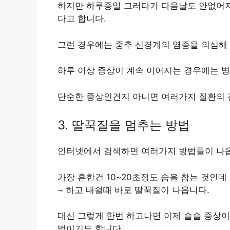
하지만 하루종일 그러다가 다음날도 안없어지
다고 합니다.
그런 경우에는 중추 신경계의 염증을 의심해 
하루 이상 증상이 계속 이어지는 경우에는 
단순한 증상인건지 아니면 여러가지 질환의
3. 딸꾹질을 멈추는 방법
인터넷에서 검색하면 여러가지 방법들이 나
가장 흔한건 10~20초정도 숨을 참는 것인데
~ 하고 내쉴때 바로 딸꾹질이 나옵니다.
대신 그렇게 한번 하고나면 이제 슬슬 증상이
법이기도 합니다.