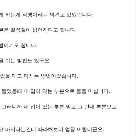
게 하는게 직빵이라는 의견도 있었습니다.
부분 딸꾹질이 없어진다고 합니다.
법이기도 합니다.
 쉬는 방법도 있구요.
 입을 대고 마시는 방법이었습니다.
 들었을때 내 입이 있는 부분으로 물을 마십니다.
 그러니까 내 입이 있는 부분 말고 그 반대 부분으로
고 마시라는건데 따라해보니 엄청 어렵더군요.