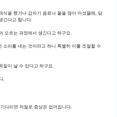
식을 했거나 갑자기 음료나 물을 많이 마셨을때, 담
생긴다고 합니다.
어 오르는 과정에서 생긴다고 하구요.
 소리를 내는 것이라고 하니 특별히 이를 조절할 수
질이 날 수 있다고 하구요.
다.
만 기다리면 저절로 증상은 없어집니다.