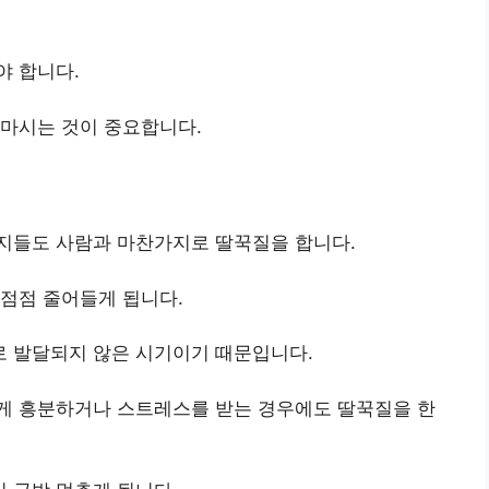
야 합니다.
 마시는 것이 중요합니다.
지들도 사람과 마찬가지로 딸꾹질을 합니다.
점점 줄어들게 됩니다.
 발달되지 않은 시기이기 때문입니다.
게 흥분하거나 스트레스를 받는 경우에도 딸꾹질을 한