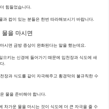
 더 힘들었습니다.
물과 컵이 있는 분들은 한번 따라해보시기 바랍니다.
로 물을 마시면
 마시면 금방 증상이 완화된다는 말을 했는데요.
일으키는 신경에 들어가기 때문에 입천장과 식도에 새
다.
입천장과 식도를 같이 자극해주고 횡경막의 불규칙한 수
운 물을 준비해야 합니다.
 차가운 물을 마시는 것이 식도에 더 큰 자극을 줄 수