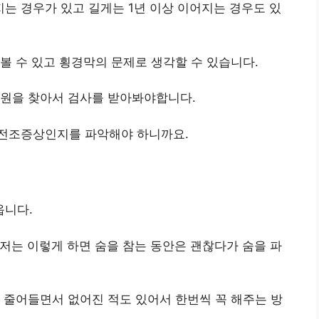
는 경우가 있고 길게는 1년 이상 이어지는 경우도 있
볼 수 있고 횡경막의 문제로 생각할 수 있습니다.
병원을 찾아서 검사를 받아봐야합니다.
 전조증상인지를 파악해야 하니까요.
옵니다.
 저는 이렇게 하면 숨을 참는 동안은 괜찮다가 숨을 파
 줄어들면서 없어진 적도 있어서 한번씩 꼭 해주는 방