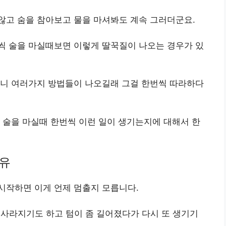
않고 숨을 참아보고 물을 마셔봐도 계속 그러더군요.
씩 술을 마실때보면 이렇게 딸꾹질이 나오는 경우가 있
보니 여러가지 방법들이 나오길래 그걸 한번씩 따라하다
 술을 마실때 한번씩 이런 일이 생기는지에 대해서 한
이유
시작하면 이게 언제 멈출지 모릅니다.
 사라지기도 하고 텀이 좀 길어졌다가 다시 또 생기기