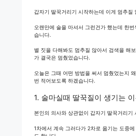
갑자기 딸꾹거리기 시작하는데 이게 멈추질 
오랜만에 술을 마셔서 그런건가 했는데 한번
습니다.
별 짓을 다해봐도 멈추질 않아서 검색을 해
가 결국은 멈췄었습니다.
오늘은 그때 어떤 방법을 써서 멈췄었는지 왜
번 적어보도록 하겠습니다.
1. 술마실때 딸꾹질이 생기는 
본인의 의사와 상관없이 갑자기 딸꾹거리기 
1차에서 계속 그러다가 2차로 옮기는 도중에
도 합니다.