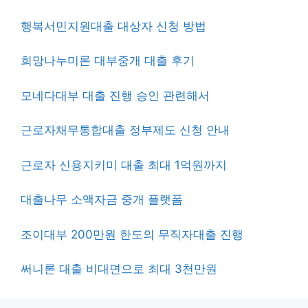
행복서민지원대출 대상자 신청 방법
희망나누미론 대부중개 대출 후기
모네다대부 대출 진행 승인 관련해서
근로자채무통합대출 정부제도 신청 안내
근로자 신용지키미 대출 최대 1억원까지
대출나무 소액자금 중개 플랫폼
조이대부 200만원 한도의 무직자대출 진행
써니론 대출 비대면으로 최대 3천만원