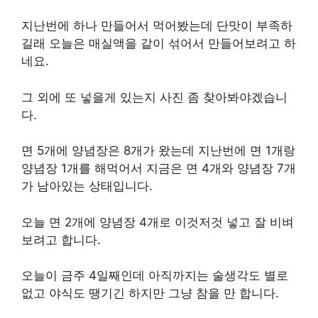
지난번에 하나 만들어서 먹어봤는데 단맛이 부족하
길래 오늘은 매실액을 같이 섞어서 만들어보려고 하
네요.
그 외에 또 넣을게 있는지 사진 좀 찾아봐야겠습니
다.
면 5개에 양념장은 8개가 왔는데 지난번에 면 1개랑
양념장 1개를 해먹어서 지금은 면 4개와 양념장 7개
가 남아있는 상태입니다.
오늘 면 2개에 양념장 4개로 이것저것 넣고 잘 비벼
보려고 합니다.
오늘이 금주 4일째인데 아직까지는 술생각도 별로
없고 야식도 땡기긴 하지만 그냥 참을 만 합니다.