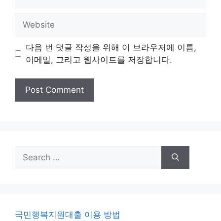
Website
다음 번 댓글 작성을 위해 이 브라우저에 이름,
이메일, 그리고 웹사이트를 저장합니다.
Search
for:
국민행복지원대출 이용 방법