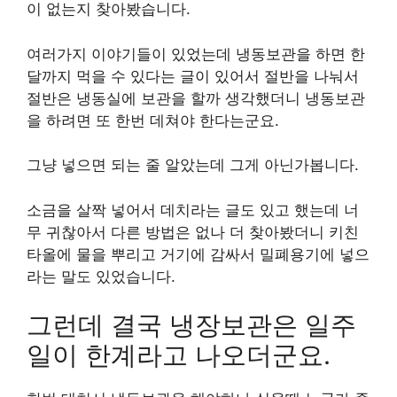
이 없는지 찾아봤습니다.
여러가지 이야기들이 있었는데 냉동보관을 하면 한
달까지 먹을 수 있다는 글이 있어서 절반을 나눠서
절반은 냉동실에 보관을 할까 생각했더니 냉동보관
을 하려면 또 한번 데쳐야 한다는군요.
그냥 넣으면 되는 줄 알았는데 그게 아닌가봅니다.
소금을 살짝 넣어서 데치라는 글도 있고 했는데 너
무 귀찮아서 다른 방법은 없나 더 찾아봤더니 키친
타올에 물을 뿌리고 거기에 감싸서 밀폐용기에 넣으
라는 말도 있었습니다.
그런데 결국 냉장보관은 일주
일이 한계라고 나오더군요.