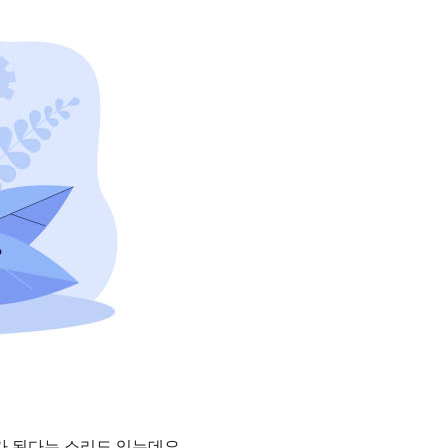
가 된다는 소리도 있는데요.