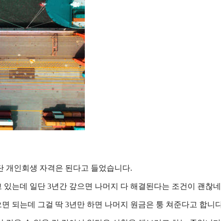
단 개인회생 자격은 된다고 들었습니다.
 있는데 일단 3년간 갚으면 나머지 다 해결된다는 조건이 괜찮네
 되는데 그걸 딱 3년만 하면 나머지 원금은 퉁 쳐준다고 합니다