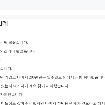
인데
는 뭘 몰랐습니다.
 되겠거니 했었습니다.
.
렸습니다.
렸던 거였고 나머지 200만원은 일주일도 안되서 금방 써버렸습니다
수 있는지 여기저기 계속 찾기 시작했습니다.
식간이었습니다.
 어느정도 갚아주긴 했지만 나머지 천만원은 제가 갚으라고 해서