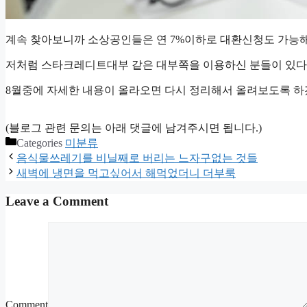
계속 찾아보니까 소상공인들은 연 7%이하로 대환신청도 가능
저처럼 스타크레디트대부 같은 대부쪽을 이용하신 분들이 있다
8월중에 자세한 내용이 올라오면 다시 정리해서 올려보도록 하
(블로그 관련 문의는 아래 댓글에 남겨주시면 됩니다.)
Categories
미분류
음식물쓰레기를 비닐째로 버리는 느자구없는 것들
새벽에 냉면을 먹고싶어서 해먹었더니 더부룩
Leave a Comment
Comment