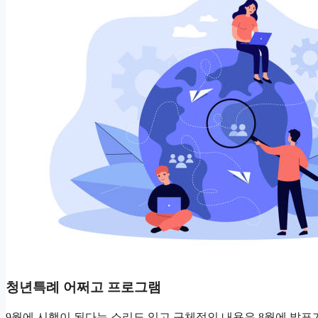
청년특례 어쩌고 프로그램
9월에 시행이 된다는 소리도 있고 구체적인 내용은 8월에 발표