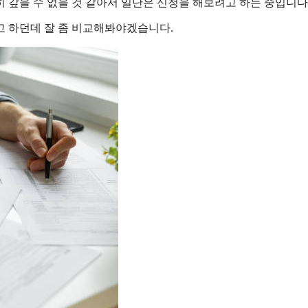
 갚을 수 없을 것 같아서 일단은 신청을 해보려고 하는 중입니다
고 하던데 잘 좀 비교해봐야겠습니다.