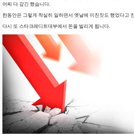
어찌 다 갚긴 했습니다.
한동안은 그렇게 착실히 일하면서 옛날에 미친짓도 했었다고 친
다시 또 스타크레디트대부에서 돈을 빌리게 됩니다.