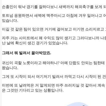
손흥민이 워낙 경기를 잘하다보니 새벽까지 해외축구를 보게 
토트넘 응원하면서 새벽에 맥주마시고 아침에 겨우 일어나고 어
있습니다.
이길 것 같은 팀이 있으면 거기에 걸어보고 이기면 소리지르고
자주 가는 사이트에서 꽤 수익도 많이 생기고 그러다보니까 나중
난 날에 확신이 생긴 경기가 있었습니다.
그래서 뭐 빌려서 꼴아박았죠.
귀신이 곡할 노릇이라고 해야하나? 아예 단합도 안되는 팀한테 
왔습니다.
그게 또 시작이 되서 여기저기 빌려서 까먹고 다시 시작이 된 
이번에 또 날려먹은 거 알게되면 아주 쓰러지실 것 같아서 계속
은 그것만 기다리고 있는 상황입니다.