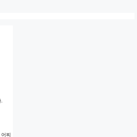
.
 어찌