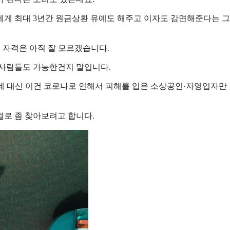
에게 최대 3년간 원금상환 유예도 해주고 이자도 감면해준다는 그
 자격은 아직 잘 모르겠습니다.
 사람들도 가능한건지 말입니다.
 대신 이건 코로나로 인해서 피해를 입은 소상공인·자영업자만
걸로 좀 찾아보려고 합니다.