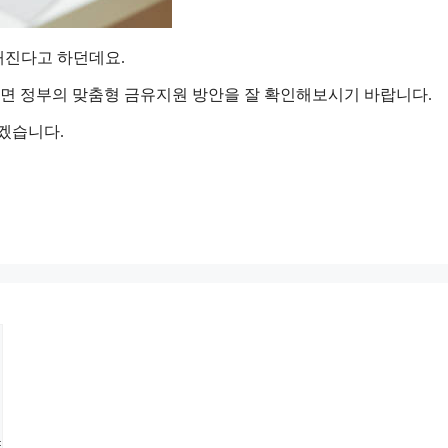
해진다고 하던데요.
면 정부의 맞춤형 금유지원 방안을 잘 확인해보시기 바랍니다.
겠습니다.