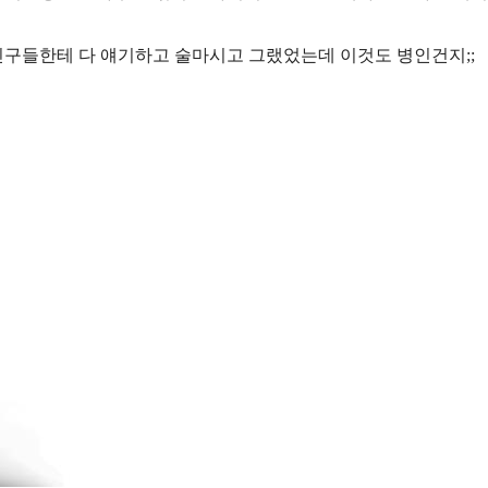
구들한테 다 얘기하고 술마시고 그랬었는데 이것도 병인건지;;