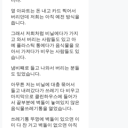
니다.
옆 아파트는 돈 내고 카드 찍어서
버리던데 저희는 아직 예전 방식을
씁니다.
그래서 저희처럼 비닐에다가 가지
고 와서 버리는 사람들도 있고 아
예 플라스틱 통에다가 음식물을 모
아서 가져다가 비우는 사람들도 있
습니다.
냄비째로 들고 나와서 버리는 분들
도 있었습니다.
아무튼 저는 비닐에 대충 묶어서
들고 내려갔다가 쓰레기 다 비우고
마지막으로 클린하우스에 들어가
서 끝부분에 벽돌이 놓여있지 않은
음식물쓰레기통을 열었습니다.
쓰레기통 뚜껑에 벽돌이 있으면 이
미 다 찬 거고 벽돌이 없으면 아직