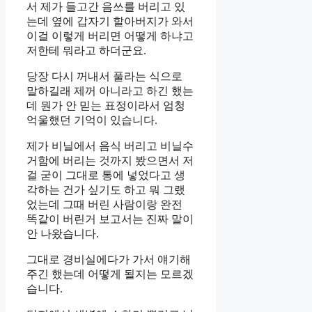
서 제가 들고간 음쓰를 버리고 있
는데 옆에 갑자기 할아버지가 와서
이걸 이렇게 버리면 어떻게 하냐고
저한테 뭐라고 하더군요.
당장 다시 꺼내서 풀라는 식으로
말하길래 제꺼 아니라고 하긴 했는
데 뭔가 안 믿는 표정이라서 엄청
억울했던 기억이 있습니다.
제가 비닐에서 음식 버리고 비닐수
거함에 버리는 것까지 봤으면서 저
걸 굳이 그대로 통에 넣었다고 생
각하는 건가 싶기도 하고 뭐 그랬
었는데 그때 버린 사람이랑 완전
똑같이 버린거 보고서는 진짜 말이
안 나왔습니다.
그대로 경비실에다가 가서 얘기해
주긴 했는데 어떻게 될지는 모르겠
습니다.