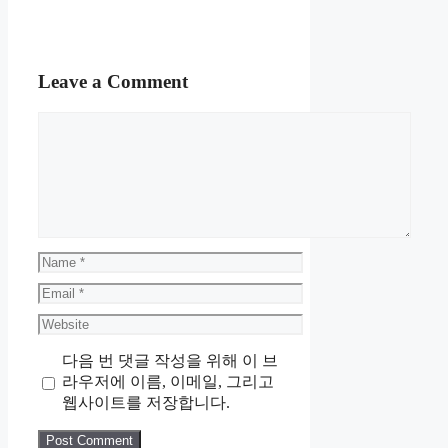
Leave a Comment
Comment
Name
Email
Website
다음 번 댓글 작성을 위해 이 브
라우저에 이름, 이메일, 그리고
웹사이트를 저장합니다.