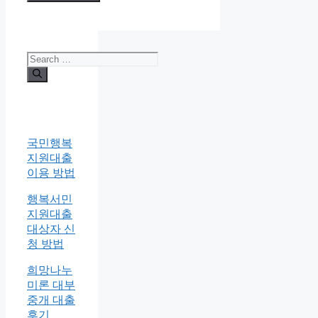
Search
for:
국민행복
지원대출
이용 방법
행복서민
지원대출
대상자 신
청 방법
희망나누
미론 대부
중개 대출
후기