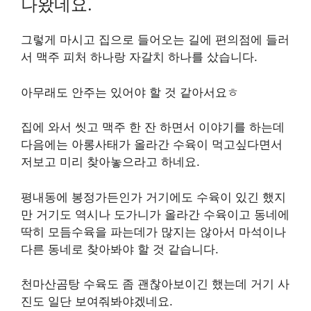
나왔네요.
그렇게 마시고 집으로 들어오는 길에 편의점에 들러
서 맥주 피처 하나랑 자갈치 하나를 샀습니다.
아무래도 안주는 있어야 할 것 같아서요ㅎ
집에 와서 씻고 맥주 한 잔 하면서 이야기를 하는데
다음에는 아롱사태가 올라간 수육이 먹고싶다면서
저보고 미리 찾아놓으라고 하네요.
평내동에 봉정가든인가 거기에도 수육이 있긴 했지
만 거기도 역시나 도가니가 올라간 수육이고 동네에
딱히 모듬수육을 파는데가 많지는 않아서 마석이나
다른 동네로 찾아봐야 할 것 같습니다.
천마산곰탕 수육도 좀 괜찮아보이긴 했는데 거기 사
진도 일단 보여줘봐야겠네요.