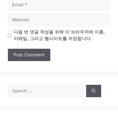
Email
Website
다음 번 댓글 작성을 위해 이 브라우저에 이름,
이메일, 그리고 웹사이트를 저장합니다.
Search
for: