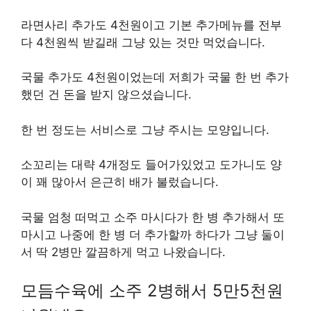
라면사리 추가도 4천원이고 기본 추가메뉴를 전부
다 4천원씩 받길래 그냥 있는 것만 먹었습니다.
국물 추가도 4천원이었는데 저희가 국물 한 번 추가
했던 건 돈을 받지 않으셨습니다.
한 번 정도는 서비스로 그냥 주시는 모양입니다.
소꼬리는 대략 4개정도 들어가있었고 도가니도 양
이 꽤 많아서 은근히 배가 불렀습니다.
국물 엄청 떠먹고 소주 마시다가 한 병 추가해서 또
마시고 나중에 한 병 더 추가할까 하다가 그냥 둘이
서 딱 2병만 깔끔하게 먹고 나왔습니다.
모듬수육에 소주 2병해서 5만5천원