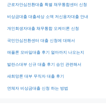
근로자안심전환대출 특별 채무통합센터 신청
비상금대출 대출세상 소액 저신용자대출 안내
개인회생자대출 채무통합 오케이론 신청
국민안심전환센터 대출 신청에 대해서
애플론 모바일대출 후기 얼마까지 나오는지
발란스대부 신규 대출 후기 승인 관련해서
새희망론 대부 무직자 대출 후기
연체자 비상금대출 신청 하는 방법