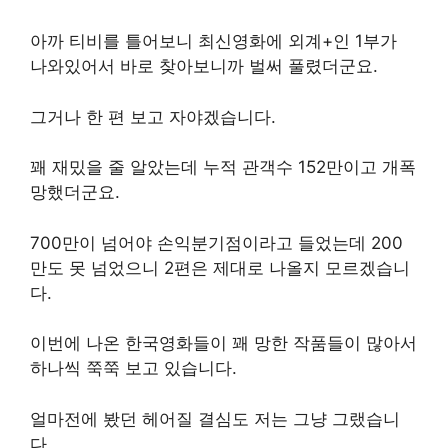
아까 티비를 틀어보니 최신영화에 외계+인 1부가
나와있어서 바로 찾아보니까 벌써 풀렸더군요.
그거나 한 편 보고 자야겠습니다.
꽤 재밌을 줄 알았는데 누적 관객수 152만이고 개폭
망했더군요.
700만이 넘어야 손익분기점이라고 들었는데 200
만도 못 넘었으니 2편은 제대로 나올지 모르겠습니
다.
이번에 나온 한국영화들이 꽤 망한 작품들이 많아서
하나씩 쭉쭉 보고 있습니다.
얼마전에 봤던 헤어질 결심도 저는 그냥 그랬습니
다.