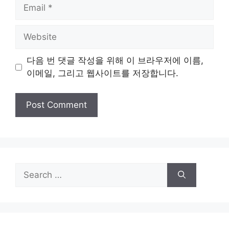
Email
Website
다음 번 댓글 작성을 위해 이 브라우저에 이름,
이메일, 그리고 웹사이트를 저장합니다.
Search
for: