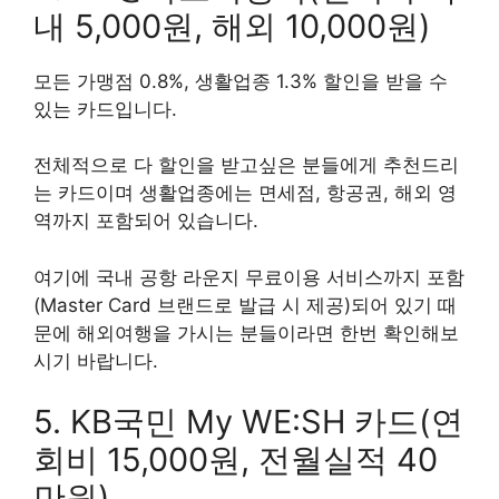
내 5,000원, 해외 10,000원)
모든 가맹점 0.8%, 생활업종 1.3% 할인을 받을 수
있는 카드입니다.
전체적으로 다 할인을 받고싶은 분들에게 추천드리
는 카드이며 생활업종에는 면세점, 항공권, 해외 영
역까지 포함되어 있습니다.
여기에 국내 공항 라운지 무료이용 서비스까지 포함
(Master Card 브랜드로 발급 시 제공)되어 있기 때
문에 해외여행을 가시는 분들이라면 한번 확인해보
시기 바랍니다.
5. KB국민 My WE:SH 카드(연
회비 15,000원, 전월실적 40
만원)