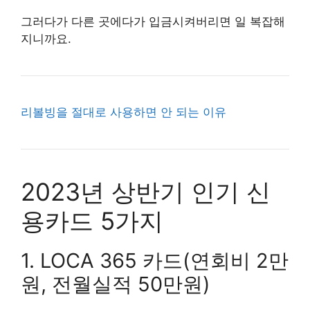
그러다가 다른 곳에다가 입금시켜버리면 일 복잡해
지니까요.
리볼빙을 절대로 사용하면 안 되는 이유
2023년 상반기 인기 신
용카드 5가지
1. LOCA 365 카드(연회비 2만
원, 전월실적 50만원)