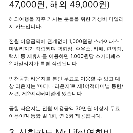
47,000원, 해외 49,000원)
해외여행을 자주 가시는 분들을 위한 가성비 마일리
지 카드입니다.
전월 이용금액에 관계없이 1,000원당 스카이패스 1
마일리지가 적립되며 벽화점, 주유소, 카페, 편의점,
택시 등 제휴사를 이용하면 1,000원당 스카이패스
2 마일리지가 특별 적립됩니다.
인천공항 라운지를 본인 무료로 이용할 수 있고 대
상 라운지는 ‘마티나 라운지’로 제1여객터미널 동편/
서편, 제2여객터미널에 있습니다.
공항 라운지는 전월 이용금액 30만원 이상시 무료
이용이며 통합 일 1회, 연 2회 제공됩니다.
3. 신한카드 Mr.Life(연회비