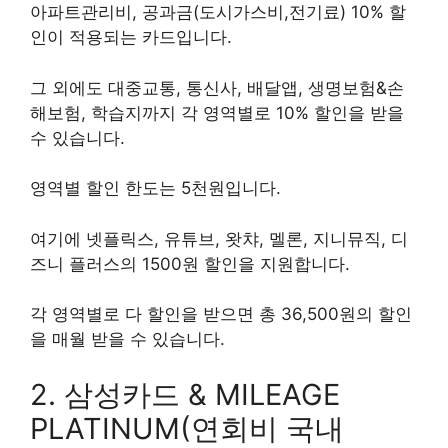
아파트관리비, 공과금(도시가스비,전기료) 10% 할
인이 적용되는 카드입니다.
그 외에도 대중교통, 통신사, 배달앱, 생명보험&손
해보험, 학습지까지 각 영역별로 10% 할인을 받을
수 있습니다.
영역별 할인 한도는 5천원입니다.
여기에 넷플릭스, 유튜브, 왓챠, 멜론, 지니뮤직, 디
즈니 플러스의 1500원 할인을 지원합니다.
각 영역별로 다 할인을 받으면 총 36,500원의 할인
을 매월 받을 수 있습니다.
2. 삼성카드 & MILEAGE
PLATINUM(연회비 국내