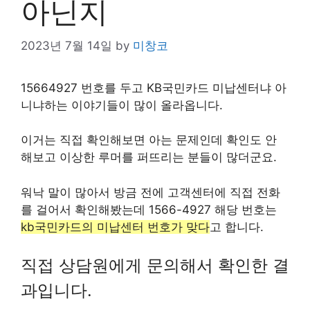
아닌지
2023년 7월 14일
by
미창코
15664927 번호를 두고 KB국민카드 미납센터냐 아
니냐하는 이야기들이 많이 올라옵니다.
이거는 직접 확인해보면 아는 문제인데 확인도 안
해보고 이상한 루머를 퍼뜨리는 분들이 많더군요.
워낙 말이 많아서 방금 전에 고객센터에 직접 전화
를 걸어서 확인해봤는데 1566-4927 해당 번호는
kb국민카드의 미납센터 번호가 맞다
고 합니다.
직접 상담원에게 문의해서 확인한 결
과입니다.