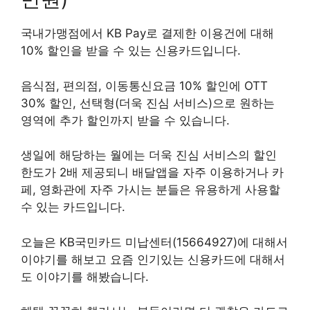
국내가맹점에서 KB Pay로 결제한 이용건에 대해
10% 할인을 받을 수 있는 신용카드입니다.
음식점, 편의점, 이동통신요금 10% 할인에 OTT
30% 할인, 선택형(더욱 진심 서비스)으로 원하는
영역에 추가 할인까지 받을 수 있습니다.
생일에 해당하는 월에는 더욱 진심 서비스의 할인
한도가 2배 제공되니 배달앱을 자주 이용하거나 카
페, 영화관에 자주 가시는 분들은 유용하게 사용할
수 있는 카드입니다.
오늘은 KB국민카드 미납센터(15664927)에 대해서
이야기를 해보고 요즘 인기있는 신용카드에 대해서
도 이야기를 해봤습니다.