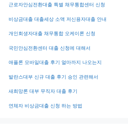
근로자안심전환대출 특별 채무통합센터 신청
비상금대출 대출세상 소액 저신용자대출 안내
개인회생자대출 채무통합 오케이론 신청
국민안심전환센터 대출 신청에 대해서
애플론 모바일대출 후기 얼마까지 나오는지
발란스대부 신규 대출 후기 승인 관련해서
새희망론 대부 무직자 대출 후기
연체자 비상금대출 신청 하는 방법