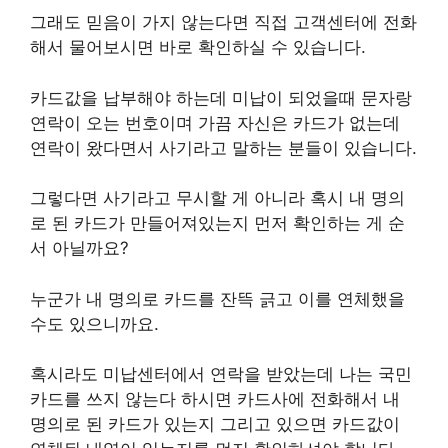
그래도 믿음이 가지 않는다면 직접 고객센터에 전화
해서 물어보시면 바로 확인하실 수 있습니다.
카드값을 납부해야 하는데 미납이 되었을때 문자랑
연락이 오는 번호이며 가끔 자신은 카드가 없는데
연락이 왔다면서 사기라고 말하는 분들이 있습니다.
그렇다면 사기라고 무시할 게 아니라 혹시 내 명의
로 된 카드가 만들어져있는지 먼저 확인하는 게 순
서 아닐까요?
누군가 내 명의로 카드를 잔뜩 긁고 이를 연체했을
수도 있으니까요.
혹시라도 미납센터에서 연락을 받았는데 나는 국민
카드를 쓰지 않는다 하시면 카드사에 전화해서 내
명의로 된 카드가 있는지 그리고 있으면 카드값이