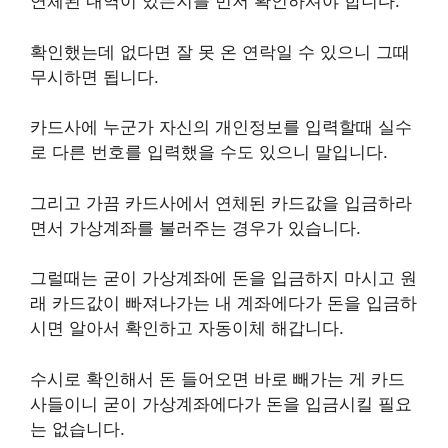
연체된 내역이 있는지를 먼저 확인하셔야 합니다.
확인했는데 없다면 잘 못 온 연락일 수 있으니 그때
무시하면 됩니다.
카드사에 누군가 자신의 개인정보를 입력할때 실수
로 다른 번호를 입력했을 수도 있으니 말입니다.
그리고 가끔 카드사에서 연체된 카드값을 입금하라
면서 가상계좌를 불러주는 경우가 있습니다.
그럴때는 굳이 가상계좌에 돈을 입금하지 마시고 원
래 카드값이 빠져나가는 내 계좌에다가 돈을 입금하
시면 알아서 확인하고 자동이체 해갑니다.
수시로 확인해서 돈 들어오면 바로 빼가는 게 카드
사들이니 굳이 가상계좌에다가 돈을 입금시킬 필요
는 없습니다.