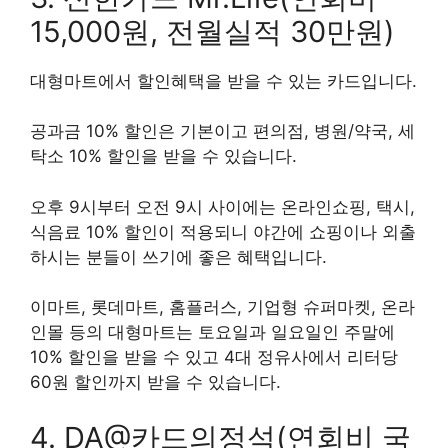
15,000원, 전월실적 30만원)
대형마트에서 할인혜택을 받을 수 있는 카드입니다.
공과금 10% 할인은 기본이고 편의점, 병원/약국, 세
탁소 10% 할인을 받을 수 있습니다.
오후 9시부터 오전 9시 사이에는 온라인쇼핑, 택시,
식음료 10% 할인이 적용되니 야간에 쇼핑이나 외출
하시는 분들이 쓰기에 좋은 혜택입니다.
이마트, 롯데마트, 홈플러스, 기업형 슈퍼마켓, 온라
인몰 등의 대형마트는 토요일과 일요일인 주말에
10% 할인을 받을 수 있고 4대 정유사에서 리터당
60원 할인까지 받을 수 있습니다.
4. DA@카드의정석(연회비 국