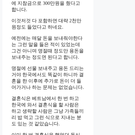
에 지참금으로 300만원을 줬다고
합니다.
이것저것 다 포함하면 대략 2천만
원정도 들었다고 하네요.
예전에는 매달 돈을 보내줘야한다
는 그런 말을 들은 적이 있었는데
그건 아니며 명절때 정도만 용돈을
보내주는 정도면 된다고 합니다.
명절에 선물 보내주고 용돈 드리는
거야 한국에서도 똑같이 하니까 결
혼을 한 이후에 추가로 돈이 더 들
어가거나 하는 문제는 없었습니다.
결혼식은 베트남에서 한 번 하고
한국에 와서 결혼식을 할 사람은
하고 생략할 사람은 그냥 가족들끼
리 밥 먹고 그런 식으로 지내는 분
도 있는 것 같았습니다.
이미 한 번 결혼식을 했었던 돌싱