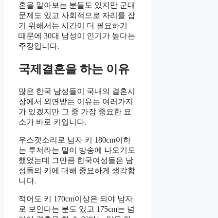
혼을 알아보는 분들도 있지만 군대
문제도 있고 사회적으로 자리를 잡
기 위해서는 시간이 더 필요하기
때문에 30대 남성이 인기가 높다는
주장입니다.
국제결혼을 하는 이유
많은 한국 남성들이 국내의 결혼시
장에서 외면받는 이유는 여러가지
가 있겠지만 그 중 가장 중요한 요
소가 바로 키입니다.
우스갯소리로 남자 키 180cm이하
는 루저라는 말이 방송에 나오기도
했었는데 그만큼 한국여성들은 남
성들의 키에 대해 중요하게 생각합
니다.
적어도 키 170cm이상은 되야 남자
로 보인다는 분도 있고 175cm는 넘