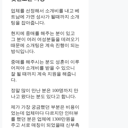
업체를 선정해서 소개비를 내고 베
트남에 가면 성사가 될때까지 소개
팅을 잡아줍니다.
현지에 중매를 해주는 분이 있고
그 분이 여러 여성분들을 데려오기
때문에 소개팅은 계속 진행이 되는
방식입니다.
중매를 해주시는 분도 성혼이 이루
어져야 소개비를 받을 수 있으니
잘 될 때까지 계속 지원을 해줍니
다.
정말 많이 만난 분은 100명까지 만
나고 왔다는 분도 있다고 합니다.
제가 가장 궁금했던 부분은 비용이
었는데 업체마다 다르지만 인터뷰
를 했던 분은 업체에 1300만원을
주고 서로 매칭이 되었을때 신부측