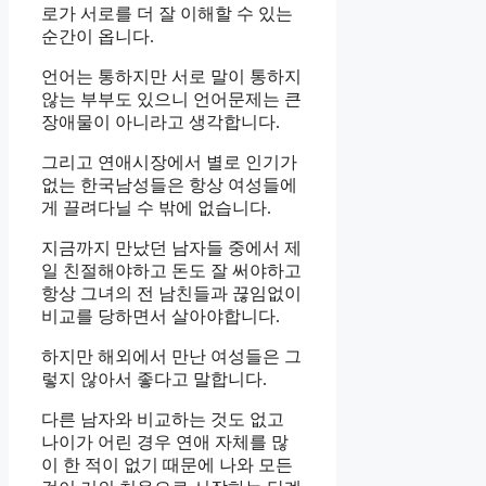
로가 서로를 더 잘 이해할 수 있는
순간이 옵니다.
언어는 통하지만 서로 말이 통하지
않는 부부도 있으니 언어문제는 큰
장애물이 아니라고 생각합니다.
그리고 연애시장에서 별로 인기가
없는 한국남성들은 항상 여성들에
게 끌려다닐 수 밖에 없습니다.
지금까지 만났던 남자들 중에서 제
일 친절해야하고 돈도 잘 써야하고
항상 그녀의 전 남친들과 끊임없이
비교를 당하면서 살아야합니다.
하지만 해외에서 만난 여성들은 그
렇지 않아서 좋다고 말합니다.
다른 남자와 비교하는 것도 없고
나이가 어린 경우 연애 자체를 많
이 한 적이 없기 때문에 나와 모든