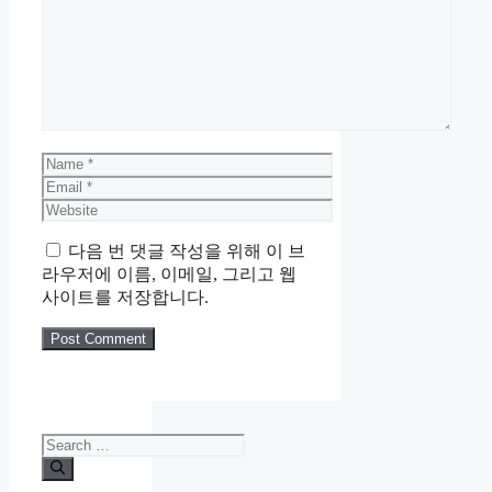
Comment
Name
Email
Website
다음 번 댓글 작성을 위해 이 브
라우저에 이름, 이메일, 그리고 웹
사이트를 저장합니다.
Search
for: