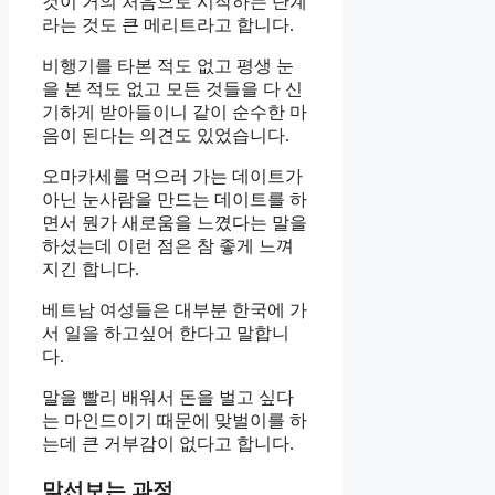
것이 거의 처음으로 시작하는 단계
라는 것도 큰 메리트라고 합니다.
비행기를 타본 적도 없고 평생 눈
을 본 적도 없고 모든 것들을 다 신
기하게 받아들이니 같이 순수한 마
음이 된다는 의견도 있었습니다.
오마카세를 먹으러 가는 데이트가
아닌 눈사람을 만드는 데이트를 하
면서 뭔가 새로움을 느꼈다는 말을
하셨는데 이런 점은 참 좋게 느껴
지긴 합니다.
베트남 여성들은 대부분 한국에 가
서 일을 하고싶어 한다고 말합니
다.
말을 빨리 배워서 돈을 벌고 싶다
는 마인드이기 때문에 맞벌이를 하
는데 큰 거부감이 없다고 합니다.
맞선보는 과정