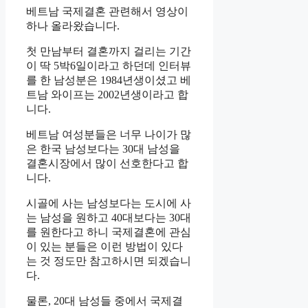
베트남 국제결혼 관련해서 영상이
하나 올라왔습니다.
첫 만남부터 결혼까지 걸리는 기간
이 딱 5박6일이라고 하던데 인터뷰
를 한 남성분은 1984년생이셨고 베
트남 와이프는 2002년생이라고 합
니다.
베트남 여성분들은 너무 나이가 많
은 한국 남성보다는 30대 남성을
결혼시장에서 많이 선호한다고 합
니다.
시골에 사는 남성보다는 도시에 사
는 남성을 원하고 40대보다는 30대
를 원한다고 하니 국제결혼에 관심
이 있는 분들은 이런 방법이 있다
는 것 정도만 참고하시면 되겠습니
다.
물론, 20대 남성들 중에서 국제결