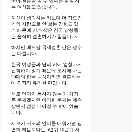
어야 결혼을 할 수 있다는 말을 하
는 여성들도 있습니다.
자신이 생각하는 키보다 더 작으면
거의 사람으로 안 보는 경향도 있
기 때문에 키가 작은 한국 남성들
은 솔직히 결혼하기가 힘듭니다.
하지만 베트남 국제결혼 같은 경우
는 다릅니다.
한국 여성들과 달리 키에 엄청나게
집착하지 않기 때문에 도시에 사는
30대의 한국 남성이라면 결혼하는
데 굉장히 유리한 편입니다.
서로 언어가 통하지 않는 게 가장
큰 문제겠지만 이러한 문제는 계속
살면서 점점 나아질 수 밖에 없습
니다.
서로가 서로의 언어를 배워가면 당
연히 처음보다는 5년뒤 10년뒤 서