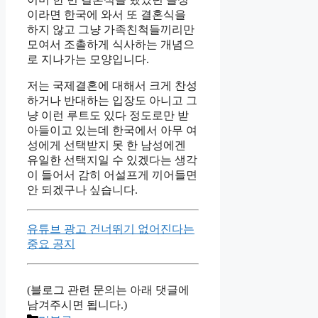
이라면 한국에 와서 또 결혼식을
하지 않고 그냥 가족친척들끼리만
모여서 조촐하게 식사하는 개념으
로 지나가는 모양입니다.
저는 국제결혼에 대해서 크게 찬성
하거나 반대하는 입장도 아니고 그
냥 이런 루트도 있다 정도로만 받
아들이고 있는데 한국에서 아무 여
성에게 선택받지 못 한 남성에겐
유일한 선택지일 수 있겠다는 생각
이 들어서 감히 어설프게 끼어들면
안 되겠구나 싶습니다.
유튜브 광고 건너뛰기 없어진다는
중요 공지
(블로그 관련 문의는 아래 댓글에
남겨주시면 됩니다.)