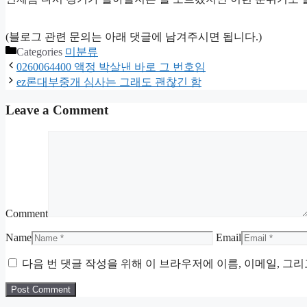
(블로그 관련 문의는 아래 댓글에 남겨주시면 됩니다.)
Categories
미분류
0260064400 액정 박살낸 바로 그 번호임
ez론대부중개 심사는 그래도 괜찮긴 함
Leave a Comment
Comment
Name
Email
다음 번 댓글 작성을 위해 이 브라우저에 이름, 이메일, 그