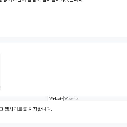
Website
리고 웹사이트를 저장합니다.