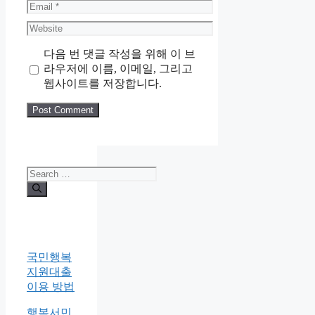
Email
Website
다음 번 댓글 작성을 위해 이 브
라우저에 이름, 이메일, 그리고
웹사이트를 저장합니다.
Search
for:
국민행복
지원대출
이용 방법
행복서민