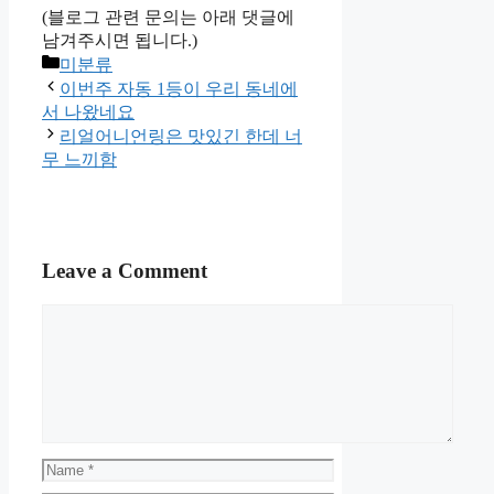
(블로그 관련 문의는 아래 댓글에
남겨주시면 됩니다.)
Categories
미분류
이번주 자동 1등이 우리 동네에
서 나왔네요
리얼어니언링은 맛있긴 한데 너
무 느끼함
Leave a Comment
Comment
Name