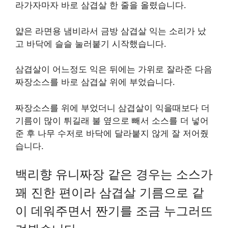
라가자마자 바로 삼겹살 한 줄을 올렸습니다.
얇은 라면용 냄비라서 금방 삼겹살 익는 소리가 났
고 바닥에 슬슬 눌러붙기 시작했습니다.
삼겹살이 어느정도 익은 뒤에는 가위로 잘라준 다음
짜장소스를 바로 삼겹살 위에 부었습니다.
짜장소스를 위에 부었더니 삼겹살이 익을때보다 더
기름이 많이 튀길래 불 옆으로 빼서 소스를 더 넣어
준 후 나무 수저로 바닥에 달라붙지 않게 잘 저어줬
습니다.
백리향 유니짜장 같은 경우는 소스가
꽤 진한 편이라 삼겹살 기름으로 같
이 데워주면서 짠기를 조금 누그러뜨