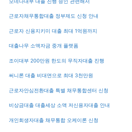
모네다대부 대출 진행 승인 관련해서
근로자채무통합대출 정부제도 신청 안내
근로자 신용지키미 대출 최대 1억원까지
대출나무 소액자금 중개 플랫폼
조이대부 200만원 한도의 무직자대출 진행
써니론 대출 비대면으로 최대 3천만원
근로자안심전환대출 특별 채무통합센터 신청
비상금대출 대출세상 소액 저신용자대출 안내
개인회생자대출 채무통합 오케이론 신청