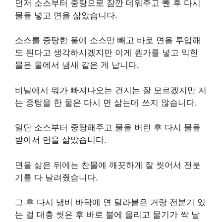
먼저 소스부터 중탕으로 잠깐 데워주고 뺀 후 다시
물을 넣고 면을 삶았습니다.
소스를 중탕한 물에 소스만 빼고 바로 면을 투입해
도 된다고 생각하시겠지만 이게 뭔가를 넣고 익힌
물은 물에서 냄새 같은 게 납니다.
비닐에서 뭐가 빠져나오는 건지는 잘 모르겠지만 저
는 중탕을 한 물은 다시 면 삶는데 쓰지 않습니다.
일단 소스부터 중탕해주고 물을 버린 후 다시 물을
받아서 면을 삶았습니다.
면을 삶은 뒤에는 찬물에 깨끗하게 잘 씻어서 전분
기를 다 날려줬습니다.
그 후 다시 냄비 바닥에 면 달라붙은 거랑 전분기 있
는 걸 대충 씻은 후 바로 불에 올리고 물기가 싹 날