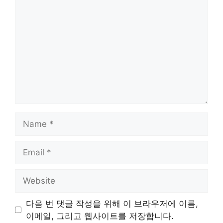
Name
Email
Website
다음 번 댓글 작성을 위해 이 브라우저에 이름,
이메일, 그리고 웹사이트를 저장합니다.