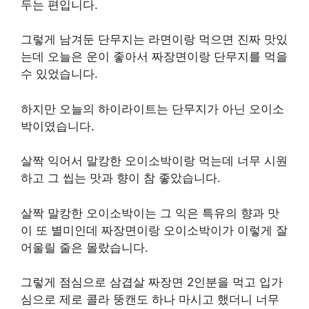
두는 편입니다.
그렇게 남겨둔 단무지는 라면이랑 먹으면 진짜 맛있
는데 오늘은 운이 좋아서 짜장면이랑 단무지를 먹을
수 있었습니다.
하지만 오늘의 하이라이트는 단무지가 아닌 오이소
박이였습니다.
살짝 익어서 말캉한 오이소박이랑 먹는데 너무 시원
하고 그 씹는 맛과 향이 참 좋았습니다.
살짝 말캉한 오이소박이는 그 익은 특유의 향과 맛
이 또 별미인데 짜장면이랑 오이소박이가 이렇게 잘
어울릴 줄은 몰랐습니다.
그렇게 점심으로 삼겹살 짜장면 2인분을 먹고 입가
심으로 제로 콜라 뚱캔도 하나 마시고 했더니 너무