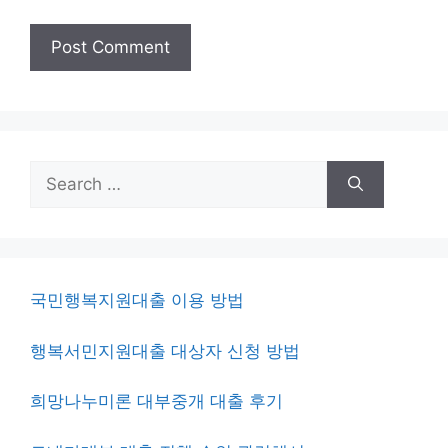
Search
for:
국민행복지원대출 이용 방법
행복서민지원대출 대상자 신청 방법
희망나누미론 대부중개 대출 후기