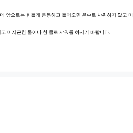
었는데 앞으로는 힘들게 운동하고 들어오면 온수로 샤워하지 말고 
고 미지근한 물이나 찬 물로 샤워를 하시기 바랍니다.