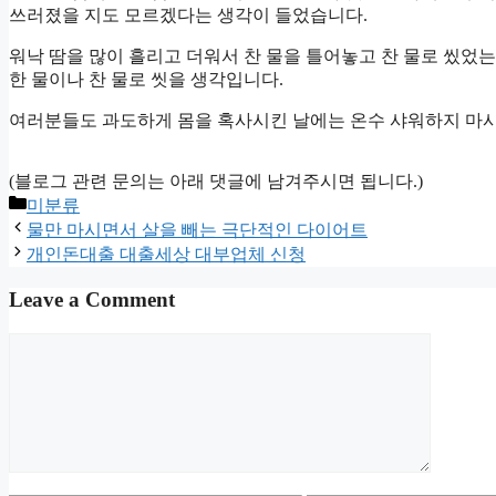
쓰러졌을 지도 모르겠다는 생각이 들었습니다.
워낙 땀을 많이 흘리고 더워서 찬 물을 틀어놓고 찬 물로 씼
한 물이나 찬 물로 씻을 생각입니다.
여러분들도 과도하게 몸을 혹사시킨 날에는 온수 샤워하지 마시
(블로그 관련 문의는 아래 댓글에 남겨주시면 됩니다.)
Categories
미분류
물만 마시면서 살을 빼는 극단적인 다이어트
개인돈대출 대출세상 대부업체 신청
Leave a Comment
Comment