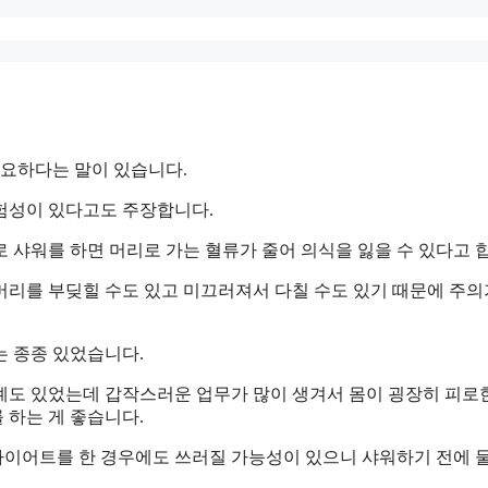
필요하다는 말이 있습니다.
험성이 있다고도 주장합니다.
 샤워를 하면 머리로 가는 혈류가 줄어 의식을 잃을 수 있다고 
머리를 부딪힐 수도 있고 미끄러져서 다칠 수도 있기 때문에 주의
는 종종 있었습니다.
례도 있었는데 갑작스러운 업무가 많이 생겨서 몸이 굉장히 피로
 하는 게 좋습니다.
이어트를 한 경우에도 쓰러질 가능성이 있으니 샤워하기 전에 