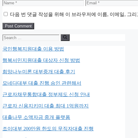
Name
Email
다음 번 댓글 작성을 위해 이 브라우저에 이름, 이메일, 그
Search
for:
국민행복지원대출 이용 방법
행복서민지원대출 대상자 신청 방법
희망나누미론 대부중개 대출 후기
모네다대부 대출 진행 승인 관련해서
근로자채무통합대출 정부제도 신청 안내
근로자 신용지키미 대출 최대 1억원까지
대출나무 소액자금 중개 플랫폼
조이대부 200만원 한도의 무직자대출 진행