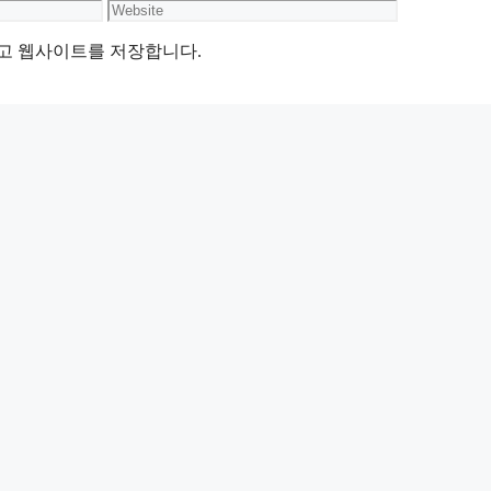
Website
리고 웹사이트를 저장합니다.