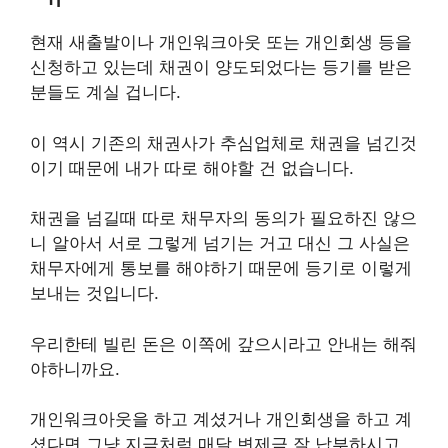
현재 새출발이나 개인워크아웃 또는 개인회생 등을
신청하고 있는데 채권이 양도되었다는 등기를 받은
분들도 계실 겁니다.
이 역시 기존의 채권사가 추심업체로 채권을 넘긴것
이기 때문에 내가 따로 해야할 건 없습니다.
채권을 넘길때 따로 채무자의 동의가 필요하진 않으
니 알아서 서로 그렇게 넘기는 거고 대신 그 사실은
채무자에게 통보를 해야하기 때문에 등기로 이렇게
보내는 것입니다.
우리한테 빌린 돈은 이쪽에 갚으시라고 안내는 해줘
야하니까요.
개인워크아웃을 하고 계셨거나 개인회생을 하고 계
셨다면 그냥 지금처럼 매달 변제금 잘 납부하시고