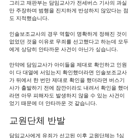
그리고 재판부는 담임교사가 전세버스 기사의 과실
만 주장하며 범행을 진지하게 반성하지 않았다는 점
도 지적했습니다.
인솔보조교사의 경우 역할이 명확하게 정해진 것이
없었던 것을 이유로 무죄를 선고했다고 하는데 모두
에게 상당히 안타까운 사건이 아닌가 싶습니다.
만약에 담임교사가 아이들을 제대로 확인하고 인원
이 다 대열에 서있는지 확인했더라면 인솔보조교사
가 뒤에서 한 번만 제대로 확인을 했더라면 버스기
사가 출발하기 전에 잠깐이라도 내려서 확인을 했더
라면 아무 피해자도 발생하지 않을 수 있는 사건이
었기 때문에 더 안타까운 것 같습니다.
교원단체 반발
담임교사에게 유죄가 선고된 이후 교원단체는 1심