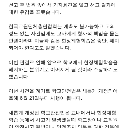
선고 후 법원 앞에서 기자회견을 열고 선고 결과에
대한 유감을 표했습니다.
한국교원단체총연합회는 예측도 불가능하고 고의
성도 없는 사건임에도 교사에게 형사적 책임을 물은
판결이라며 지금과 같은 현장체험학습은 중단, 폐지
되어야 한다고도 말했습니다.
이번 판결로 인해 앞으로 학교에서 현장체험학습을
폐지하는 분위기로 이어지게 될 것이라 주장하기도
했습니다.
이번 사건을 계기로 학교안전법은 새롭게 개정되어
올해 6월 21일부터 시행이 됩니다.
새롭게 개정된 학교안전법은 교내에서나 현장체험
학습 등에서 사고가 발생했을때 학교장이나 교직원
이 안전사고 예방이나 안전조치 의무를 다한 경우에