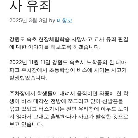
사 유죄
2025년 3월 3일
by
미창코
강원도 속초 현장체험학습 사망사고 교사 유죄 판결
에 대한 이야기를 해보도록 하겠습니다.
2022년 11월 11일 강원도 속초시 노학동의 한 테마
파크 주차장에서 초등학생이 버스에 치이는 사고가
발생했었습니다.
주차장에서 학생들이 내려서 움직이던 와중에 한 학
생이 버스 대각선 전방에 쪼그리고 앉아 신발끈을
묶고 있었고 버스기사는 전면 유리창에 아무도 보이
지 않아서 그대로 출발하다가 사고가 발생한 것으로
보고 있습니다.