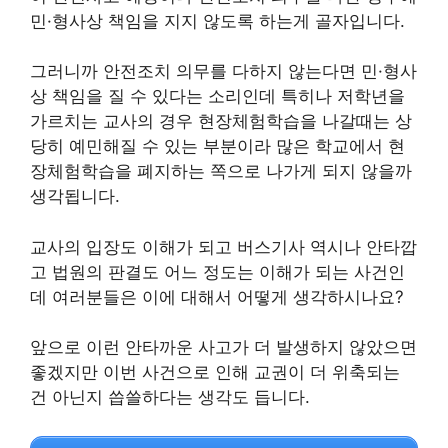
민·형사상 책임을 지지 않도록 하는게 골자입니다.
그러니까 안전조치 의무를 다하지 않는다면 민·형사
상 책임을 질 수 있다는 소리인데 특히나 저학년을
가르치는 교사의 경우 현장체험학습을 나갈때는 상
당히 예민해질 수 있는 부분이라 많은 학교에서 현
장체험학습을 폐지하는 쪽으로 나가게 되지 않을까
생각됩니다.
교사의 입장도 이해가 되고 버스기사 역시나 안타깝
고 법원의 판결도 어느 정도는 이해가 되는 사건인
데 여러분들은 이에 대해서 어떻게 생각하시나요?
앞으로 이런 안타까운 사고가 더 발생하지 않았으면
좋겠지만 이번 사건으로 인해 교권이 더 위축되는
건 아닌지 씁쓸하다는 생각도 듭니다.