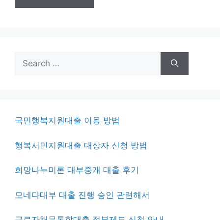
Search
for:
국민행복지원대출 이용 방법
행복서민지원대출 대상자 신청 방법
희망나누미론 대부중개 대출 후기
모네다대부 대출 진행 승인 관련해서
근로자채무통합대출 정부제도 신청 안내