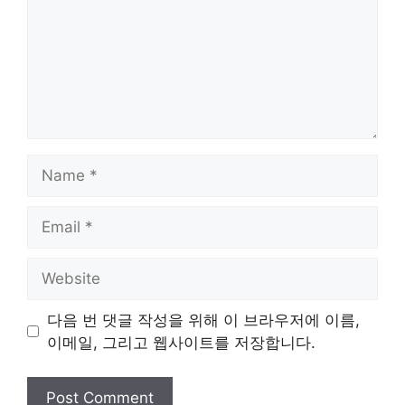
Name
Email
Website
다음 번 댓글 작성을 위해 이 브라우저에 이름,
이메일, 그리고 웹사이트를 저장합니다.