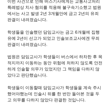
이번 사건으로 인해 버스기사에게는 교통사고처리
특례법상 치사 혐의를 적용해 불구속기소했고 법원
에서는 사고 발생 2년 3개월만에 금고 2년의 유죄
판결이 내려졌습니다.
학생들을 인솔했던 담임교사는 금고 6개월에 집행
유예 2년이 선고가 되었고 인솔보조교사에겐 무죄
판결이 내려졌습니다.
법원은 담임교사가 학생들이 버스에서 하차한 후 목
적지까지 이동하는 동안 위험에 처하지 않도록 안전
하게 인솔할 의무가 있었지만 그 책임을 다하지 않
았다고 판단했습니다.
학생들이 이동할때 담임교사가 학생들을 계속 주시
했어야했는데 인솔시 뒤를 한 번만 돌아본 것을 두
고 의무를 다하지 않았다 판결한 것입니다.