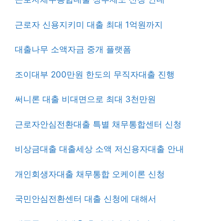
근로자 신용지키미 대출 최대 1억원까지
대출나무 소액자금 중개 플랫폼
조이대부 200만원 한도의 무직자대출 진행
써니론 대출 비대면으로 최대 3천만원
근로자안심전환대출 특별 채무통합센터 신청
비상금대출 대출세상 소액 저신용자대출 안내
개인회생자대출 채무통합 오케이론 신청
국민안심전환센터 대출 신청에 대해서