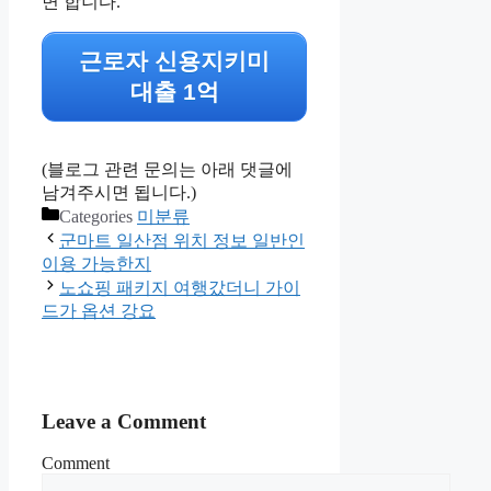
면 합니다.
근로자 신용지키미
대출 1억
(블로그 관련 문의는 아래 댓글에
남겨주시면 됩니다.)
Categories
미분류
군마트 일산점 위치 정보 일반인
이용 가능한지
노쇼핑 패키지 여행갔더니 가이
드가 옵션 강요
Leave a Comment
Comment