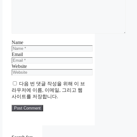
Name
Email
Website
다음 번 댓글 작성을 위해 이 브
라우저에 이름, 이메일, 그리고 웹
사이트를 저장합니다.