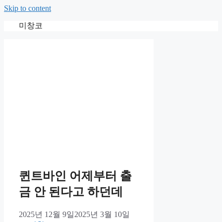
Skip to content
미창코
퀸트바인 어제부터 출
금 안 된다고 하던데
2025년 12월 9일
2025년 3월 10일