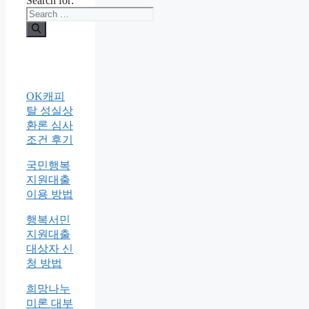
Search for:
OK캐피
탈 성실상
환론 심사
조건 후기
국민행복
지원대출
이용 방법
행복서민
지원대출
대상자 신
청 방법
희망나누
미론 대부