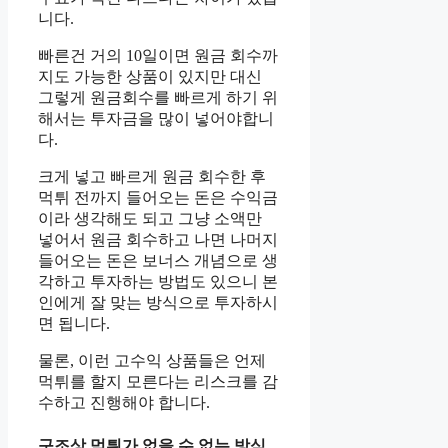
니다.
빠른건 거의 10일이면 원금 회수까
지도 가능한 상품이 있지만 대신
그렇게 원금회수를 빠르게 하기 위
해서는 투자금을 많이 넣어야합니
다.
크게 넣고 빠르게 원금 회수한 후
먹튀 전까지 들어오는 돈은 수익금
이라 생각해도 되고 그냥 소액만
넣어서 원금 회수하고 나면 나머지
들어오는 돈은 보너스 개념으로 생
각하고 투자하는 방법도 있으니 본
인에게 잘 맞는 방식으로 투자하시
면 됩니다.
물론, 이런 고수익 상품들은 언제
먹튀를 할지 모른다는 리스크를 감
수하고 진행해야 합니다.
구조상 먹튀가 없을 수 없는 방식