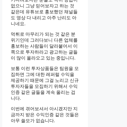
없으니 그냥 믿어보자고 하는 것
같은데 유튜브로 홍보했던 채널들
도 영상 다 내리고 아주 난리도 아
니네요.
먹튀로 마무리가 되는 것 같은 분
위기인데 그러다보니 다른 업체를
홍보하는 사람들이 달라붙어서 이
쪽으로 투자하라고 광고하는 글들
이 많이 올라오고 있는 중입니다.
보통 이런 투자상품들은 팀원을 모
집하면 그에 대한 레퍼럴 수익을
제공하기 때문에 그걸 노리고 신규
투자자들을 모집하기 위해서 수익
인증 같은 글들을 계속 올리는 겁
니다.
이번에 겪어보셔서 아시겠지만 지
금까지 받은 수익인증 같은 것들은
아무 쓸모가 없습니다.