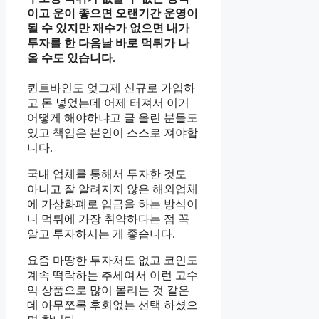
이고 운이 좋으면 오랜기간 운영이
될 수 있지만 재수가 없으면 내가
투자를 한 다음날 바로 먹튀가 나
올 수도 있습니다.
퀸트바인도 엊그제 신규로 가입하
고 돈 넣었는데 어제 터져서 이거
어떻게 해야하냐고 글 올린 분들도
있고 책임은 본인이 스스로 져야합
니다.
국내 업체를 통해서 투자한 것도
아니고 잘 알려지지 않은 해외업체
에 가상화폐로 입금을 하는 방식이
니 먹튀에 가장 취약하다는 점 꼭
알고 투자하시는 게 좋습니다.
요즘 마땅한 투자처도 없고 코인도
계속 떡락하는 추세여서 이런 고수
익 상품으로 많이 몰리는 것 같은
데 아무쪼록 후회없는 선택 하셨으