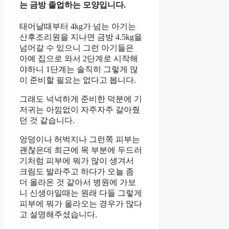
는 금방 졸업하는 모양입니다.
태어날때부터 4kg가 넘는 아기는
산후조리원을 지나면 금방 4.5kg을
넘어갈 수 있으니 그런 아기들은
아예 집으로 와서 2단계로 시작해
야하니 1단계는 솔직히 그렇게 많
이 준비할 필요는 없다고 봅니다.
그래도 넉넉하게 준비한 덕분에 기
저귀는 아낌없이 자주자주 갈아줬
던 것 같습니다.
엉덩이나 허벅지나 그런쪽 피부는
괜찮은데 최근에 목 부분에 두드러
기처럼 피부에 뭐가 많이 생겨서
크림도 발라주고 하다가 오늘 좀
더 올라온 것 같아서 병원에 가보
니 신생아일때는 원래 다들 그렇게
피부에 뭐가 올라오는 경우가 많다
고 설명해주셨습니다.