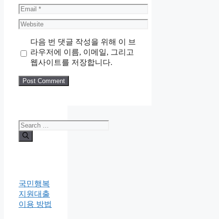
Email
Website
다음 번 댓글 작성을 위해 이 브
라우저에 이름, 이메일, 그리고
웹사이트를 저장합니다.
Search
for:
국민행복
지원대출
이용 방법