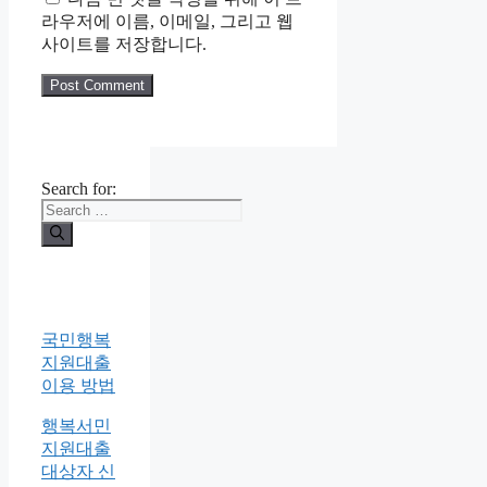
라우저에 이름, 이메일, 그리고 웹
사이트를 저장합니다.
Search for:
국민행복
지원대출
이용 방법
행복서민
지원대출
대상자 신