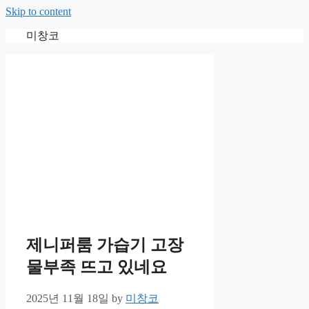
Skip to content
미창코
제니퍼룸 가습기 고장
물부족 뜨고 있네요
2025년 11월 18일
by
미창코