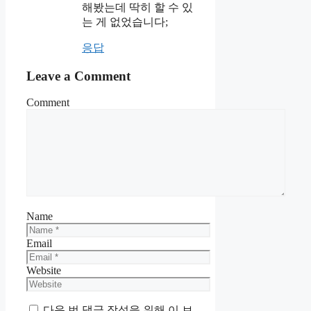
해봤는데 딱히 할 수 있
는 게 없었습니다;
응답
Leave a Comment
Comment
Name
Email
Website
다음 번 댓글 작성을 위해 이 브