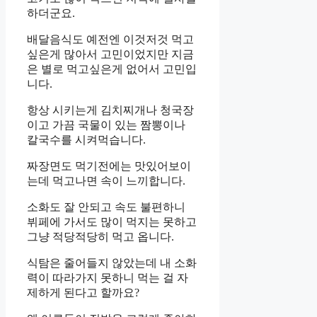
하더군요.
배달음식도 예전엔 이것저것 먹고
싶은게 많아서 고민이었지만 지금
은 별로 먹고싶은게 없어서 고민입
니다.
항상 시키는게 김치찌개나 청국장
이고 가끔 국물이 있는 짬뽕이나
칼국수를 시켜먹습니다.
짜장면도 먹기전에는 맛있어보이
는데 먹고나면 속이 느끼합니다.
소화도 잘 안되고 속도 불편하니
뷔페에 가서도 많이 먹지는 못하고
그냥 적당적당히 먹고 옵니다.
식탐은 줄어들지 않았는데 내 소화
력이 따라가지 못하니 먹는 걸 자
제하게 된다고 할까요?