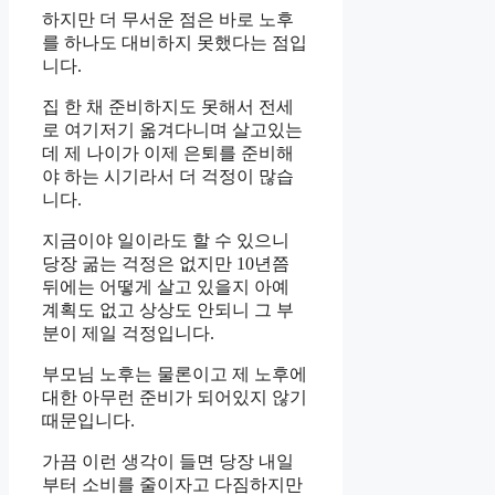
하지만 더 무서운 점은 바로 노후
를 하나도 대비하지 못했다는 점입
니다.
집 한 채 준비하지도 못해서 전세
로 여기저기 옮겨다니며 살고있는
데 제 나이가 이제 은퇴를 준비해
야 하는 시기라서 더 걱정이 많습
니다.
지금이야 일이라도 할 수 있으니
당장 굶는 걱정은 없지만 10년쯤
뒤에는 어떻게 살고 있을지 아예
계획도 없고 상상도 안되니 그 부
분이 제일 걱정입니다.
부모님 노후는 물론이고 제 노후에
대한 아무런 준비가 되어있지 않기
때문입니다.
가끔 이런 생각이 들면 당장 내일
부터 소비를 줄이자고 다짐하지만