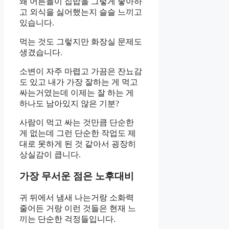
왜 어른들이 집밥을 그렇게 좋아하
고 외식을 싫어했는지 슬슬 느끼고
있습니다.
먹는 것도 그렇지만 화장실 문제도
생겼습니다.
소변이 자주 마렵고 가끔은 잔뇨감
도 있고 내가 가장 잘하는 게 먹고
싸는거였는데 이제는 잘 하는 게
하나도 남아있지 않은 기분?
사람이 먹고 싸는 것만큼 단순한
게 없는데 그런 단순한 작업도 제
대로 못하게 된 것 같아서 굉장히
상실감이 큽니다.
가장 무서운 점은 노후대비
귀 뒤에서 냄새 나는거랑 소화력
줄어든 거랑 이런 것들은 현재 느
끼는 단순한 걱정들입니다.