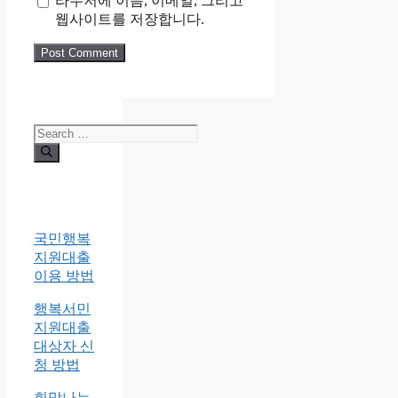
라우저에 이름, 이메일, 그리고
웹사이트를 저장합니다.
Search
for:
국민행복
지원대출
이용 방법
행복서민
지원대출
대상자 신
청 방법
희망나누