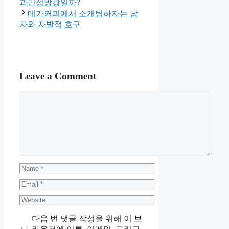
과민성방광일까?
메가커피에서 소개팅하자는 남
자와 자발적 호구
Leave a Comment
Comment
Name
Email
Website
다음 번 댓글 작성을 위해 이 브