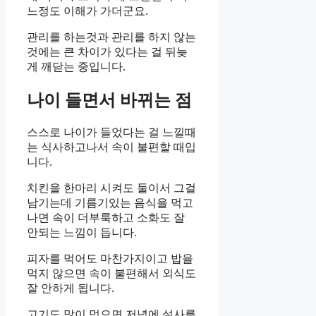
느정도 이해가 가더군요.
관리를 하는것과 관리를 하지 않는
것에는 큰 차이가 있다는 걸 뒤늦
게 깨닫는 중입니다.
나이 들면서 바뀌는 점
스스로 나이가 들었다는 걸 느낄때
는 식사하고나서 속이 불편할 때입
니다.
치킨을 한마리 시켜도 둘이서 그걸
남기는데 기름기있는 음식을 먹고
나면 속이 더부룩하고 소화도 잘
안되는 느낌이 듭니다.
피자를 먹어도 마찬가지이고 밥을
먹지 않으면 속이 불편해서 외식도
잘 안하게 됩니다.
고기도 많이 먹으면 저녁에 설사를