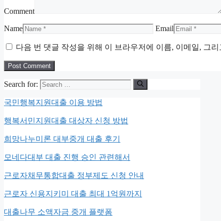
Comment
Name
Email
다음 번 댓글 작성을 위해 이 브라우저에 이름, 이메일, 그
Search for:
국민행복지원대출 이용 방법
행복서민지원대출 대상자 신청 방법
희망나누미론 대부중개 대출 후기
모네다대부 대출 진행 승인 관련해서
근로자채무통합대출 정부제도 신청 안내
근로자 신용지키미 대출 최대 1억원까지
대출나무 소액자금 중개 플랫폼