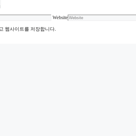
Website
리고 웹사이트를 저장합니다.