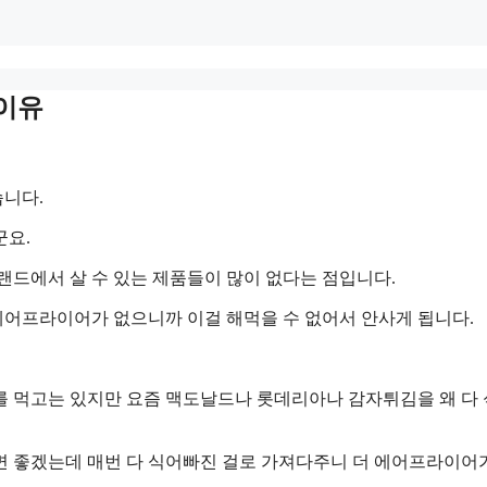
이유
니다.
군요.
랜드에서 살 수 있는 제품들이 많이 없다는 점입니다.
어프라이어가 없으니까 이걸 해먹을 수 없어서 안사게 됩니다.
를 먹고는 있지만 요즘 맥도날드나 롯데리아나 감자튀김을 왜 다
면 좋겠는데 매번 다 식어빠진 걸로 가져다주니 더 에어프라이어