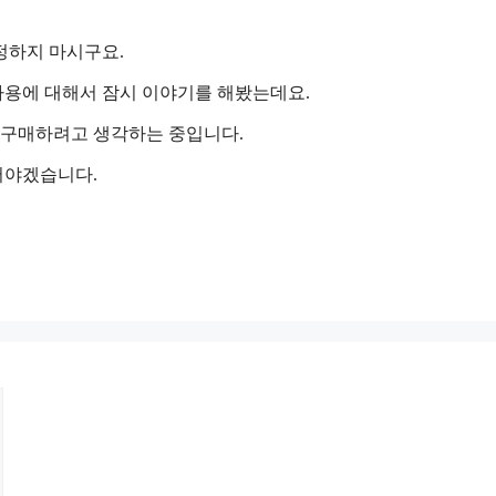
정하지 마시구요.
용에 대해서 잠시 이야기를 해봤는데요.
 구매하려고 생각하는 중입니다.
어야겠습니다.