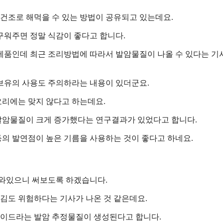
반건조로 해먹을 수 있는 방법이 공유되고 있는데요.
구워주면 정말 식감이 좋다고 합니다.
제품인데 최근 조리방법에 따라서 발암물질이 나올 수 있다는 
브유의 사용도 주의하라는 내용이 있더군요.
리에는 맞지 않다고 하는데요.
발암물질이 크게 증가했다는 연구결과가 있었다고 합니다.
의 발연점이 높은 기름을 사용하는 것이 좋다고 하네요.
나와있으니 써보도록 하겠습니다.
김도 위험하다는 기사가 나온 것 같은데요.
이드라는 발암 추정물질이 생성된다고 합니다.