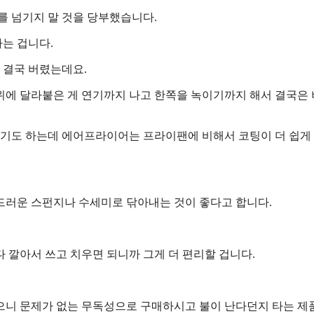
를 넘기지 말 것을 당부했습니다.
는 겁니다.
 결국 버렸는데요.
위에 달라붙은 게 연기까지 나고 한쪽을 녹이기까지 해서 결국은
기도 하는데 에어프라이어는 프라이팬에 비해서 코팅이 더 쉽게
드러운 스펀지나 수세미로 닦아내는 것이 좋다고 합니다.
 깔아서 쓰고 치우면 되니까 그게 더 편리할 겁니다.
으니 문제가 없는 무독성으로 구매하시고 불이 난다던지 타는 제