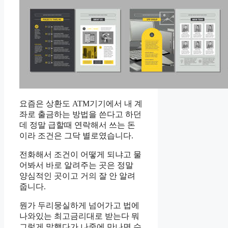
요즘은 상환도 ATM기기에서 내 계
좌로 출금하는 방법을 쓴다고 하던
데 정말 급할때 연락해서 쓰는 돈
이라 조건은 그닥 별로였습니다.
전화해서 조건이 어떻게 되냐고 물
어봐서 바로 알려주는 곳은 정말
양심적인 곳이고 거의 잘 안 알려
줍니다.
뭔가 두리뭉실하게 넘어가고 법에
나와있는 최고금리대로 받는다 뭐
그렇게 말했다가 나중에 만나면 수