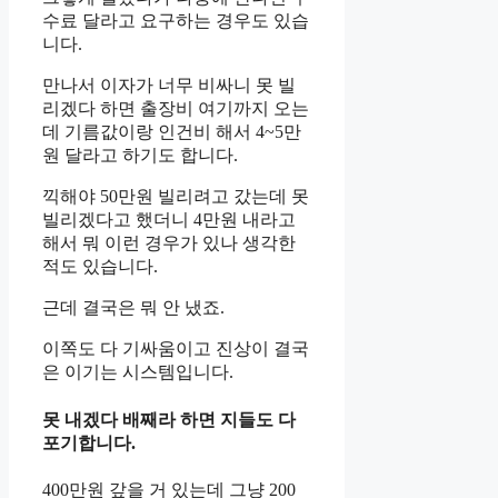
수료 달라고 요구하는 경우도 있습
니다.
만나서 이자가 너무 비싸니 못 빌
리겠다 하면 출장비 여기까지 오는
데 기름값이랑 인건비 해서 4~5만
원 달라고 하기도 합니다.
끽해야 50만원 빌리려고 갔는데 못
빌리겠다고 했더니 4만원 내라고
해서 뭐 이런 경우가 있나 생각한
적도 있습니다.
근데 결국은 뭐 안 냈죠.
이쪽도 다 기싸움이고 진상이 결국
은 이기는 시스템입니다.
못 내겠다 배째라 하면 지들도 다
포기합니다.
400만원 갚을 거 있는데 그냥 200