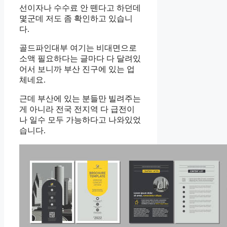
선이자나 수수료 안 뗀다고 하던데
몇군데 저도 좀 확인하고 있습니
다.
골드파인대부 여기는 비대면으로
소액 필요하다는 글마다 다 달려있
어서 보니까 부산 진구에 있는 업
체네요.
근데 부산에 있는 분들만 빌려주는
게 아니라 전국 전지역 다 급전이
나 일수 모두 가능하다고 나와있었
습니다.