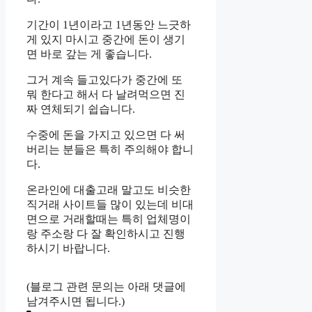
기간이 1년이라고 1년동안 느긋하
게 있지 마시고 중간에 돈이 생기
면 바로 갚는 게 좋습니다.
그거 계속 들고있다가 중간에 또
뭐 한다고 해서 다 날려먹으면 진
짜 연체되기 쉽습니다.
수중에 돈을 가지고 있으면 다 써
버리는 분들은 특히 주의해야 합니
다.
온라인에 대출고래 말고도 비슷한
직거래 사이트들 많이 있는데 비대
면으로 거래할때는 특히 업체명이
랑 주소랑 다 잘 확인하시고 진행
하시기 바랍니다.
(블로그 관련 문의는 아래 댓글에
남겨주시면 됩니다.)