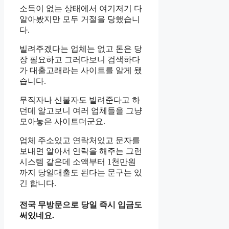
소득이 없는 상태에서 여기저기 다
알아봤지만 모두 거절을 당했습니
다.
빌려주겠다는 업체는 없고 돈은 당
장 필요하고 그러다보니 검색하다
가 대출고래라는 사이트를 알게 됐
습니다.
무직자나 신불자도 빌려준다고 하
던데 알고보니 여러 업체들을 그냥
모아놓은 사이트더군요.
업체 주소있고 연락처있고 문자를
보내면 알아서 연락을 해주는 그런
시스템 같은데 소액부터 1천만원
까지 당일대출도 된다는 문구는 있
긴 합니다.
전국 무방문으로 당일 즉시 입금도
써있네요.