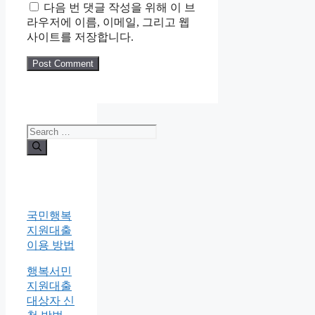
다음 번 댓글 작성을 위해 이 브
라우저에 이름, 이메일, 그리고 웹
사이트를 저장합니다.
Search
for:
국민행복
지원대출
이용 방법
행복서민
지원대출
대상자 신