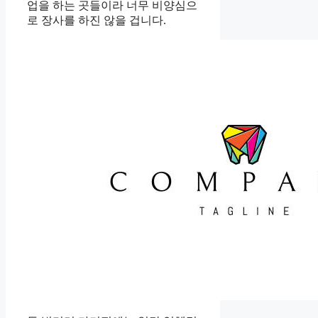
업을 하는 곳들이라 너무 비양심으
로 장사를 하진 않을 겁니다.