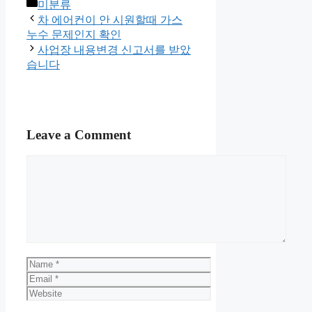
Categories
미분류
차 에어컨이 안 시원할때 가스
누수 문제인지 확인
사업장 내용변경 신고서를 받았
습니다
Leave a Comment
Comment
Name
Email
Website