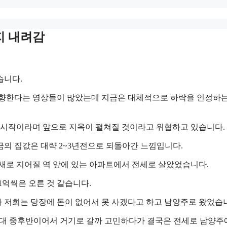
지 내려감
습니다.
상향한다는 영상들이 많았는데 지금은 대체적으로 하락을 인정하
시작이라며 앞으로 지옥이 펼쳐질 것이라고 위협하고 있습니다.
의 집값은 대략 2~3년전으로 되돌아간 느낌입니다.
새로 지어질 역 앞에 있는 아파트에서 전세로 살았었습니다.
1억씩은 오른 것 같습니다.
 저희는 당장에 돈이 없어서 못 사겠다고 하고 남양주로 왔었습
원대 중후반이어서 거기로 갈까 고민하다가 결국은 전세로 남양주