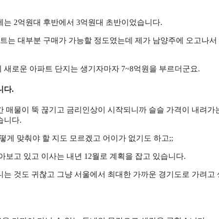
세는 2억원대 후반에서 3억원대 초반이었습니다.
트는 대부분 구매가 가능할 정도였는데 제가 남양주에 오고나서 
 새로운 아파트 단지는 생기자마자 7~8억원을 부르더군요.
니다.
간 매물이 뚝 끊기고 금리인상이 시작되니까 슬슬 가격이 내려가
습니다.
어떻게 맞춰야 할 지도 모르겠고 어이가 없기도 하고;;
아보고 있고 이사는 내년 12월로 계획을 잡고 있습니다.
니는 것도 귀찮고 그냥 서울에서 최대한 가까운 경기도로 가려고