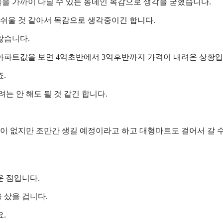
을 가까이 다닐 수 있는 동네인 목감으로 생각을 굳혔습니다.
 쉬울 것 같아서 목감으로 생각중이긴 합니다.
않습니다.
아파트값을 보면 4억초반에서 3억후반까지 가격이 내려온 상황입
.
는 안 해도 될 것 같긴 합니다.
원이 없지만 조만간 생길 예정이라고 하고 대형마트도 걸어서 갈 
운 점입니다.
 샀을 겁니다.
.