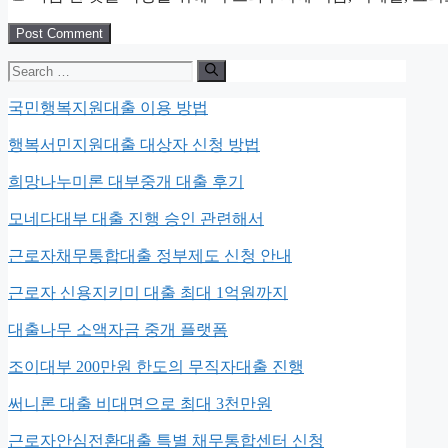
Search
for:
국민행복지원대출 이용 방법
행복서민지원대출 대상자 신청 방법
희망나누미론 대부중개 대출 후기
모네다대부 대출 진행 승인 관련해서
근로자채무통합대출 정부제도 신청 안내
근로자 신용지키미 대출 최대 1억원까지
대출나무 소액자금 중개 플랫폼
조이대부 200만원 한도의 무직자대출 진행
써니론 대출 비대면으로 최대 3천만원
근로자안심전환대출 특별 채무통합센터 신청