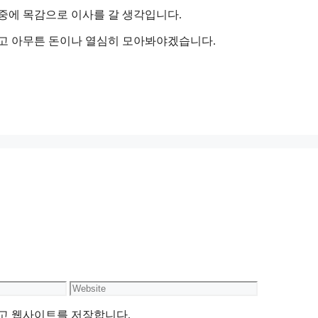
중에 목감으로 이사를 갈 생각입니다.
있고 아무튼 돈이나 열심히 모아봐야겠습니다.
Website
리고 웹사이트를 저장합니다.