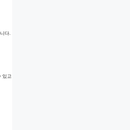
니다.
수 있고