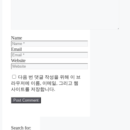
Name
Email
Website
다음 번 댓글 작성을 위해 이 브
라우저에 이름, 이메일, 그리고 웹
사이트를 저장합니다.
Search for: