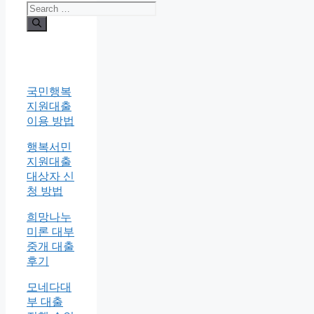
국민행복
지원대출
이용 방법
행복서민
지원대출
대상자 신
청 방법
희망나누
미론 대부
중개 대출
후기
모네다대
부 대출