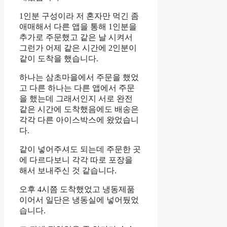
1인분 구성이라 저 혼자만 먹긴 좀
애매해서 다른 앱을 통해 1인분을
추가로 주문했고 같은 날 시켜서
그런가 어제 같은 시간에 2인분이
같이 도착을 했습니다.
하나는 삼초마을에서 주문을 했었
고 다른 하나는 다른 앱에서 주문
을 했는데 그래서인지 서로 완전
같은 시간에 도착했음에도 배송은
각각 다른 아이스박스에 왔었습니
다.
같이 넣어주셔도 되는데 주문한 곳
에 다르다보니 각각 따로 포장을
해서 보내주신 것 같습니다.
오후 4시쯤 도착했었고 냉동제품
이어서 일단은 냉동실에 넣어뒀었
습니다.