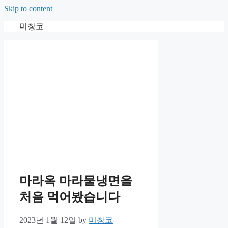
Skip to content
미창코
마라옥 마라물냉면을
처음 먹어봤습니다
2023년 1월 12일
by
미창코