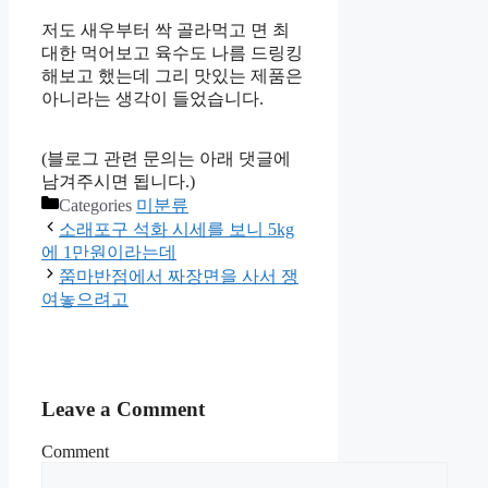
저도 새우부터 싹 골라먹고 면 최
대한 먹어보고 육수도 나름 드링킹
해보고 했는데 그리 맛있는 제품은
아니라는 생각이 들었습니다.
(블로그 관련 문의는 아래 댓글에
남겨주시면 됩니다.)
Categories
미분류
소래포구 석화 시세를 보니 5kg
에 1만원이라는데
쭘마반점에서 짜장면을 사서 쟁
여놓으려고
Leave a Comment
Comment