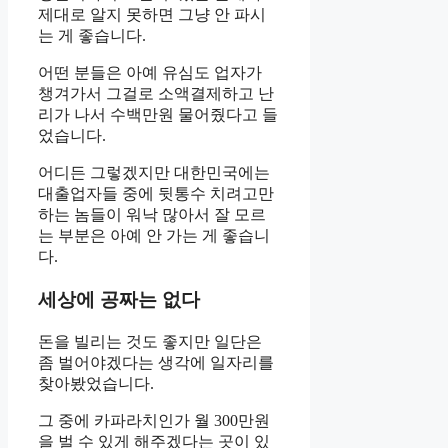
제대로 알지 못하면 그냥 안 파시
는 게 좋습니다.
어떤 분들은 아예 유심도 업자가
챙겨가서 그걸로 소액결제하고 난
리가 나서 수백만원 물어줬다고 들
었습니다.
어디든 그렇겠지만 대한민국에는
대출업자들 중에 뒷통수 치려고만
하는 놈들이 워낙 많아서 잘 모르
는 부분은 아예 안 가는 게 좋습니
다.
세상에 공짜는 없다
돈을 빌리는 것도 좋지만 일단은
좀 벌어야겠다는 생각에 일자리를
찾아봤었습니다.
그 중에 카파라치인가 월 300만원
을 벌 수 있게 해주겠다는 곳이 있