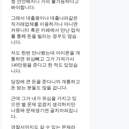
청 깐깐해지니 거의 불가능하다고
봐야합니다.
그래서 대출몽이나 대출나라같은
직거래업체를 이용하거나 아니면
커뮤니티 혹은 카페에서 만난 업자
를 통해 돈을 빌리는 경우도 많습
니다.
저도 한번 만나봤는데 아이폰을 개
통하면 유심빼고 그거 가져가서
140만원을 준다고 한 적도 있었습
니다.
당장에 큰 돈을 준다니까 개통하고
돈 받는 분들도 많을 겁니다.
근데 그거 내가 유심을 가지고 있
으면 별 문제 없겠지 생각하지만
나중에 문제생기면 골치아파집니
다.
경찰서까지도 갈 수 있는 문제라