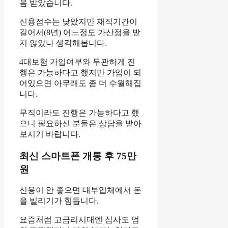
음 받았습니다.
신용점수는 낮았지만 재직기간이
길어서(8년) 어느정도 가산점을 받
지 않았나 생각해봅니다.
4대보험 가입여부와 무관하게 진
행은 가능하다고 했지만 가입이 되
어있으면 아무래도 좀 더 수월해집
니다.
무직이라도 진행은 가능하다고 했
으니 필요하신 분들은 상담을 받아
보시기 바랍니다.
최신 스마트폰 개통 후 75만
원
신용이 안 좋으면 대부업체에서 돈
을 빌리기가 힘듭니다.
요즘처럼 고금리시대엔 심사도 엄