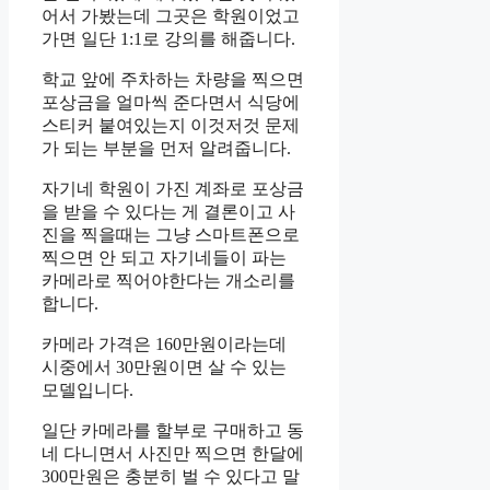
어서 가봤는데 그곳은 학원이었고
가면 일단 1:1로 강의를 해줍니다.
학교 앞에 주차하는 차량을 찍으면
포상금을 얼마씩 준다면서 식당에
스티커 붙여있는지 이것저것 문제
가 되는 부분을 먼저 알려줍니다.
자기네 학원이 가진 계좌로 포상금
을 받을 수 있다는 게 결론이고 사
진을 찍을때는 그냥 스마트폰으로
찍으면 안 되고 자기네들이 파는
카메라로 찍어야한다는 개소리를
합니다.
카메라 가격은 160만원이라는데
시중에서 30만원이면 살 수 있는
모델입니다.
일단 카메라를 할부로 구매하고 동
네 다니면서 사진만 찍으면 한달에
300만원은 충분히 벌 수 있다고 말