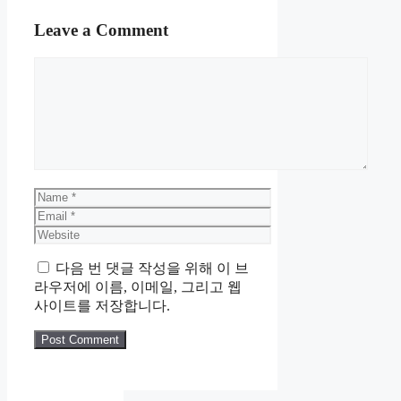
Leave a Comment
Comment
Name
Email
Website
다음 번 댓글 작성을 위해 이 브
라우저에 이름, 이메일, 그리고 웹
사이트를 저장합니다.