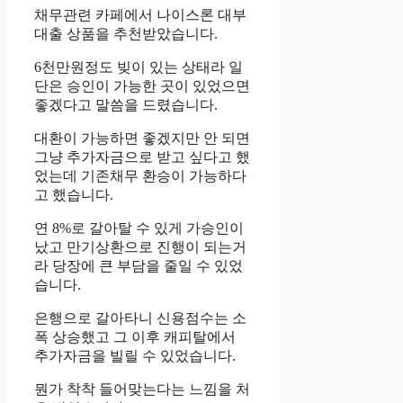
채무관련 카페에서 나이스론 대부
대출 상품을 추천받았습니다.
6천만원정도 빚이 있는 상태라 일
단은 승인이 가능한 곳이 있었으면
좋겠다고 말씀을 드렸습니다.
대환이 가능하면 좋겠지만 안 되면
그냥 추가자금으로 받고 싶다고 했
었는데 기존채무 환승이 가능하다
고 했습니다.
연 8%로 갈아탈 수 있게 가승인이
났고 만기상환으로 진행이 되는거
라 당장에 큰 부담을 줄일 수 있었
습니다.
은행으로 갈아타니 신용점수는 소
폭 상승했고 그 이후 캐피탈에서
추가자금을 빌릴 수 있었습니다.
뭔가 착착 들어맞는다는 느낌을 처