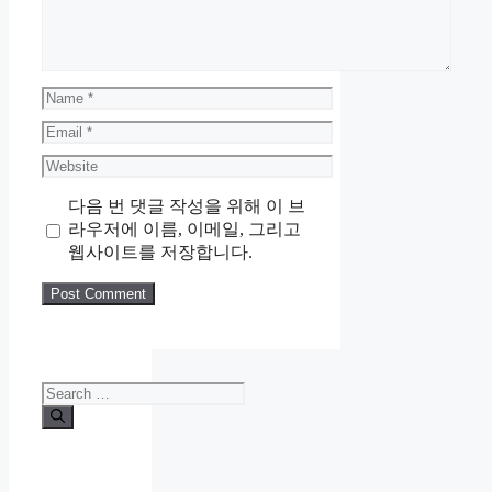
Name
Email
Website
다음 번 댓글 작성을 위해 이 브
라우저에 이름, 이메일, 그리고
웹사이트를 저장합니다.
Search
for: