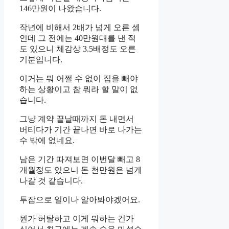
146만원이 나왔습니다.
작년에 비해서 2배가 넘게 오른 셈
인데 그 전에는 40만원대를 낸 적
도 있으니 체감상 3.5배정도 오른
기분입니다.
이거는 뭐 어쩔 수 없이 집을 빼야
하는 상황이고 참 뭐라 할 말이 없
습니다.
그냥 계약 끝날때까지 돈 내면서
버티다가 기간 끝나면 바로 나가는
수 밖에 없네요.
남은 기간 따져보면 이번달 빼고 8
개월정도 있으니 돈 천만원은 넘게
나갈 것 같습니다.
투잡으로 일이나 알아봐야겠어요.
뭔가 허탈하고 이게 뭐하는 건가