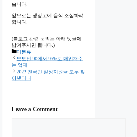
습니다.
앞으로는 냉장고에 음식 조심하려
합니다.
(블로그 관련 문의는 아래 댓글에
남겨주시면 됩니다.)
Categories
미분류
모모핀 90에서 95%로 매입해주
는 업체
2023 전국민 일상지원금 모두 찾
아봤더니
Leave a Comment
Comment