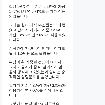
작년 9월까지는 기준 2.28%에 가산
1.46%해서 연 3.74%로 금리가 적용
되었습니다.
그때는 월에 대략 66만원정도 나왔
었고 갑자기 거기서 기준 3.2%에
가산 2.85%로 연 6.05%가 적용되었
습니다.
순식간에 확 변동이 되더니 이자도
월에 115만원으로 올랐습니다.
부담이 확 가중된 것인데 여기서
그래도 금리가 좀 더 떨어지지 않
을까 생각하고 있었는데 얼마전 충
격적인 알림문자를 받았습니다.
갑자기 기준 4.81%에 가산 2.85%가
적용되어 연 7.66%를 찍어버린 겁
니다.
그렇게 이번달 예상이자금액은