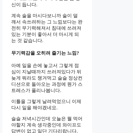
신이 듭니다.
계속 술을 마시다보니까 술이 덜
깨서 속쓰려하는 그 느낌보다는 완
전히 무기력해져서 침대에 쓰려져
있는 기분이 좋아서 더 마시게 되
는 것 같습니다.
무기력감을 오히려 즐기는 느낌?
아예 일을 손에 놓고서 그렇게 점
심이 지날때까지 쓰러져있다가 뒤
늦게 뭐라도 챙겨먹고 슬슬 정상컨
디션으로 돌아오는 과정에 뭔가 스
트레스가 풀리나봅니다.
이틀을 그렇게 날려먹었으니 이제
다시 일을 해야겠네요.
슬슬 저녁시간인데 오늘은 뭘 먹어
야할지 계속 생각중인데 와이프도
답변이 없고 일단 기다리랍니다.